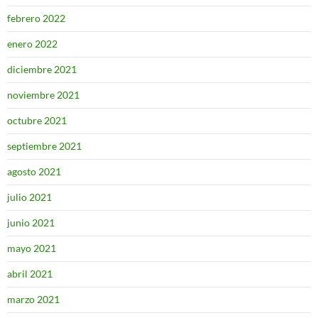
febrero 2022
enero 2022
diciembre 2021
noviembre 2021
octubre 2021
septiembre 2021
agosto 2021
julio 2021
junio 2021
mayo 2021
abril 2021
marzo 2021