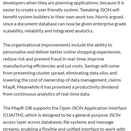
developers when they are planning applications, because it is
easier to create a user friendly system. Tweaking JSON will
benefit system builders in their own work too, Norris argued,
since a document database can now be given enterprise grade
scalability, reliability and integrated analytics.
The organisational improvements include the ability to
personalise and deliver better online shopping experiences,
reduce risk and prevent fraud in real-time, improve
manufacturing efficiencies and cut costs. Savings will come
from preventing cluster sprawl, eliminating data silos and
lowering the cost of ownership of data management, claims
MapR. Meanwhile it has promised a productivity dividend
from continuous analytics of real-time data.
The MapR-DB supports the Open JSON Application Interface
(OJAITM), which is designed to be a general purpose JSON
access layer across databases, file systems and message
streams, enabling a flexible and unified interface to work with