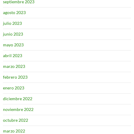
septiembre 2023
agosto 2023
julio 2023
junio 2023
mayo 2023
abril 2023
marzo 2023
febrero 2023
enero 2023
diciembre 2022
noviembre 2022
octubre 2022
marzo 2022