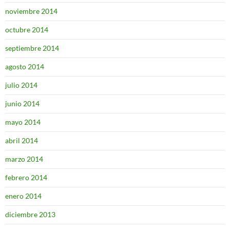
noviembre 2014
octubre 2014
septiembre 2014
agosto 2014
julio 2014
junio 2014
mayo 2014
abril 2014
marzo 2014
febrero 2014
enero 2014
diciembre 2013