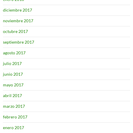
diciembre 2017
noviembre 2017
octubre 2017
septiembre 2017
agosto 2017
julio 2017
junio 2017
mayo 2017
abril 2017
marzo 2017
febrero 2017
enero 2017