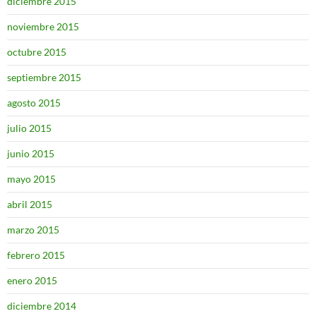
diciembre 2015
noviembre 2015
octubre 2015
septiembre 2015
agosto 2015
julio 2015
junio 2015
mayo 2015
abril 2015
marzo 2015
febrero 2015
enero 2015
diciembre 2014