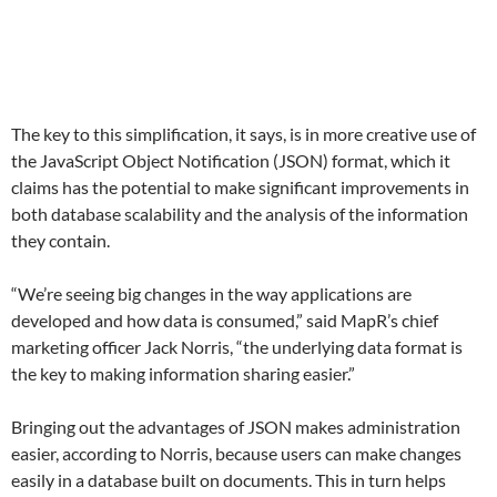
The key to this simplification, it says, is in more creative use of
the JavaScript Object Notification (JSON) format, which it
claims has the potential to make significant improvements in
both database scalability and the analysis of the information
they contain.
“We’re seeing big changes in the way applications are
developed and how data is consumed,” said MapR’s chief
marketing officer Jack Norris, “the underlying data format is
the key to making information sharing easier.”
Bringing out the advantages of JSON makes administration
easier, according to Norris, because users can make changes
easily in a database built on documents. This in turn helps