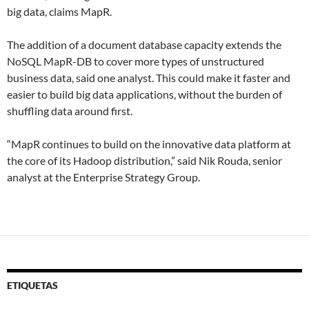
big data, claims MapR.
The addition of a document database capacity extends the
NoSQL MapR-DB to cover more types of unstructured
business data, said one analyst. This could make it faster and
easier to build big data applications, without the burden of
shuffling data around first.
“MapR continues to build on the innovative data platform at
the core of its Hadoop distribution,” said Nik Rouda, senior
analyst at the Enterprise Strategy Group.
ETIQUETAS