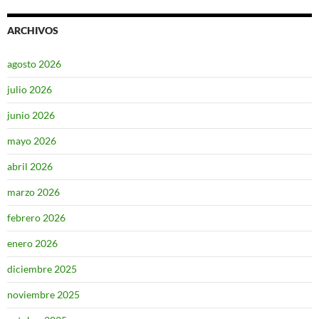
ARCHIVOS
agosto 2026
julio 2026
junio 2026
mayo 2026
abril 2026
marzo 2026
febrero 2026
enero 2026
diciembre 2025
noviembre 2025