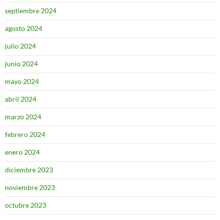
septiembre 2024
agosto 2024
julio 2024
junio 2024
mayo 2024
abril 2024
marzo 2024
febrero 2024
enero 2024
diciembre 2023
noviembre 2023
octubre 2023