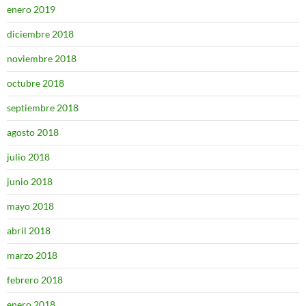
enero 2019
diciembre 2018
noviembre 2018
octubre 2018
septiembre 2018
agosto 2018
julio 2018
junio 2018
mayo 2018
abril 2018
marzo 2018
febrero 2018
enero 2018