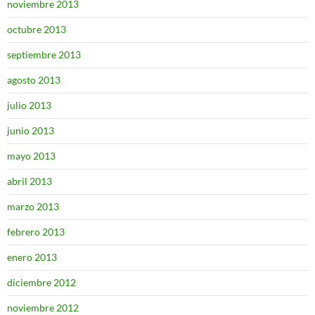
noviembre 2013
octubre 2013
septiembre 2013
agosto 2013
julio 2013
junio 2013
mayo 2013
abril 2013
marzo 2013
febrero 2013
enero 2013
diciembre 2012
noviembre 2012