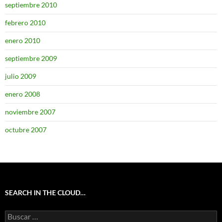
septiembre 2010
febrero 2010
enero 2010
septiembre 2009
julio 2009
enero 2008
noviembre 2007
octubre 2007
SEARCH IN THE CLOUD…
Buscar: