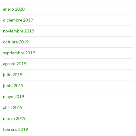
enero 2020
diciembre 2019
noviembre 2019
octubre 2019
septiembre 2019
agosto 2019
julio 2019
junio 2019
mayo 2019
abril 2019
marzo 2019
febrero 2019