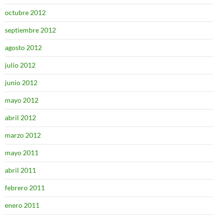
octubre 2012
septiembre 2012
agosto 2012
julio 2012
junio 2012
mayo 2012
abril 2012
marzo 2012
mayo 2011
abril 2011
febrero 2011
enero 2011