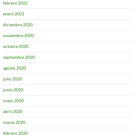
febrero 2021
enero 2021
diciembre 2020
noviembre 2020
octubre 2020
septiembre 2020
agosto 2020
julio 2020
junio 2020
mayo 2020
abril 2020
marzo 2020
febrero 2020