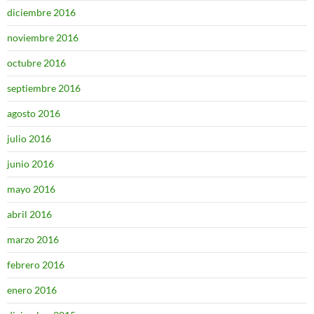
diciembre 2016
noviembre 2016
octubre 2016
septiembre 2016
agosto 2016
julio 2016
junio 2016
mayo 2016
abril 2016
marzo 2016
febrero 2016
enero 2016