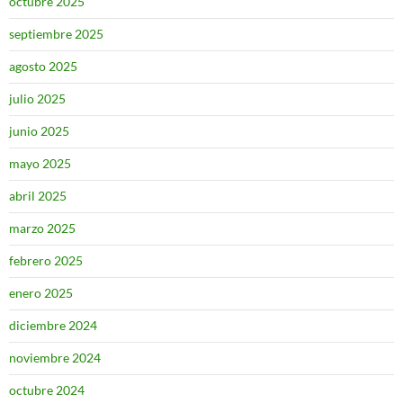
octubre 2025
septiembre 2025
agosto 2025
julio 2025
junio 2025
mayo 2025
abril 2025
marzo 2025
febrero 2025
enero 2025
diciembre 2024
noviembre 2024
octubre 2024