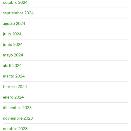
octubre 2024
septiembre 2024
agosto 2024
julio 2024
junio 2024
mayo 2024
abril 2024
marzo 2024
febrero 2024
enero 2024
diciembre 2023
noviembre 2023
octubre 2023