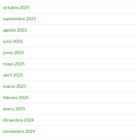
octubre 2025
septiembre 2025
agosto 2025
julio 2025
junio 2025
mayo 2025
abril 2025
marzo 2025
febrero 2025
enero 2025
diciembre 2024
noviembre 2024