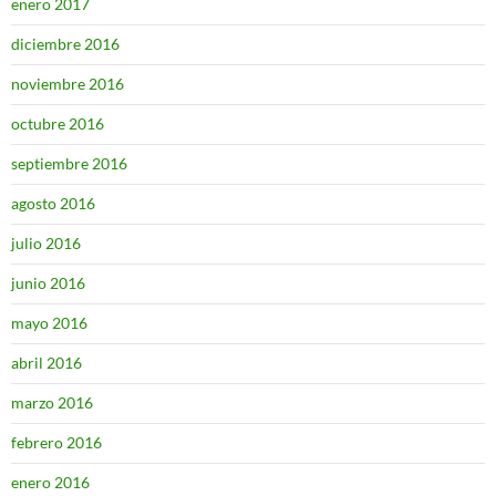
enero 2017
diciembre 2016
noviembre 2016
octubre 2016
septiembre 2016
agosto 2016
julio 2016
junio 2016
mayo 2016
abril 2016
marzo 2016
febrero 2016
enero 2016