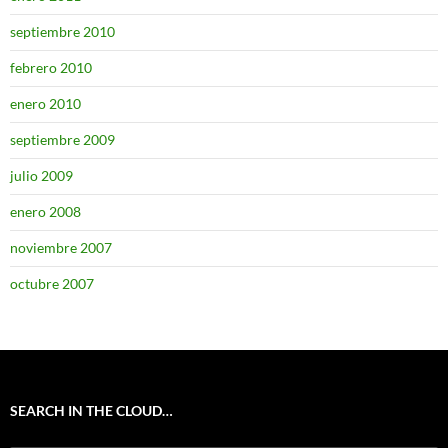
septiembre 2010
febrero 2010
enero 2010
septiembre 2009
julio 2009
enero 2008
noviembre 2007
octubre 2007
SEARCH IN THE CLOUD…