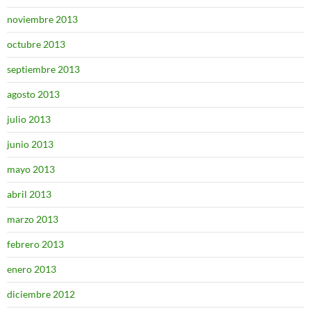
noviembre 2013
octubre 2013
septiembre 2013
agosto 2013
julio 2013
junio 2013
mayo 2013
abril 2013
marzo 2013
febrero 2013
enero 2013
diciembre 2012