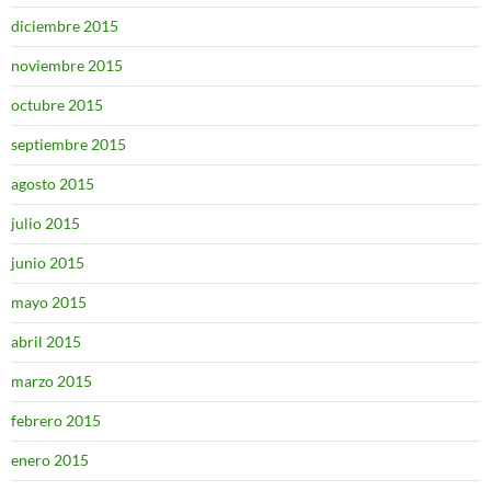
diciembre 2015
noviembre 2015
octubre 2015
septiembre 2015
agosto 2015
julio 2015
junio 2015
mayo 2015
abril 2015
marzo 2015
febrero 2015
enero 2015