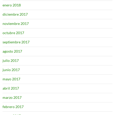
enero 2018
diciembre 2017
noviembre 2017
octubre 2017
septiembre 2017
agosto 2017
julio 2017
junio 2017
mayo 2017
abril 2017
marzo 2017
febrero 2017