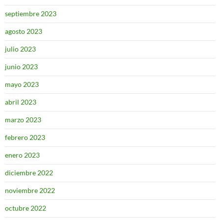
septiembre 2023
agosto 2023
julio 2023
junio 2023
mayo 2023
abril 2023
marzo 2023
febrero 2023
enero 2023
diciembre 2022
noviembre 2022
octubre 2022