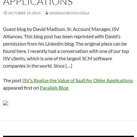
APPLICATIONS
OCTUBRE 19, 2015
GIORGIO BONUCCELLI
Guest blog by David Madison, Sr. Account Manager, ISV
Alliances. This blog post has been reprinted with David’s
permission from his LinkedIn blog. The original piece can be
found here. I recently had a conversation with one of our top
ISV clients, which is one of the largest SCM software
companies in the world. Since […]
The post
ISV’s Realize the Value of SaaS for Older Applications
appeared first on
Parallels Blog
.