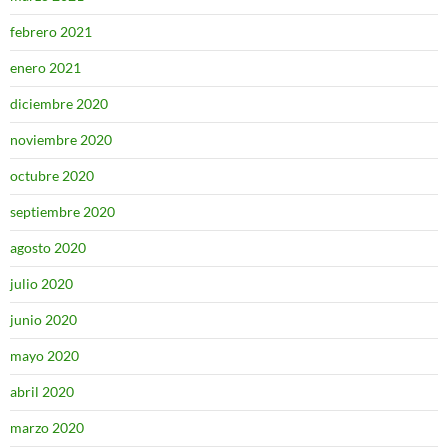
febrero 2021
enero 2021
diciembre 2020
noviembre 2020
octubre 2020
septiembre 2020
agosto 2020
julio 2020
junio 2020
mayo 2020
abril 2020
marzo 2020