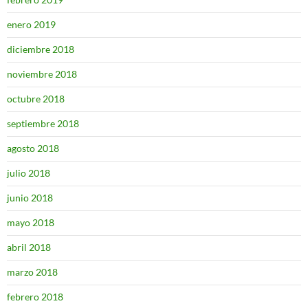
enero 2019
diciembre 2018
noviembre 2018
octubre 2018
septiembre 2018
agosto 2018
julio 2018
junio 2018
mayo 2018
abril 2018
marzo 2018
febrero 2018