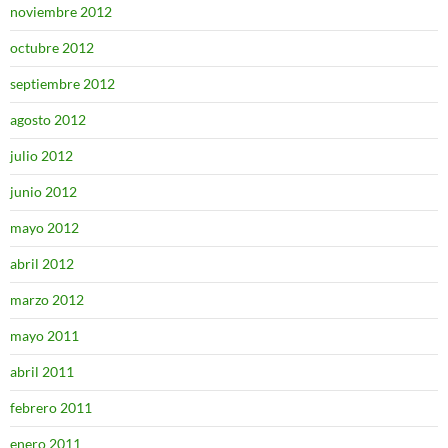
noviembre 2012
octubre 2012
septiembre 2012
agosto 2012
julio 2012
junio 2012
mayo 2012
abril 2012
marzo 2012
mayo 2011
abril 2011
febrero 2011
enero 2011