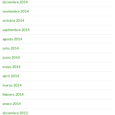
diciembre 2014
noviembre 2014
octubre 2014
septiembre 2014
agosto 2014
julio 2014
junio 2014
mayo 2014
abril 2014
marzo 2014
febrero 2014
enero 2014
diciembre 2013