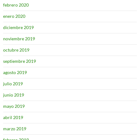
febrero 2020
enero 2020
diciembre 2019
noviembre 2019
octubre 2019
septiembre 2019
agosto 2019
julio 2019
junio 2019
mayo 2019
abril 2019
marzo 2019
febrero 2019