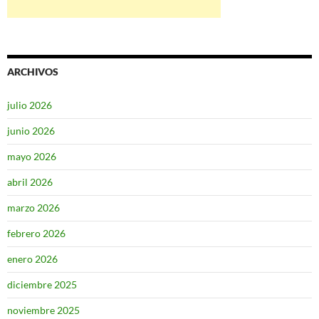
ARCHIVOS
julio 2026
junio 2026
mayo 2026
abril 2026
marzo 2026
febrero 2026
enero 2026
diciembre 2025
noviembre 2025