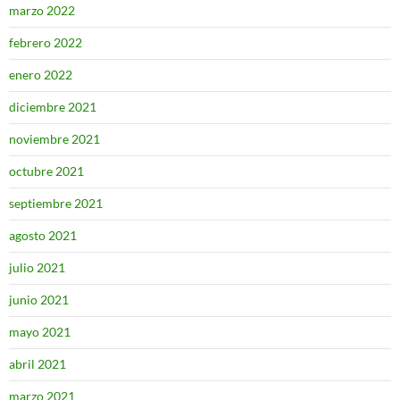
marzo 2022
febrero 2022
enero 2022
diciembre 2021
noviembre 2021
octubre 2021
septiembre 2021
agosto 2021
julio 2021
junio 2021
mayo 2021
abril 2021
marzo 2021