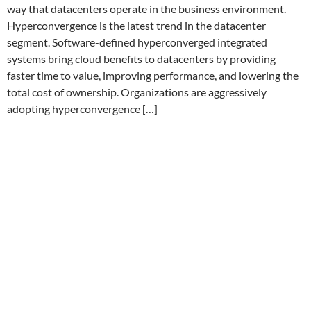
way that datacenters operate in the business environment.
Hyperconvergence is the latest trend in the datacenter
segment. Software-defined hyperconverged integrated
systems bring cloud benefits to datacenters by providing
faster time to value, improving performance, and lowering the
total cost of ownership. Organizations are aggressively
adopting hyperconvergence […]