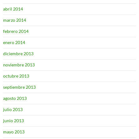
abril 2014
marzo 2014
febrero 2014
enero 2014
diciembre 2013
noviembre 2013
octubre 2013
septiembre 2013
agosto 2013
julio 2013
junio 2013
mayo 2013