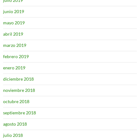
julio 2019
junio 2019
mayo 2019
abril 2019
marzo 2019
febrero 2019
enero 2019
diciembre 2018
noviembre 2018
octubre 2018
septiembre 2018
agosto 2018
julio 2018