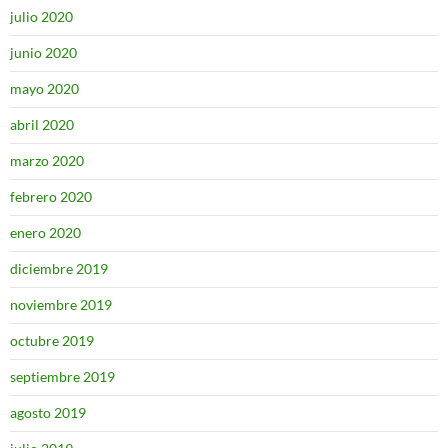
julio 2020
junio 2020
mayo 2020
abril 2020
marzo 2020
febrero 2020
enero 2020
diciembre 2019
noviembre 2019
octubre 2019
septiembre 2019
agosto 2019