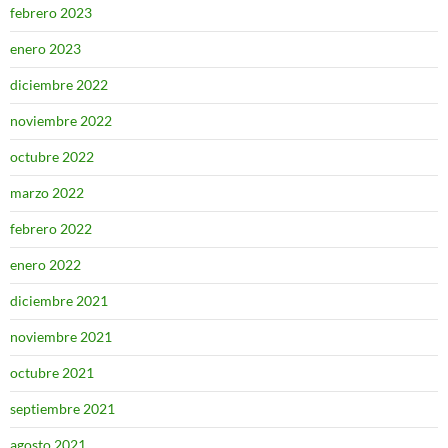
febrero 2023
enero 2023
diciembre 2022
noviembre 2022
octubre 2022
marzo 2022
febrero 2022
enero 2022
diciembre 2021
noviembre 2021
octubre 2021
septiembre 2021
agosto 2021