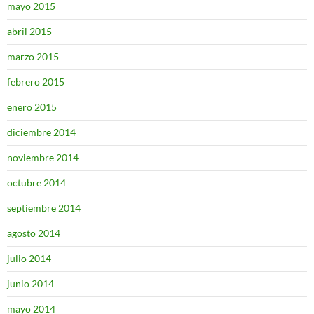
mayo 2015
abril 2015
marzo 2015
febrero 2015
enero 2015
diciembre 2014
noviembre 2014
octubre 2014
septiembre 2014
agosto 2014
julio 2014
junio 2014
mayo 2014