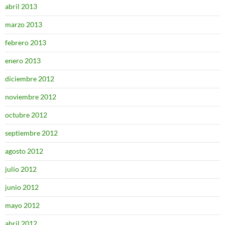
abril 2013
marzo 2013
febrero 2013
enero 2013
diciembre 2012
noviembre 2012
octubre 2012
septiembre 2012
agosto 2012
julio 2012
junio 2012
mayo 2012
abril 2012