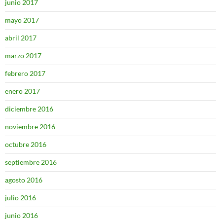
junio 2017
mayo 2017
abril 2017
marzo 2017
febrero 2017
enero 2017
diciembre 2016
noviembre 2016
octubre 2016
septiembre 2016
agosto 2016
julio 2016
junio 2016