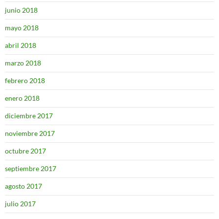
junio 2018
mayo 2018
abril 2018
marzo 2018
febrero 2018
enero 2018
diciembre 2017
noviembre 2017
octubre 2017
septiembre 2017
agosto 2017
julio 2017