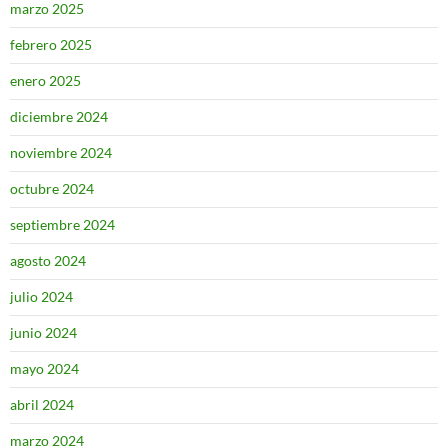
marzo 2025
febrero 2025
enero 2025
diciembre 2024
noviembre 2024
octubre 2024
septiembre 2024
agosto 2024
julio 2024
junio 2024
mayo 2024
abril 2024
marzo 2024