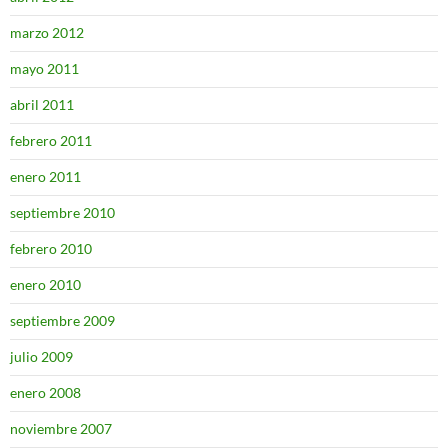
marzo 2012
mayo 2011
abril 2011
febrero 2011
enero 2011
septiembre 2010
febrero 2010
enero 2010
septiembre 2009
julio 2009
enero 2008
noviembre 2007