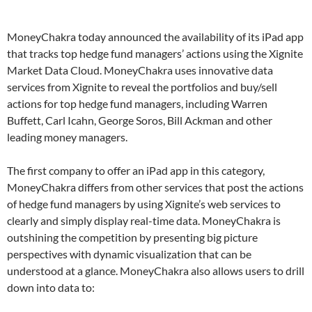
MoneyChakra today announced the availability of its iPad app
that tracks top hedge fund managers’ actions using the Xignite
Market Data Cloud. MoneyChakra uses innovative data
services from Xignite to reveal the portfolios and buy/sell
actions for top hedge fund managers, including Warren
Buffett, Carl Icahn, George Soros, Bill Ackman and other
leading money managers.
The first company to offer an iPad app in this category,
MoneyChakra differs from other services that post the actions
of hedge fund managers by using Xignite’s web services to
clearly and simply display real-time data. MoneyChakra is
outshining the competition by presenting big picture
perspectives with dynamic visualization that can be
understood at a glance. MoneyChakra also allows users to drill
down into data to: