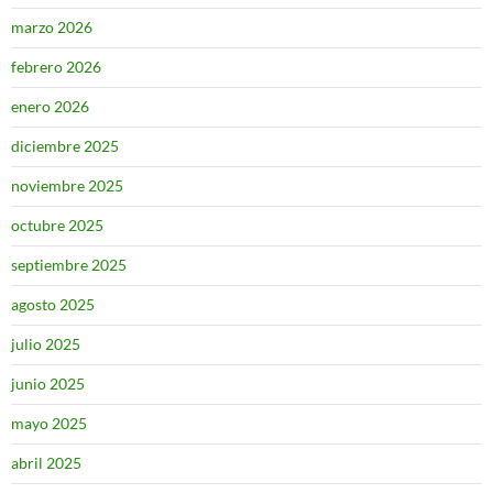
marzo 2026
febrero 2026
enero 2026
diciembre 2025
noviembre 2025
octubre 2025
septiembre 2025
agosto 2025
julio 2025
junio 2025
mayo 2025
abril 2025