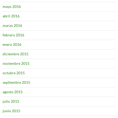
mayo 2016
abril 2016
marzo 2016
febrero 2016
enero 2016
diciembre 2015
noviembre 2015
octubre 2015
septiembre 2015
agosto 2015
julio 2015
junio 2015