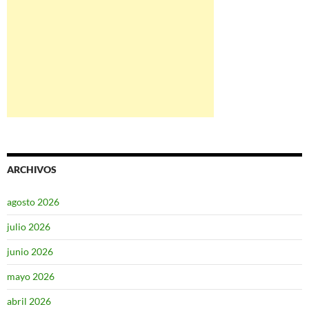
ARCHIVOS
agosto 2026
julio 2026
junio 2026
mayo 2026
abril 2026