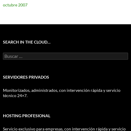
octubre 2007
SEARCH IN THE CLOUD…
Buscar:
SERVIDORES PRIVADOS
Monitorizados, administrados, con intervención rápida y servicio
técnico 24×7.
HOSTING PROFESIONAL
Servicio exclusivo para empresas, con intervención rápida y servicio