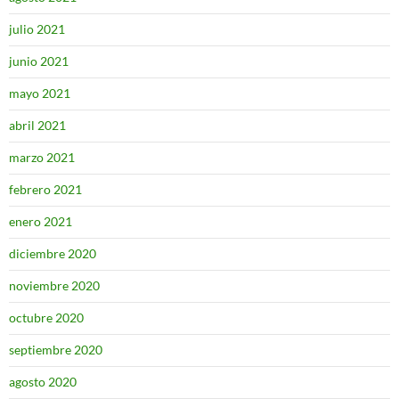
julio 2021
junio 2021
mayo 2021
abril 2021
marzo 2021
febrero 2021
enero 2021
diciembre 2020
noviembre 2020
octubre 2020
septiembre 2020
agosto 2020