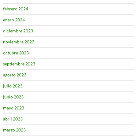
febrero 2024
enero 2024
diciembre 2023
noviembre 2023
octubre 2023
septiembre 2023
agosto 2023
julio 2023
junio 2023
mayo 2023
abril 2023
marzo 2023