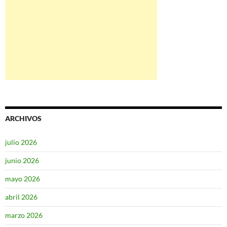
ARCHIVOS
julio 2026
junio 2026
mayo 2026
abril 2026
marzo 2026