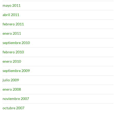
mayo 2011
abril 2011
febrero 2011
enero 2011
septiembre 2010
febrero 2010
enero 2010
septiembre 2009
julio 2009
enero 2008
noviembre 2007
octubre 2007