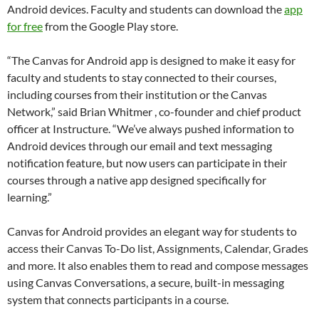
Android devices. Faculty and students can download the
app
for free
from the Google Play store.
“The Canvas for Android app is designed to make it easy for
faculty and students to stay connected to their courses,
including courses from their institution or the Canvas
Network,” said Brian Whitmer , co-founder and chief product
officer at Instructure. “We’ve always pushed information to
Android devices through our email and text messaging
notification feature, but now users can participate in their
courses through a native app designed specifically for
learning.”
Canvas for Android provides an elegant way for students to
access their Canvas To-Do list, Assignments, Calendar, Grades
and more. It also enables them to read and compose messages
using Canvas Conversations, a secure, built-in messaging
system that connects participants in a course.