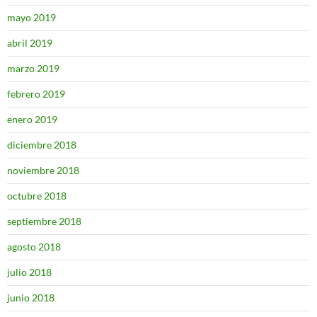
mayo 2019
abril 2019
marzo 2019
febrero 2019
enero 2019
diciembre 2018
noviembre 2018
octubre 2018
septiembre 2018
agosto 2018
julio 2018
junio 2018