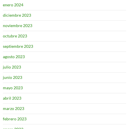
enero 2024
diciembre 2023
noviembre 2023
octubre 2023
septiembre 2023
agosto 2023
julio 2023
junio 2023
mayo 2023
abril 2023
marzo 2023
febrero 2023