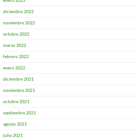
enero 2023
diciembre 2022
noviembre 2022
octubre 2022
marzo 2022
febrero 2022
enero 2022
diciembre 2021
noviembre 2021
octubre 2021
septiembre 2021
agosto 2021
julio 2021