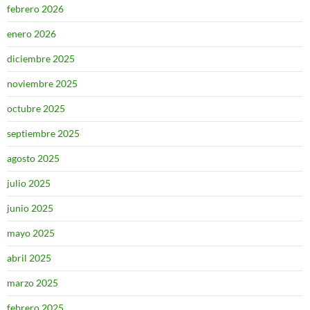
febrero 2026
enero 2026
diciembre 2025
noviembre 2025
octubre 2025
septiembre 2025
agosto 2025
julio 2025
junio 2025
mayo 2025
abril 2025
marzo 2025
febrero 2025