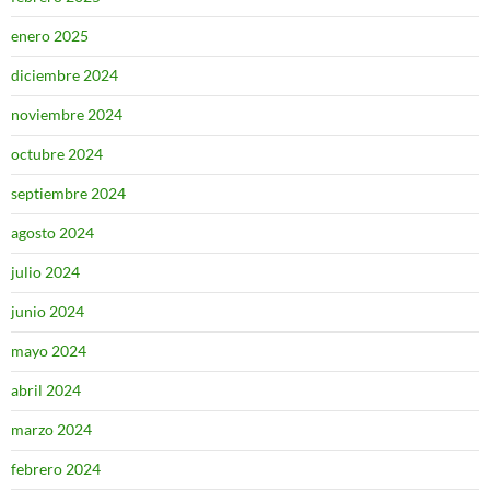
enero 2025
diciembre 2024
noviembre 2024
octubre 2024
septiembre 2024
agosto 2024
julio 2024
junio 2024
mayo 2024
abril 2024
marzo 2024
febrero 2024