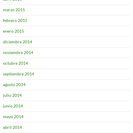
marzo 2015
febrero 2015
enero 2015
diciembre 2014
noviembre 2014
octubre 2014
septiembre 2014
agosto 2014
julio 2014
junio 2014
mayo 2014
abril 2014