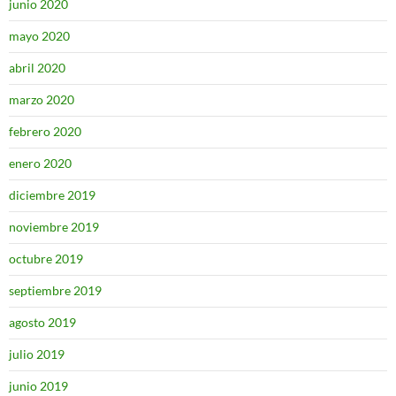
junio 2020
mayo 2020
abril 2020
marzo 2020
febrero 2020
enero 2020
diciembre 2019
noviembre 2019
octubre 2019
septiembre 2019
agosto 2019
julio 2019
junio 2019