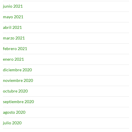
junio 2021
mayo 2021
abril 2021
marzo 2021
febrero 2021
enero 2021
diciembre 2020
noviembre 2020
octubre 2020
septiembre 2020
agosto 2020
julio 2020