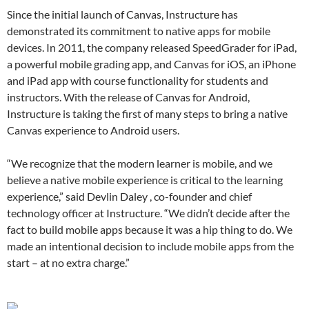
Since the initial launch of Canvas, Instructure has
demonstrated its commitment to native apps for mobile
devices. In 2011, the company released SpeedGrader for iPad,
a powerful mobile grading app, and Canvas for iOS, an iPhone
and iPad app with course functionality for students and
instructors. With the release of Canvas for Android,
Instructure is taking the first of many steps to bring a native
Canvas experience to Android users.
“We recognize that the modern learner is mobile, and we
believe a native mobile experience is critical to the learning
experience,” said Devlin Daley , co-founder and chief
technology officer at Instructure. “We didn’t decide after the
fact to build mobile apps because it was a hip thing to do. We
made an intentional decision to include mobile apps from the
start – at no extra charge.”