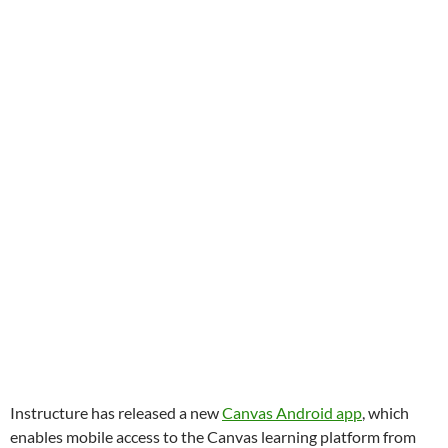
Instructure has released a new
Canvas Android app
, which
enables mobile access to the Canvas learning platform from