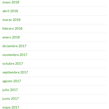
mayo 2018
abril 2018
marzo 2018
febrero 2018
enero 2018
diciembre 2017
noviembre 2017
octubre 2017
septiembre 2017
agosto 2017
julio 2017
junio 2017
mayo 2017