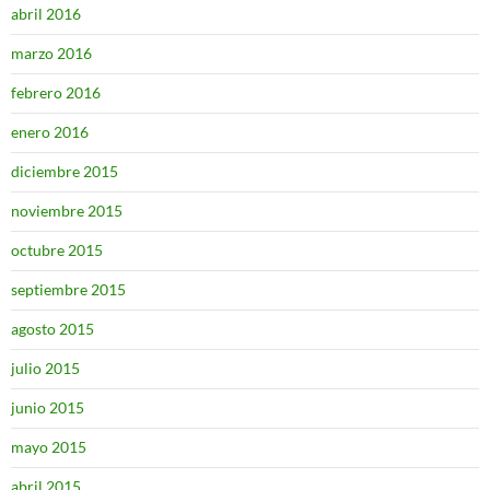
abril 2016
marzo 2016
febrero 2016
enero 2016
diciembre 2015
noviembre 2015
octubre 2015
septiembre 2015
agosto 2015
julio 2015
junio 2015
mayo 2015
abril 2015