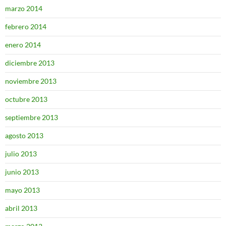
marzo 2014
febrero 2014
enero 2014
diciembre 2013
noviembre 2013
octubre 2013
septiembre 2013
agosto 2013
julio 2013
junio 2013
mayo 2013
abril 2013