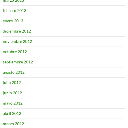
marzo 2013
febrero 2013
enero 2013
diciembre 2012
noviembre 2012
octubre 2012
septiembre 2012
agosto 2012
julio 2012
junio 2012
mayo 2012
abril 2012
marzo 2012