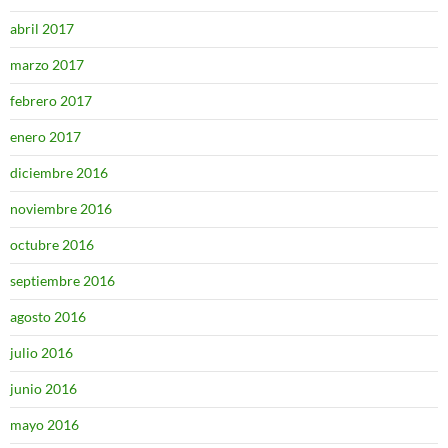
abril 2017
marzo 2017
febrero 2017
enero 2017
diciembre 2016
noviembre 2016
octubre 2016
septiembre 2016
agosto 2016
julio 2016
junio 2016
mayo 2016