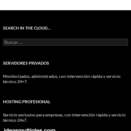
SEARCH IN THE CLOUD…
Buscar:
SERVIDORES PRIVADOS
Monitorizados, administrados, con intervención rápida y servicio
técnico 24×7.
HOSTING PROFESIONAL
Servicio exclusivo para empresas, con intervención rápida y servicio
técnico 24x7.