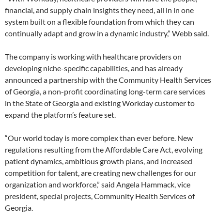
financial, and supply chain insights they need, all in in one
system built on a flexible foundation from which they can
continually adapt and grow in a dynamic industry,” Webb said.
The company is working with healthcare providers on
developing niche-specific capabilities, and has already
announced a partnership with the Community Health Services
of Georgia, a non-profit coordinating long-term care services
in the State of Georgia and existing Workday customer to
expand the platform’s feature set.
“Our world today is more complex than ever before. New
regulations resulting from the Affordable Care Act, evolving
patient dynamics, ambitious growth plans, and increased
competition for talent, are creating new challenges for our
organization and workforce,” said Angela Hammack, vice
president, special projects, Community Health Services of
Georgia.