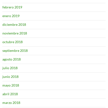
febrero 2019
enero 2019
diciembre 2018
noviembre 2018
octubre 2018
septiembre 2018
agosto 2018
julio 2018
junio 2018
mayo 2018
abril 2018
marzo 2018