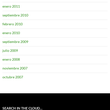
enero 2011
septiembre 2010
febrero 2010
enero 2010
septiembre 2009
julio 2009
enero 2008
noviembre 2007
octubre 2007
SEARCH IN THE CLOUD…