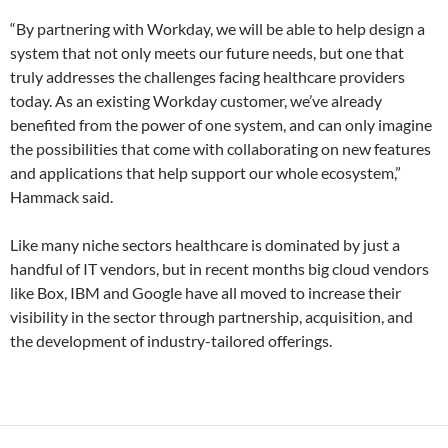
“By partnering with Workday, we will be able to help design a
system that not only meets our future needs, but one that
truly addresses the challenges facing healthcare providers
today. As an existing Workday customer, we’ve already
benefited from the power of one system, and can only imagine
the possibilities that come with collaborating on new features
and applications that help support our whole ecosystem,”
Hammack said.
Like many niche sectors healthcare is dominated by just a
handful of IT vendors, but in recent months big cloud vendors
like Box, IBM and Google have all moved to increase their
visibility in the sector through partnership, acquisition, and
the development of industry-tailored offerings.