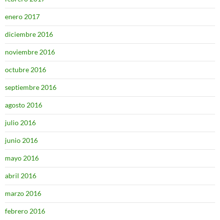
enero 2017
diciembre 2016
noviembre 2016
octubre 2016
septiembre 2016
agosto 2016
julio 2016
junio 2016
mayo 2016
abril 2016
marzo 2016
febrero 2016