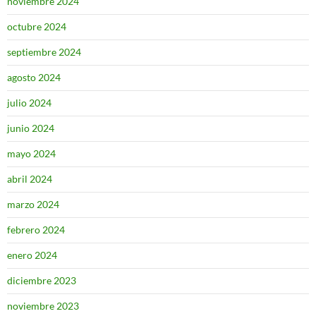
noviembre 2024
octubre 2024
septiembre 2024
agosto 2024
julio 2024
junio 2024
mayo 2024
abril 2024
marzo 2024
febrero 2024
enero 2024
diciembre 2023
noviembre 2023