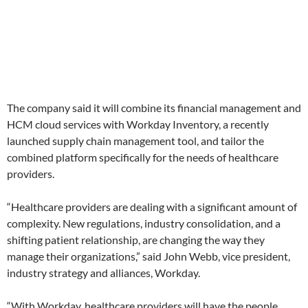
The company said it will combine its financial management and
HCM cloud services with Workday Inventory, a recently
launched supply chain management tool, and tailor the
combined platform specifically for the needs of healthcare
providers.
“Healthcare providers are dealing with a significant amount of
complexity. New regulations, industry consolidation, and a
shifting patient relationship, are changing the way they
manage their organizations,” said John Webb, vice president,
industry strategy and alliances, Workday.
“With Workday, healthcare providers will have the people,