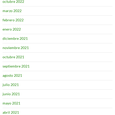
octubre 2022
marzo 2022
febrero 2022
enero 2022
diciembre 2021
noviembre 2021
octubre 2021
septiembre 2021
agosto 2021
julio 2021
junio 2021
mayo 2021
abril 2021