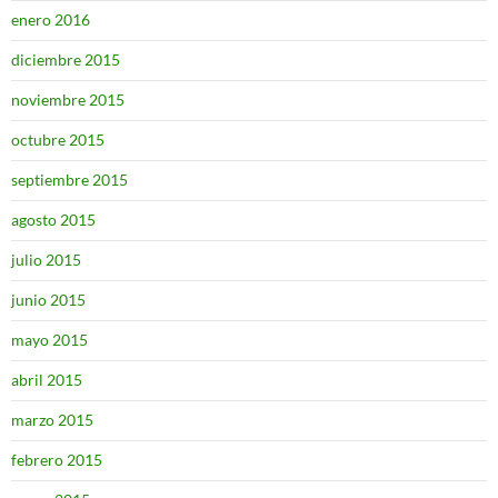
enero 2016
diciembre 2015
noviembre 2015
octubre 2015
septiembre 2015
agosto 2015
julio 2015
junio 2015
mayo 2015
abril 2015
marzo 2015
febrero 2015