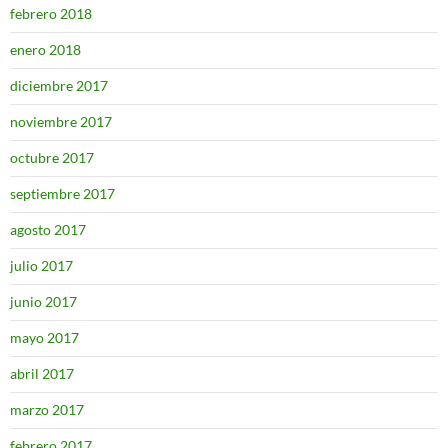
febrero 2018
enero 2018
diciembre 2017
noviembre 2017
octubre 2017
septiembre 2017
agosto 2017
julio 2017
junio 2017
mayo 2017
abril 2017
marzo 2017
febrero 2017