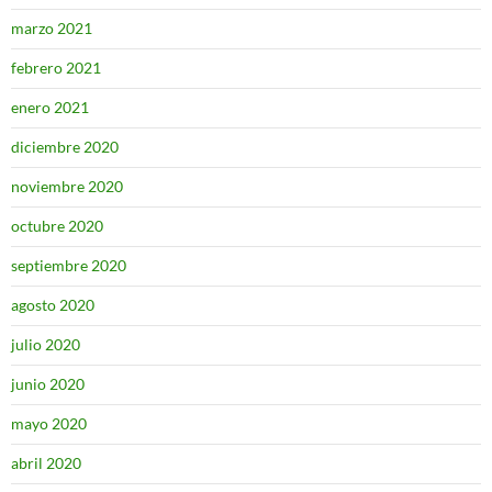
marzo 2021
febrero 2021
enero 2021
diciembre 2020
noviembre 2020
octubre 2020
septiembre 2020
agosto 2020
julio 2020
junio 2020
mayo 2020
abril 2020