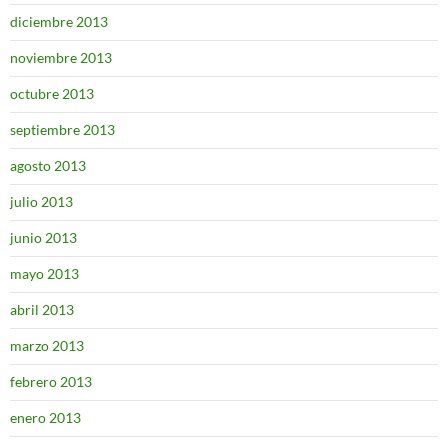
diciembre 2013
noviembre 2013
octubre 2013
septiembre 2013
agosto 2013
julio 2013
junio 2013
mayo 2013
abril 2013
marzo 2013
febrero 2013
enero 2013