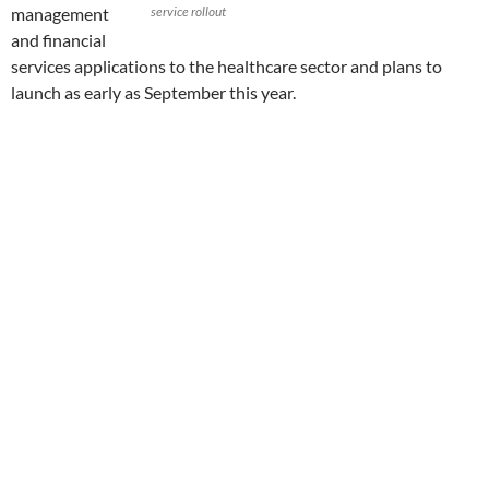
management
service rollout
and financial
services applications to the healthcare sector and plans to
launch as early as September this year.