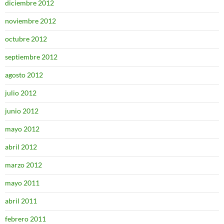
diciembre 2012
noviembre 2012
octubre 2012
septiembre 2012
agosto 2012
julio 2012
junio 2012
mayo 2012
abril 2012
marzo 2012
mayo 2011
abril 2011
febrero 2011