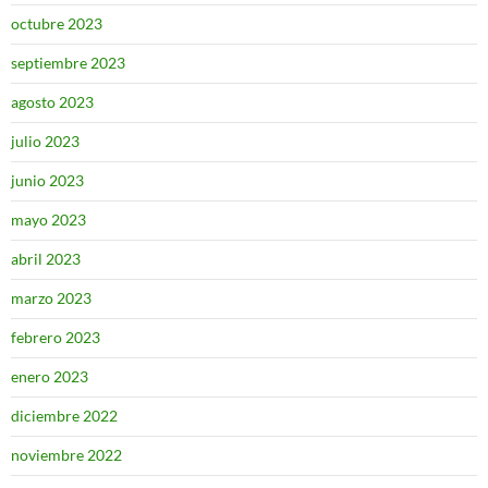
octubre 2023
septiembre 2023
agosto 2023
julio 2023
junio 2023
mayo 2023
abril 2023
marzo 2023
febrero 2023
enero 2023
diciembre 2022
noviembre 2022