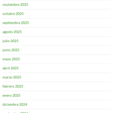
noviembre 2025
octubre 2025
septiembre 2025
agosto 2025
julio 2025
junio 2025
mayo 2025
abril 2025
marzo 2025
febrero 2025
enero 2025
diciembre 2024