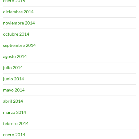
enero 2015
diciembre 2014
noviembre 2014
octubre 2014
septiembre 2014
agosto 2014
julio 2014
junio 2014
mayo 2014
abril 2014
marzo 2014
febrero 2014
enero 2014