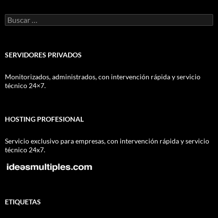
Buscar:
SERVIDORES PRIVADOS
Monitorizados, administrados, con intervención rápida y servicio
técnico 24×7.
HOSTING PROFESIONAL
Servicio exclusivo para empresas, con intervención rápida y servicio
técnico 24x7.
ETIQUETAS