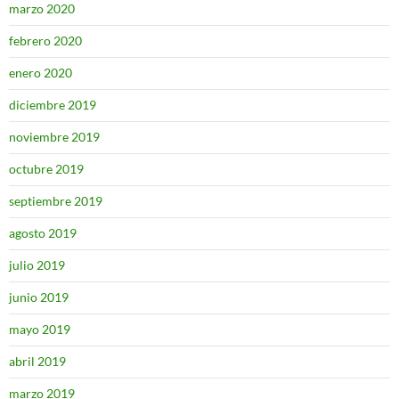
marzo 2020
febrero 2020
enero 2020
diciembre 2019
noviembre 2019
octubre 2019
septiembre 2019
agosto 2019
julio 2019
junio 2019
mayo 2019
abril 2019
marzo 2019