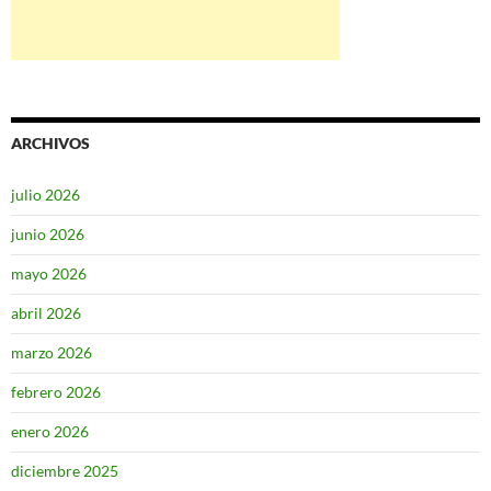
ARCHIVOS
julio 2026
junio 2026
mayo 2026
abril 2026
marzo 2026
febrero 2026
enero 2026
diciembre 2025