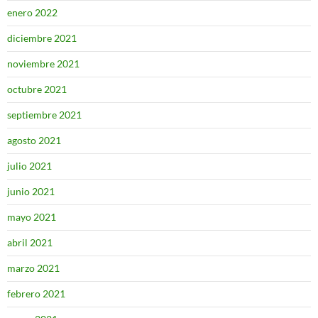
enero 2022
diciembre 2021
noviembre 2021
octubre 2021
septiembre 2021
agosto 2021
julio 2021
junio 2021
mayo 2021
abril 2021
marzo 2021
febrero 2021