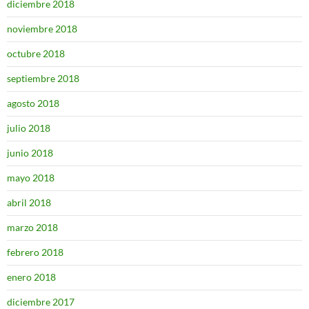
diciembre 2018
noviembre 2018
octubre 2018
septiembre 2018
agosto 2018
julio 2018
junio 2018
mayo 2018
abril 2018
marzo 2018
febrero 2018
enero 2018
diciembre 2017