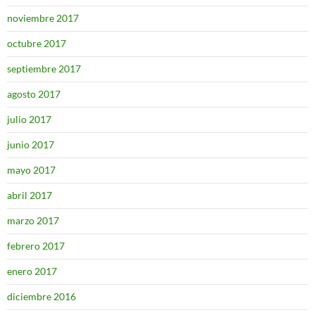
noviembre 2017
octubre 2017
septiembre 2017
agosto 2017
julio 2017
junio 2017
mayo 2017
abril 2017
marzo 2017
febrero 2017
enero 2017
diciembre 2016