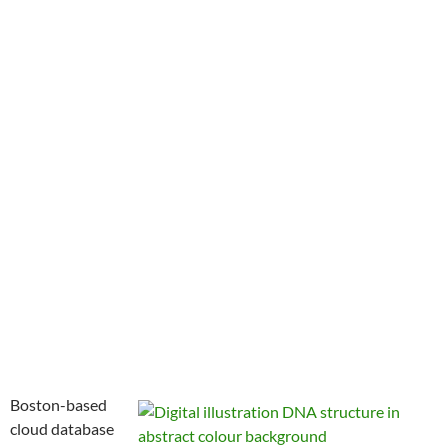
Boston-based
cloud database