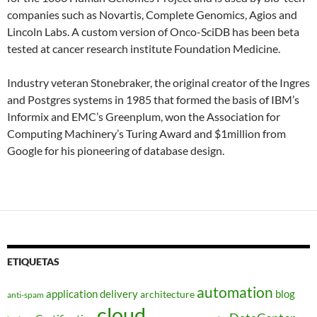
companies such as Novartis, Complete Genomics, Agios and
Lincoln Labs. A custom version of Onco-SciDB has been beta
tested at cancer research institute Foundation Medicine.
Industry veteran Stonebraker, the original creator of the Ingres
and Postgres systems in 1985 that formed the basis of IBM’s
Informix and EMC’s Greenplum, won the Association for
Computing Machinery’s Turing Award and $1million from
Google for his pioneering of database design.
ETIQUETAS
automation
application delivery
blog
architecture
anti-spam
cloud