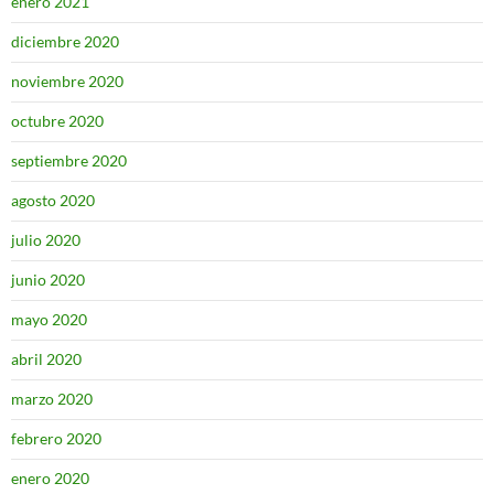
enero 2021
diciembre 2020
noviembre 2020
octubre 2020
septiembre 2020
agosto 2020
julio 2020
junio 2020
mayo 2020
abril 2020
marzo 2020
febrero 2020
enero 2020