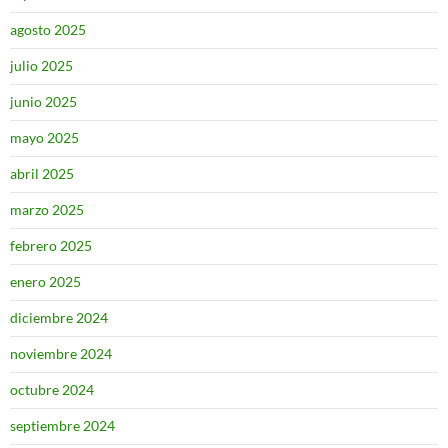
agosto 2025
julio 2025
junio 2025
mayo 2025
abril 2025
marzo 2025
febrero 2025
enero 2025
diciembre 2024
noviembre 2024
octubre 2024
septiembre 2024