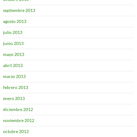
septiembre 2013
agosto 2013
julio 2013
junio 2013
mayo 2013
abril 2013
marzo 2013
febrero 2013
enero 2013
diciembre 2012
noviembre 2012
octubre 2012