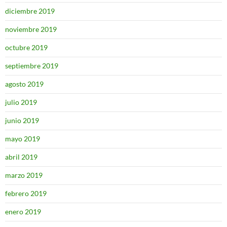
diciembre 2019
noviembre 2019
octubre 2019
septiembre 2019
agosto 2019
julio 2019
junio 2019
mayo 2019
abril 2019
marzo 2019
febrero 2019
enero 2019