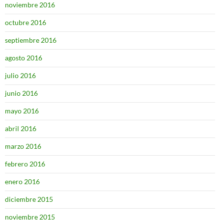
noviembre 2016
octubre 2016
septiembre 2016
agosto 2016
julio 2016
junio 2016
mayo 2016
abril 2016
marzo 2016
febrero 2016
enero 2016
diciembre 2015
noviembre 2015