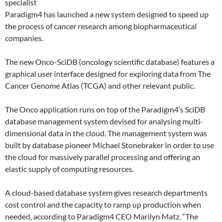
specialist
Paradigm4 has launched a new system designed to speed up
the process of cancer research among biopharmaceutical
companies.
The new Onco-SciDB (oncology scientific database) features a
graphical user interface designed for exploring data from The
Cancer Genome Atlas (TCGA) and other relevant public.
The Onco application runs on top of the Paradigm4’s SciDB
database management system devised for analysing multi-
dimensional data in the cloud. The management system was
built by database pioneer Michael Stonebraker in order to use
the cloud for massively parallel processing and offering an
elastic supply of computing resources.
A cloud-based database system gives research departments
cost control and the capacity to ramp up production when
needed, according to Paradigm4 CEO Marilyn Matz. “The