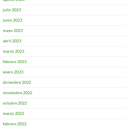
julio 2023
junio 2023
mayo 2023
abril 2023
marzo 2023
febrero 2023
enero 2023
diciembre 2022
noviembre 2022
octubre 2022
marzo 2022
febrero 2022