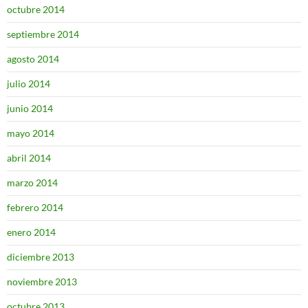
octubre 2014
septiembre 2014
agosto 2014
julio 2014
junio 2014
mayo 2014
abril 2014
marzo 2014
febrero 2014
enero 2014
diciembre 2013
noviembre 2013
octubre 2013