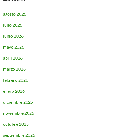
agosto 2026
julio 2026
junio 2026
mayo 2026
abril 2026
marzo 2026
febrero 2026
enero 2026
diciembre 2025
noviembre 2025
octubre 2025
septiembre 2025