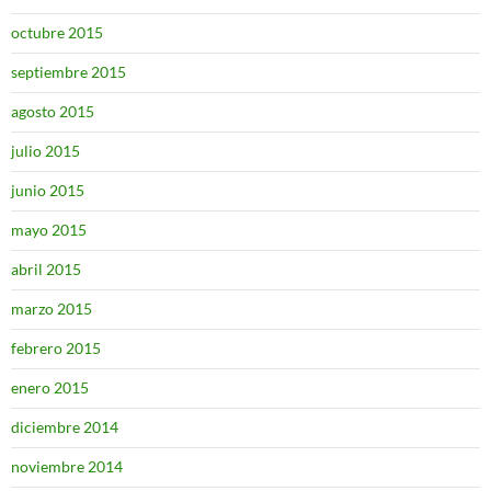
octubre 2015
septiembre 2015
agosto 2015
julio 2015
junio 2015
mayo 2015
abril 2015
marzo 2015
febrero 2015
enero 2015
diciembre 2014
noviembre 2014