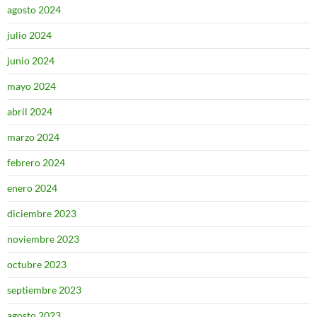
agosto 2024
julio 2024
junio 2024
mayo 2024
abril 2024
marzo 2024
febrero 2024
enero 2024
diciembre 2023
noviembre 2023
octubre 2023
septiembre 2023
agosto 2023