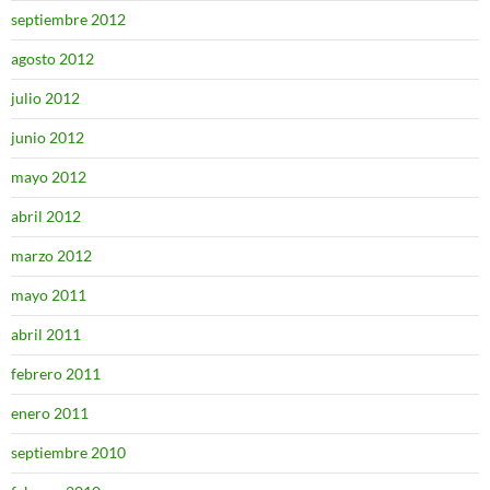
septiembre 2012
agosto 2012
julio 2012
junio 2012
mayo 2012
abril 2012
marzo 2012
mayo 2011
abril 2011
febrero 2011
enero 2011
septiembre 2010