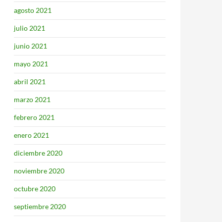
agosto 2021
julio 2021
junio 2021
mayo 2021
abril 2021
marzo 2021
febrero 2021
enero 2021
diciembre 2020
noviembre 2020
octubre 2020
septiembre 2020