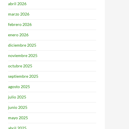
abril 2026
marzo 2026
febrero 2026
enero 2026
diciembre 2025
noviembre 2025
octubre 2025
septiembre 2025
agosto 2025
julio 2025
junio 2025
mayo 2025
abril 2025