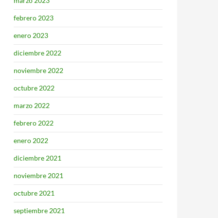
marzo 2023
febrero 2023
enero 2023
diciembre 2022
noviembre 2022
octubre 2022
marzo 2022
febrero 2022
enero 2022
diciembre 2021
noviembre 2021
octubre 2021
septiembre 2021