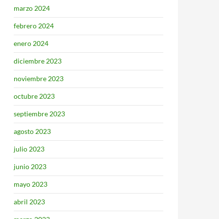
marzo 2024
febrero 2024
enero 2024
diciembre 2023
noviembre 2023
octubre 2023
septiembre 2023
agosto 2023
julio 2023
junio 2023
mayo 2023
abril 2023