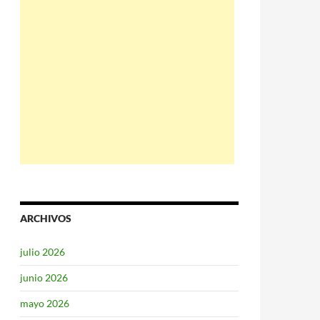
ARCHIVOS
julio 2026
junio 2026
mayo 2026