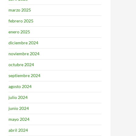
marzo 2025
febrero 2025
enero 2025
diciembre 2024
noviembre 2024
octubre 2024
septiembre 2024
agosto 2024
julio 2024
junio 2024
mayo 2024
abril 2024