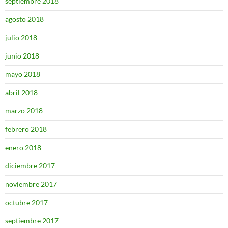
septiembre 2018
agosto 2018
julio 2018
junio 2018
mayo 2018
abril 2018
marzo 2018
febrero 2018
enero 2018
diciembre 2017
noviembre 2017
octubre 2017
septiembre 2017