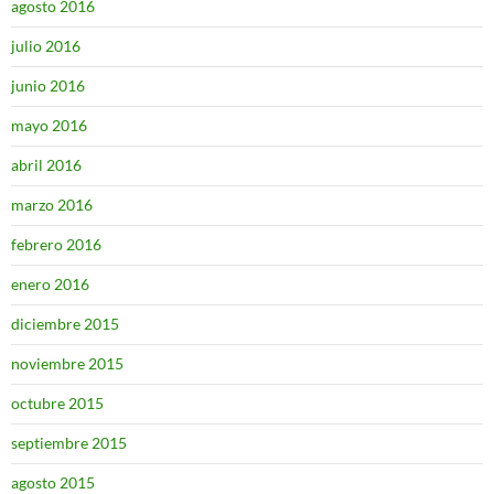
agosto 2016
julio 2016
junio 2016
mayo 2016
abril 2016
marzo 2016
febrero 2016
enero 2016
diciembre 2015
noviembre 2015
octubre 2015
septiembre 2015
agosto 2015