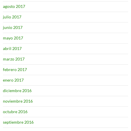
agosto 2017
julio 2017
junio 2017
mayo 2017
abril 2017
marzo 2017
febrero 2017
enero 2017
diciembre 2016
noviembre 2016
octubre 2016
septiembre 2016