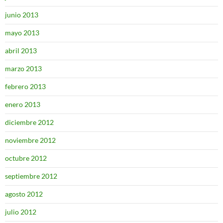
junio 2013
mayo 2013
abril 2013
marzo 2013
febrero 2013
enero 2013
diciembre 2012
noviembre 2012
octubre 2012
septiembre 2012
agosto 2012
julio 2012