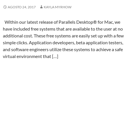
AGOSTO 24, 2017
KAYLA MYRHOW
Within our latest release of Parallels Desktop® for Mac, we
have included free systems that are available to the user at no
additional cost. These free systems are easily set up with a few
simple clicks. Application developers, beta application testers,
and software engineers utilize these systems to achieve a safe
virtual environment that […]