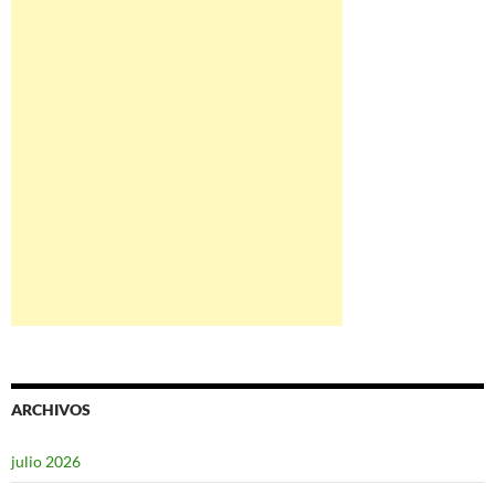
ARCHIVOS
julio 2026