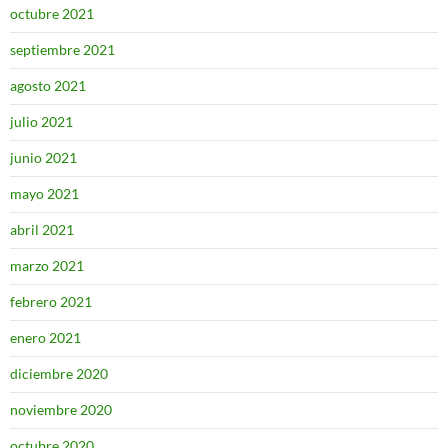
octubre 2021
septiembre 2021
agosto 2021
julio 2021
junio 2021
mayo 2021
abril 2021
marzo 2021
febrero 2021
enero 2021
diciembre 2020
noviembre 2020
octubre 2020