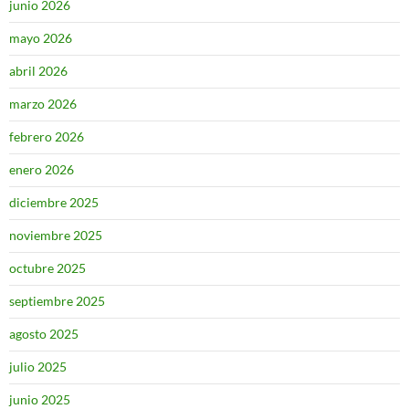
junio 2026
mayo 2026
abril 2026
marzo 2026
febrero 2026
enero 2026
diciembre 2025
noviembre 2025
octubre 2025
septiembre 2025
agosto 2025
julio 2025
junio 2025