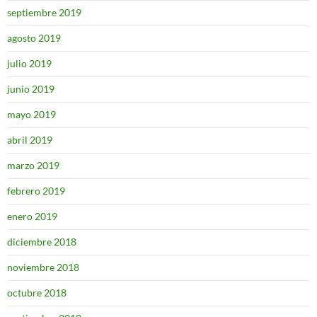
septiembre 2019
agosto 2019
julio 2019
junio 2019
mayo 2019
abril 2019
marzo 2019
febrero 2019
enero 2019
diciembre 2018
noviembre 2018
octubre 2018