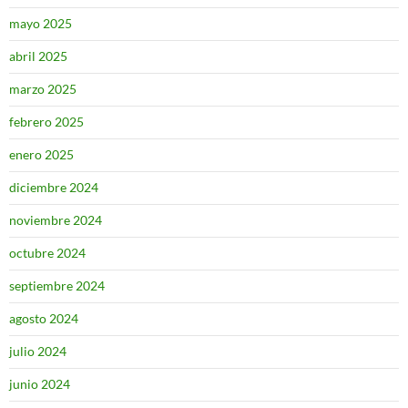
mayo 2025
abril 2025
marzo 2025
febrero 2025
enero 2025
diciembre 2024
noviembre 2024
octubre 2024
septiembre 2024
agosto 2024
julio 2024
junio 2024