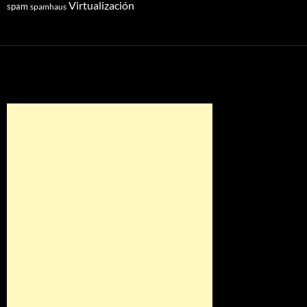
Virtualización
spam
spamhaus