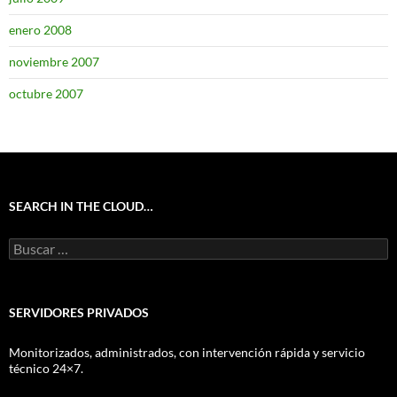
enero 2008
noviembre 2007
octubre 2007
SEARCH IN THE CLOUD…
Buscar:
SERVIDORES PRIVADOS
Monitorizados, administrados, con intervención rápida y servicio
técnico 24×7.