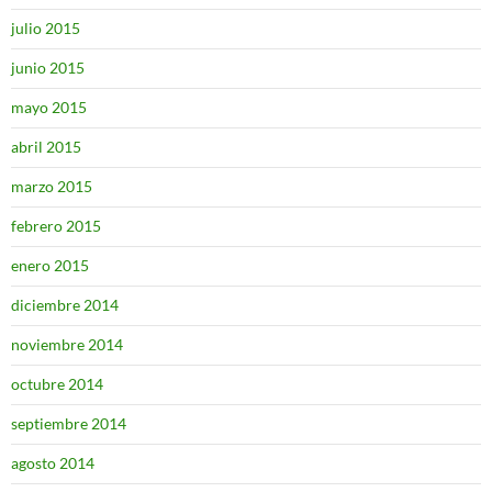
julio 2015
junio 2015
mayo 2015
abril 2015
marzo 2015
febrero 2015
enero 2015
diciembre 2014
noviembre 2014
octubre 2014
septiembre 2014
agosto 2014