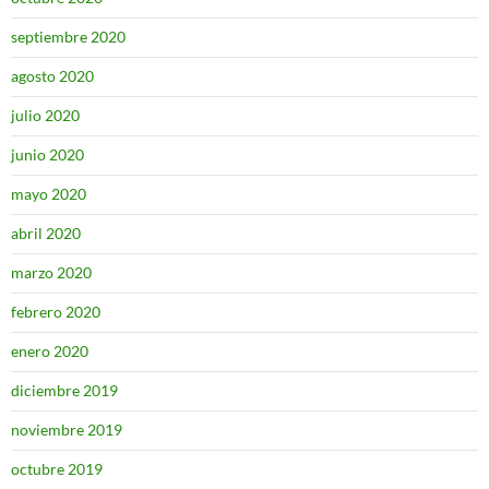
septiembre 2020
agosto 2020
julio 2020
junio 2020
mayo 2020
abril 2020
marzo 2020
febrero 2020
enero 2020
diciembre 2019
noviembre 2019
octubre 2019