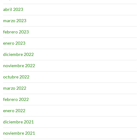
abril 2023
marzo 2023
febrero 2023
enero 2023
diciembre 2022
noviembre 2022
octubre 2022
marzo 2022
febrero 2022
enero 2022
diciembre 2021
noviembre 2021