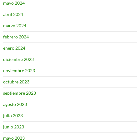
mayo 2024
abril 2024
marzo 2024
febrero 2024
enero 2024
diciembre 2023
noviembre 2023
octubre 2023
septiembre 2023
agosto 2023
julio 2023
junio 2023
mayo 2023