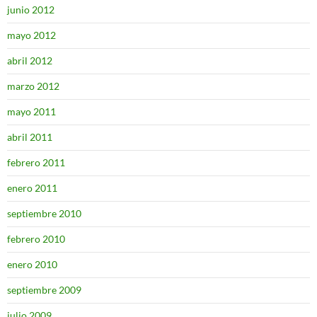
junio 2012
mayo 2012
abril 2012
marzo 2012
mayo 2011
abril 2011
febrero 2011
enero 2011
septiembre 2010
febrero 2010
enero 2010
septiembre 2009
julio 2009