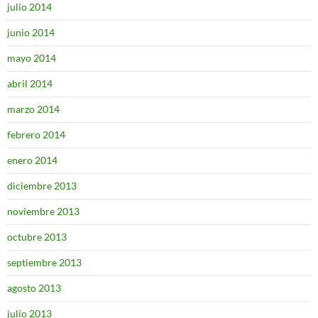
julio 2014
junio 2014
mayo 2014
abril 2014
marzo 2014
febrero 2014
enero 2014
diciembre 2013
noviembre 2013
octubre 2013
septiembre 2013
agosto 2013
julio 2013