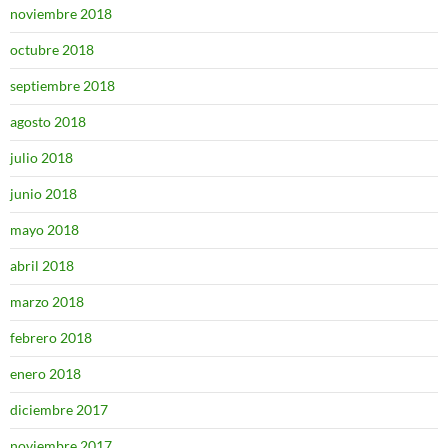
noviembre 2018
octubre 2018
septiembre 2018
agosto 2018
julio 2018
junio 2018
mayo 2018
abril 2018
marzo 2018
febrero 2018
enero 2018
diciembre 2017
noviembre 2017