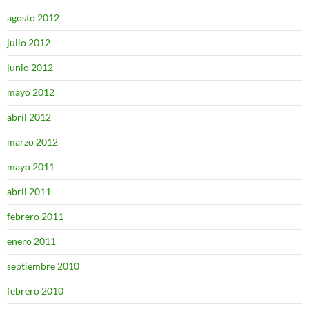
agosto 2012
julio 2012
junio 2012
mayo 2012
abril 2012
marzo 2012
mayo 2011
abril 2011
febrero 2011
enero 2011
septiembre 2010
febrero 2010