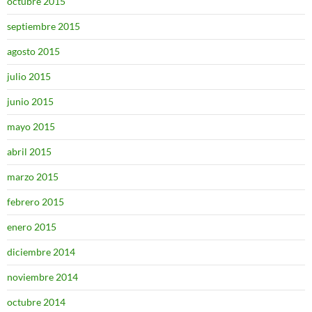
octubre 2015
septiembre 2015
agosto 2015
julio 2015
junio 2015
mayo 2015
abril 2015
marzo 2015
febrero 2015
enero 2015
diciembre 2014
noviembre 2014
octubre 2014