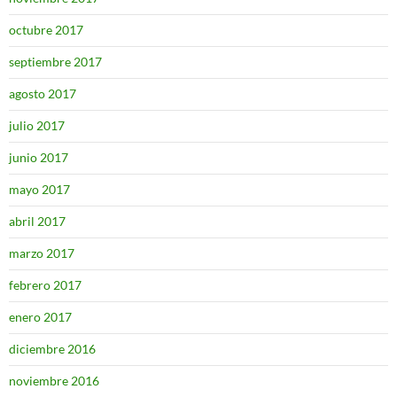
octubre 2017
septiembre 2017
agosto 2017
julio 2017
junio 2017
mayo 2017
abril 2017
marzo 2017
febrero 2017
enero 2017
diciembre 2016
noviembre 2016