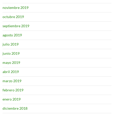
noviembre 2019
octubre 2019
septiembre 2019
agosto 2019
julio 2019
junio 2019
mayo 2019
abril 2019
marzo 2019
febrero 2019
enero 2019
diciembre 2018