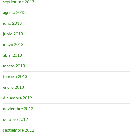
septiembre 2013
agosto 2013
julio 2013
junio 2013
mayo 2013
abril 2013
marzo 2013
febrero 2013
enero 2013
diciembre 2012
noviembre 2012
octubre 2012
septiembre 2012