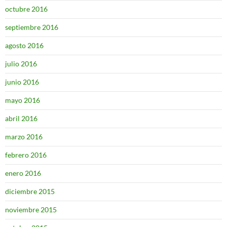
octubre 2016
septiembre 2016
agosto 2016
julio 2016
junio 2016
mayo 2016
abril 2016
marzo 2016
febrero 2016
enero 2016
diciembre 2015
noviembre 2015