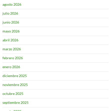
agosto 2026
julio 2026
junio 2026
mayo 2026
abril 2026
marzo 2026
febrero 2026
enero 2026
diciembre 2025
noviembre 2025
octubre 2025
septiembre 2025