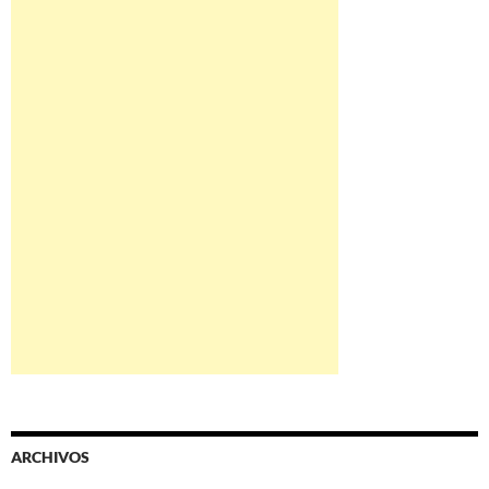
ARCHIVOS