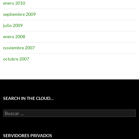
enero 2010
septiembre 2009
julio 2009
enero 2008
noviembre 2007
octubre 2007
SEARCH IN THE CLOUD…
Buscar:
SERVIDORES PRIVADOS