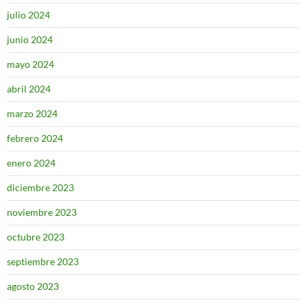
julio 2024
junio 2024
mayo 2024
abril 2024
marzo 2024
febrero 2024
enero 2024
diciembre 2023
noviembre 2023
octubre 2023
septiembre 2023
agosto 2023