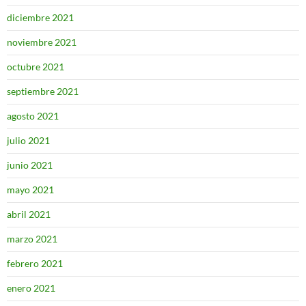
diciembre 2021
noviembre 2021
octubre 2021
septiembre 2021
agosto 2021
julio 2021
junio 2021
mayo 2021
abril 2021
marzo 2021
febrero 2021
enero 2021