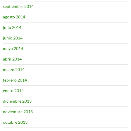
septiembre 2014
agosto 2014
julio 2014
junio 2014
mayo 2014
abril 2014
marzo 2014
febrero 2014
enero 2014
diciembre 2013
noviembre 2013
octubre 2013