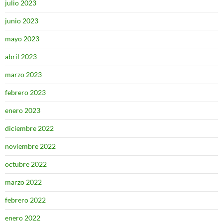
julio 2023
junio 2023
mayo 2023
abril 2023
marzo 2023
febrero 2023
enero 2023
diciembre 2022
noviembre 2022
octubre 2022
marzo 2022
febrero 2022
enero 2022