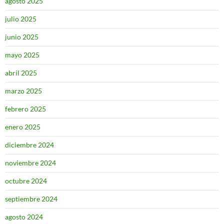
agosto 2025
julio 2025
junio 2025
mayo 2025
abril 2025
marzo 2025
febrero 2025
enero 2025
diciembre 2024
noviembre 2024
octubre 2024
septiembre 2024
agosto 2024