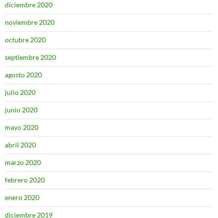
diciembre 2020
noviembre 2020
octubre 2020
septiembre 2020
agosto 2020
julio 2020
junio 2020
mayo 2020
abril 2020
marzo 2020
febrero 2020
enero 2020
diciembre 2019