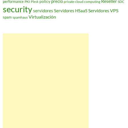
Reseller
policy
precio
performance
PKI
private cloud computing
SDC
Plesk
security
Servidores VPS
servidores
Servidores HSaaS
Virtualización
spam
spamhaus