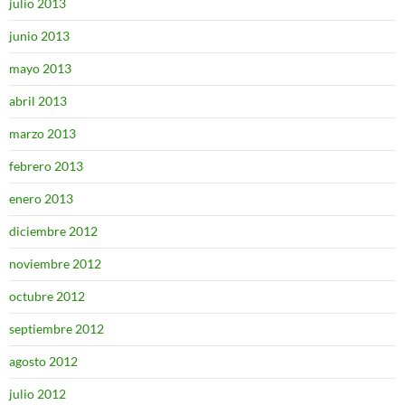
julio 2013
junio 2013
mayo 2013
abril 2013
marzo 2013
febrero 2013
enero 2013
diciembre 2012
noviembre 2012
octubre 2012
septiembre 2012
agosto 2012
julio 2012