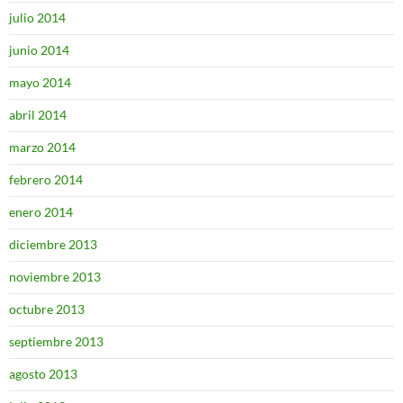
julio 2014
junio 2014
mayo 2014
abril 2014
marzo 2014
febrero 2014
enero 2014
diciembre 2013
noviembre 2013
octubre 2013
septiembre 2013
agosto 2013