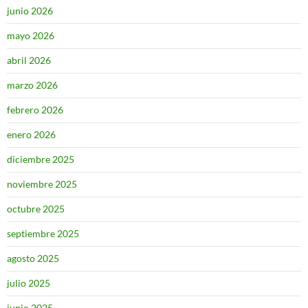
junio 2026
mayo 2026
abril 2026
marzo 2026
febrero 2026
enero 2026
diciembre 2025
noviembre 2025
octubre 2025
septiembre 2025
agosto 2025
julio 2025
junio 2025