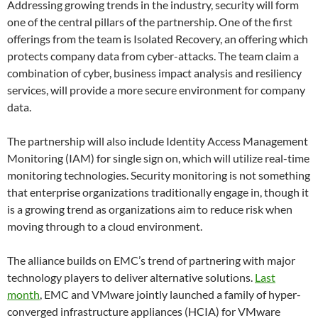
Addressing growing trends in the industry, security will form
one of the central pillars of the partnership. One of the first
offerings from the team is Isolated Recovery, an offering which
protects company data from cyber-attacks. The team claim a
combination of cyber, business impact analysis and resiliency
services, will provide a more secure environment for company
data.
The partnership will also include Identity Access Management
Monitoring (IAM) for single sign on, which will utilize real-time
monitoring technologies. Security monitoring is not something
that enterprise organizations traditionally engage in, though it
is a growing trend as organizations aim to reduce risk when
moving through to a cloud environment.
The alliance builds on EMC’s trend of partnering with major
technology players to deliver alternative solutions.
Last
month
, EMC and VMware jointly launched a family of hyper-
converged infrastructure appliances (HCIA) for VMware