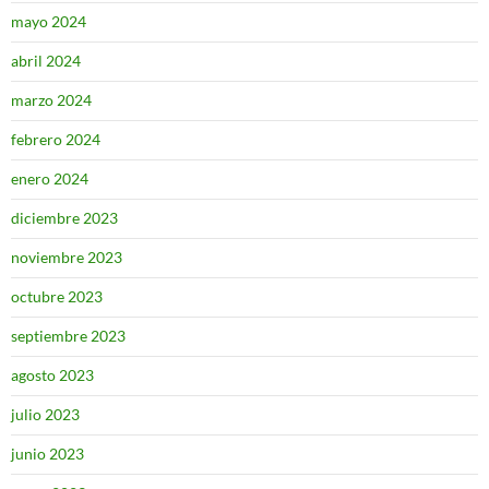
mayo 2024
abril 2024
marzo 2024
febrero 2024
enero 2024
diciembre 2023
noviembre 2023
octubre 2023
septiembre 2023
agosto 2023
julio 2023
junio 2023