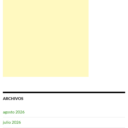
ARCHIVOS
agosto 2026
julio 2026