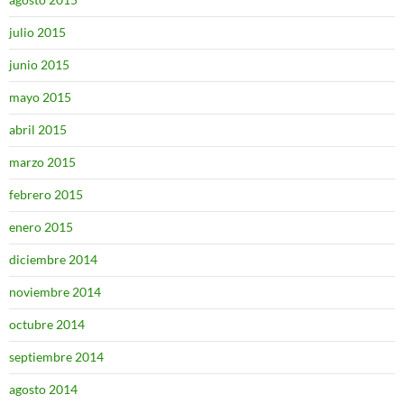
julio 2015
junio 2015
mayo 2015
abril 2015
marzo 2015
febrero 2015
enero 2015
diciembre 2014
noviembre 2014
octubre 2014
septiembre 2014
agosto 2014