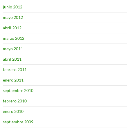
junio 2012
mayo 2012
abril 2012
marzo 2012
mayo 2011
abril 2011
febrero 2011
enero 2011
septiembre 2010
febrero 2010
enero 2010
septiembre 2009