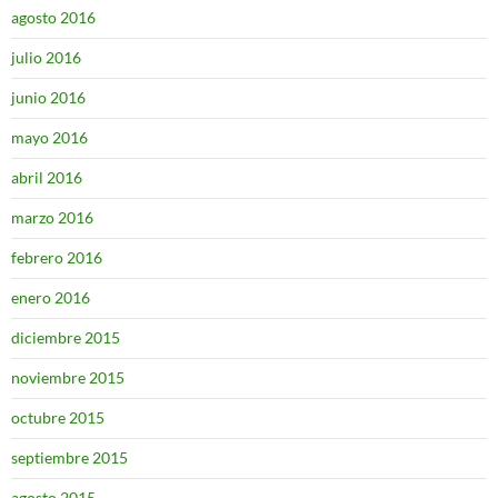
agosto 2016
julio 2016
junio 2016
mayo 2016
abril 2016
marzo 2016
febrero 2016
enero 2016
diciembre 2015
noviembre 2015
octubre 2015
septiembre 2015
agosto 2015