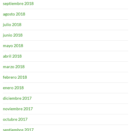
septiembre 2018
agosto 2018
julio 2018
junio 2018
mayo 2018
abril 2018
marzo 2018
febrero 2018
enero 2018
diciembre 2017
noviembre 2017
octubre 2017
septiembre 2017