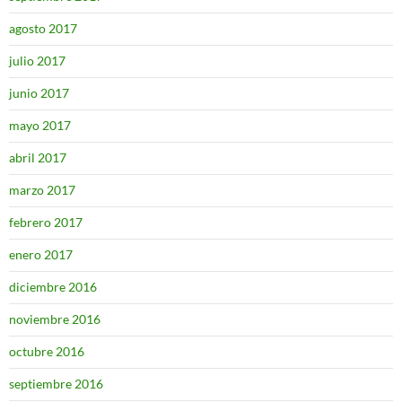
agosto 2017
julio 2017
junio 2017
mayo 2017
abril 2017
marzo 2017
febrero 2017
enero 2017
diciembre 2016
noviembre 2016
octubre 2016
septiembre 2016