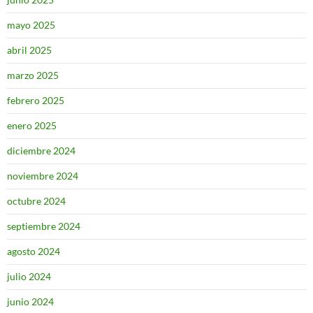
mayo 2025
abril 2025
marzo 2025
febrero 2025
enero 2025
diciembre 2024
noviembre 2024
octubre 2024
septiembre 2024
agosto 2024
julio 2024
junio 2024