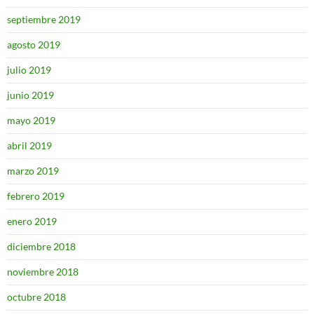
septiembre 2019
agosto 2019
julio 2019
junio 2019
mayo 2019
abril 2019
marzo 2019
febrero 2019
enero 2019
diciembre 2018
noviembre 2018
octubre 2018