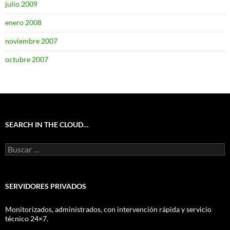
julio 2009
enero 2008
noviembre 2007
octubre 2007
SEARCH IN THE CLOUD…
Buscar:
SERVIDORES PRIVADOS
Monitorizados, administrados, con intervención rápida y servicio
técnico 24×7.