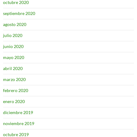
octubre 2020
septiembre 2020
agosto 2020
julio 2020
junio 2020
mayo 2020
abril 2020
marzo 2020
febrero 2020
enero 2020
diciembre 2019
noviembre 2019
octubre 2019