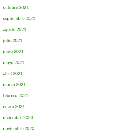
octubre 2021
septiembre 2021
agosto 2021
julio 2021
junio 2021
mayo 2021
abril 2021
marzo 2021
febrero 2021
enero 2021
diciembre 2020
noviembre 2020