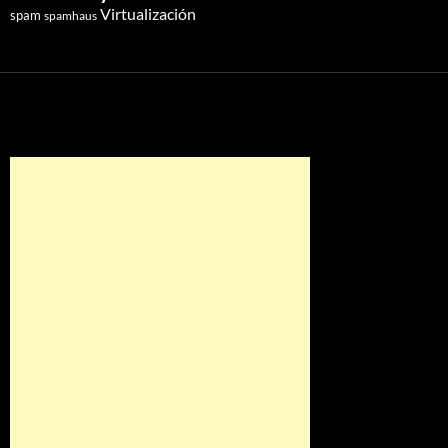
Virtualización
spam
spamhaus