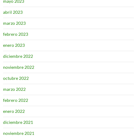
mayo 2023
abril 2023
marzo 2023
febrero 2023
enero 2023
diciembre 2022
noviembre 2022
octubre 2022
marzo 2022
febrero 2022
enero 2022
diciembre 2021
noviembre 2021