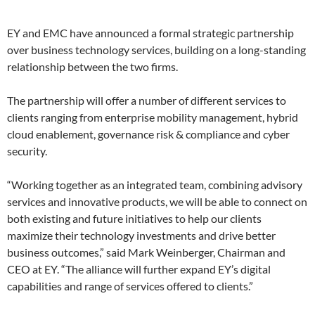
EY and EMC have announced a formal strategic partnership
over business technology services, building on a long-standing
relationship between the two firms.
The partnership will offer a number of different services to
clients ranging from enterprise mobility management, hybrid
cloud enablement, governance risk & compliance and cyber
security.
“Working together as an integrated team, combining advisory
services and innovative products, we will be able to connect on
both existing and future initiatives to help our clients
maximize their technology investments and drive better
business outcomes,” said Mark Weinberger, Chairman and
CEO at EY. “The alliance will further expand EY’s digital
capabilities and range of services offered to clients.”