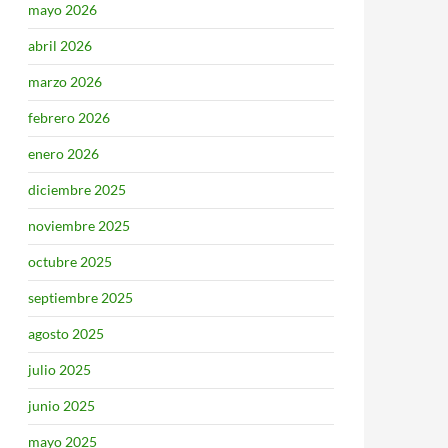
mayo 2026
abril 2026
marzo 2026
febrero 2026
enero 2026
diciembre 2025
noviembre 2025
octubre 2025
septiembre 2025
agosto 2025
julio 2025
junio 2025
mayo 2025