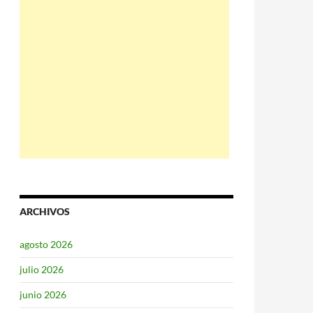
ARCHIVOS
agosto 2026
julio 2026
junio 2026