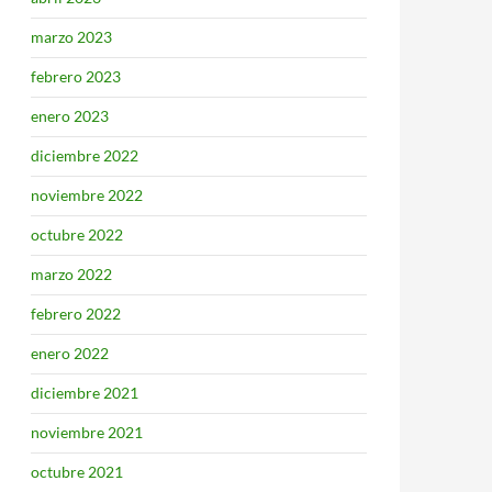
marzo 2023
febrero 2023
enero 2023
diciembre 2022
noviembre 2022
octubre 2022
marzo 2022
febrero 2022
enero 2022
diciembre 2021
noviembre 2021
octubre 2021