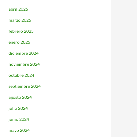
abril 2025
marzo 2025
febrero 2025
enero 2025
diciembre 2024
noviembre 2024
octubre 2024
septiembre 2024
agosto 2024
julio 2024
junio 2024
mayo 2024