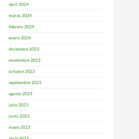
abril 2024
marzo 2024
febrero 2024
enero 2024
diciembre 2023
noviembre 2023
octubre 2023
septiembre 2023
agosto 2023
julio 2023
junio 2023
mayo 2023
abril 2023