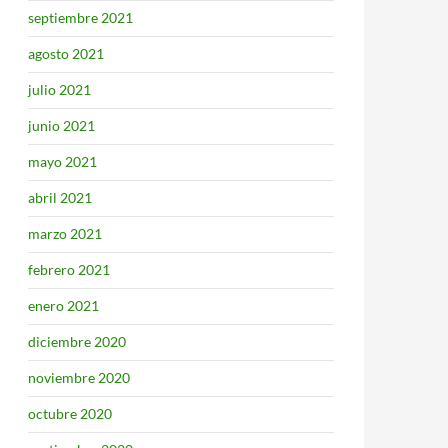
septiembre 2021
agosto 2021
julio 2021
junio 2021
mayo 2021
abril 2021
marzo 2021
febrero 2021
enero 2021
diciembre 2020
noviembre 2020
octubre 2020