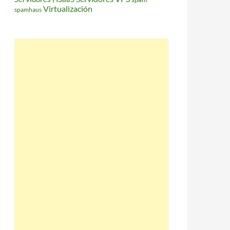
Virtualización
spamhaus