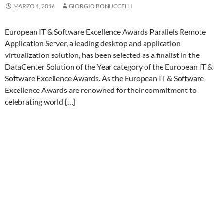
MARZO 4, 2016
GIORGIO BONUCCELLI
European IT & Software Excellence Awards Parallels Remote
Application Server, a leading desktop and application
virtualization solution, has been selected as a finalist in the
DataCenter Solution of the Year category of the European IT &
Software Excellence Awards. As the European IT & Software
Excellence Awards are renowned for their commitment to
celebrating world […]