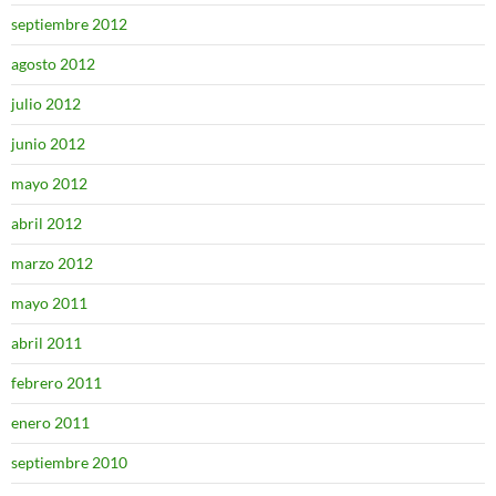
septiembre 2012
agosto 2012
julio 2012
junio 2012
mayo 2012
abril 2012
marzo 2012
mayo 2011
abril 2011
febrero 2011
enero 2011
septiembre 2010