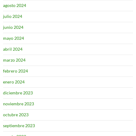
agosto 2024
julio 2024
junio 2024
mayo 2024
abril 2024
marzo 2024
febrero 2024
enero 2024
diciembre 2023
noviembre 2023
octubre 2023
septiembre 2023