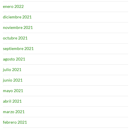
enero 2022
diciembre 2021
noviembre 2021
octubre 2021
septiembre 2021
agosto 2021
julio 2021
junio 2021
mayo 2021
abril 2021
marzo 2021
febrero 2021