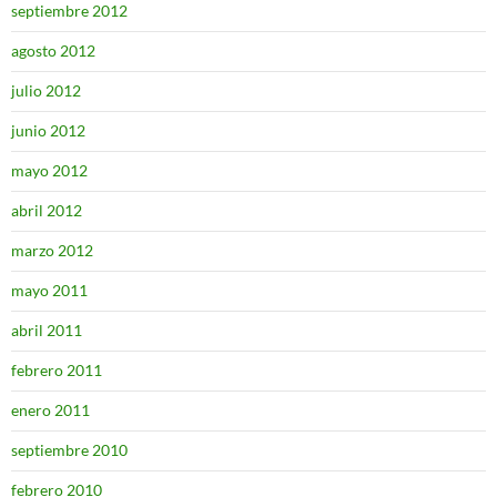
septiembre 2012
agosto 2012
julio 2012
junio 2012
mayo 2012
abril 2012
marzo 2012
mayo 2011
abril 2011
febrero 2011
enero 2011
septiembre 2010
febrero 2010