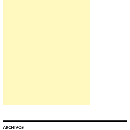
ARCHIVOS