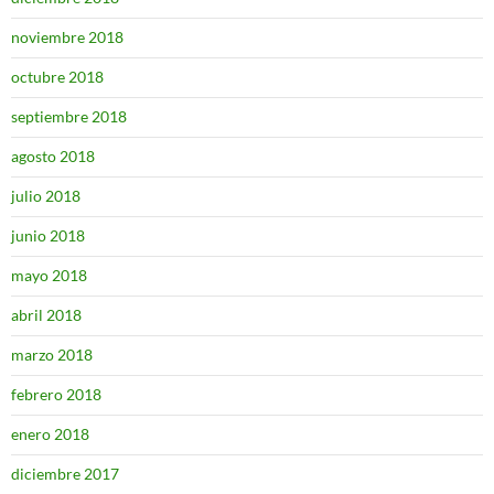
noviembre 2018
octubre 2018
septiembre 2018
agosto 2018
julio 2018
junio 2018
mayo 2018
abril 2018
marzo 2018
febrero 2018
enero 2018
diciembre 2017