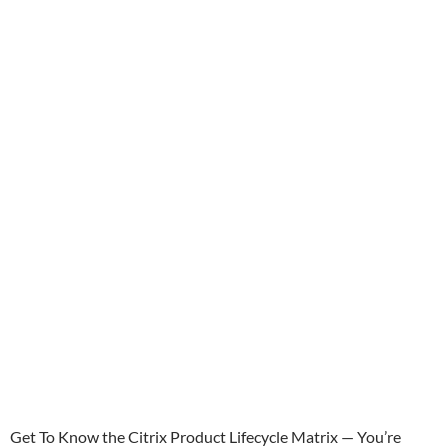
Get To Know the Citrix Product Lifecycle Matrix — You’re