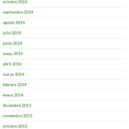
octubre 2014
septiembre 2014
agosto 2014
julio 2014
junio 2014
mayo 2014
abril 2014
marzo 2014
febrero 2014
enero 2014
diciembre 2013
noviembre 2013
octubre 2013