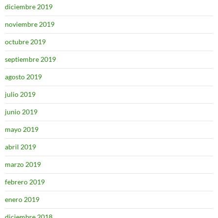
diciembre 2019
noviembre 2019
octubre 2019
septiembre 2019
agosto 2019
julio 2019
junio 2019
mayo 2019
abril 2019
marzo 2019
febrero 2019
enero 2019
diciembre 2018