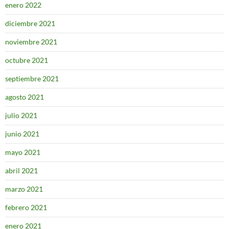
enero 2022
diciembre 2021
noviembre 2021
octubre 2021
septiembre 2021
agosto 2021
julio 2021
junio 2021
mayo 2021
abril 2021
marzo 2021
febrero 2021
enero 2021