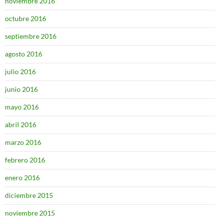
noviembre 2016
octubre 2016
septiembre 2016
agosto 2016
julio 2016
junio 2016
mayo 2016
abril 2016
marzo 2016
febrero 2016
enero 2016
diciembre 2015
noviembre 2015