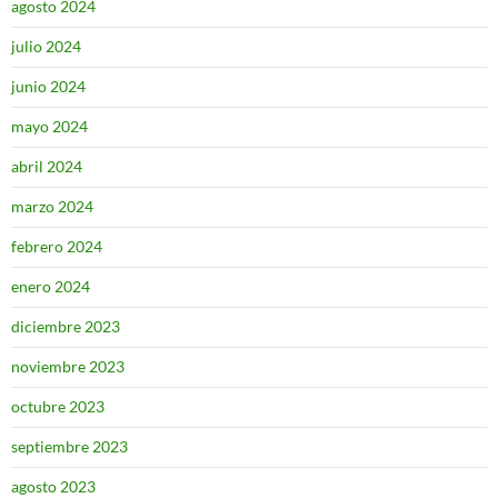
agosto 2024
julio 2024
junio 2024
mayo 2024
abril 2024
marzo 2024
febrero 2024
enero 2024
diciembre 2023
noviembre 2023
octubre 2023
septiembre 2023
agosto 2023