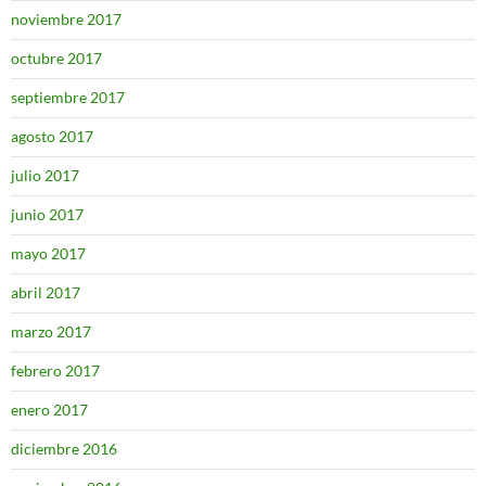
noviembre 2017
octubre 2017
septiembre 2017
agosto 2017
julio 2017
junio 2017
mayo 2017
abril 2017
marzo 2017
febrero 2017
enero 2017
diciembre 2016