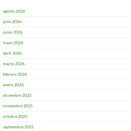
agosto 2026
julio 2026
junio 2026
mayo 2026
abril 2026
marzo 2026
febrero 2026
enero 2026
diciembre 2025
noviembre 2025
octubre 2025
septiembre 2025