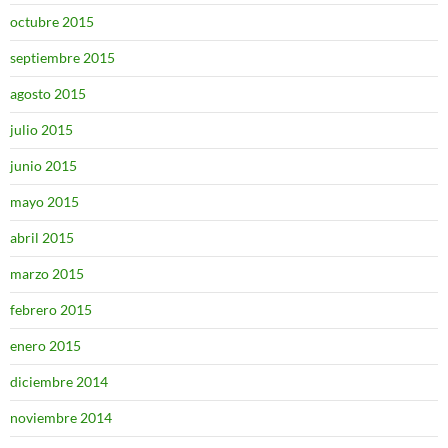
octubre 2015
septiembre 2015
agosto 2015
julio 2015
junio 2015
mayo 2015
abril 2015
marzo 2015
febrero 2015
enero 2015
diciembre 2014
noviembre 2014