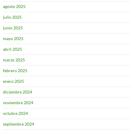
agosto 2025
julio 2025
junio 2025
mayo 2025
abril 2025
marzo 2025
febrero 2025
enero 2025
diciembre 2024
noviembre 2024
octubre 2024
septiembre 2024