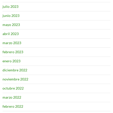
julio 2023
junio 2023
mayo 2023
abril 2023
marzo 2023
febrero 2023
enero 2023
diciembre 2022
noviembre 2022
octubre 2022
marzo 2022
febrero 2022