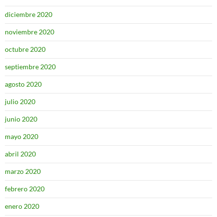
diciembre 2020
noviembre 2020
octubre 2020
septiembre 2020
agosto 2020
julio 2020
junio 2020
mayo 2020
abril 2020
marzo 2020
febrero 2020
enero 2020