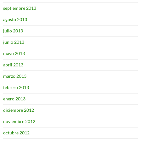
septiembre 2013
agosto 2013
julio 2013
junio 2013
mayo 2013
abril 2013
marzo 2013
febrero 2013
enero 2013
diciembre 2012
noviembre 2012
octubre 2012