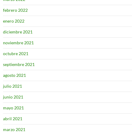
febrero 2022
enero 2022
diciembre 2021
noviembre 2021
octubre 2021
septiembre 2021
agosto 2021
julio 2021
junio 2021
mayo 2021
abril 2021
marzo 2021