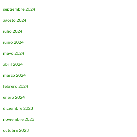
septiembre 2024
agosto 2024
julio 2024
junio 2024
mayo 2024
abril 2024
marzo 2024
febrero 2024
enero 2024
diciembre 2023
noviembre 2023
octubre 2023