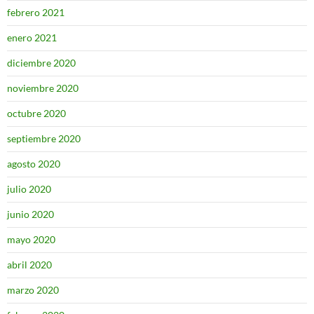
febrero 2021
enero 2021
diciembre 2020
noviembre 2020
octubre 2020
septiembre 2020
agosto 2020
julio 2020
junio 2020
mayo 2020
abril 2020
marzo 2020