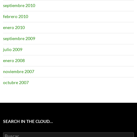
septiembre 2010
febrero 2010
enero 2010
septiembre 2009
julio 2009
enero 2008
noviembre 2007
octubre 2007
SEARCH IN THE CLOUD…
Buscar: