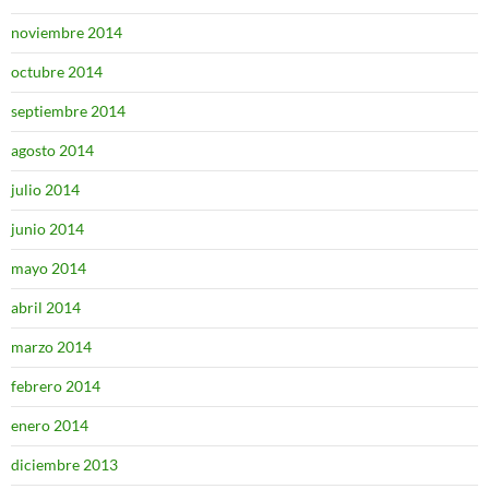
noviembre 2014
octubre 2014
septiembre 2014
agosto 2014
julio 2014
junio 2014
mayo 2014
abril 2014
marzo 2014
febrero 2014
enero 2014
diciembre 2013