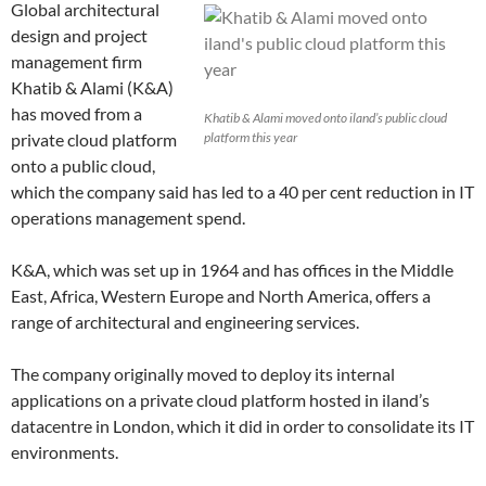
Global architectural
design and project
management firm
Khatib & Alami (K&A)
has moved from a
Khatib & Alami moved onto iland’s public cloud
private cloud platform
platform this year
onto a public cloud,
which the company said has led to a 40 per cent reduction in IT
operations management spend.
K&A, which was set up in 1964 and has offices in the Middle
East, Africa, Western Europe and North America, offers a
range of architectural and engineering services.
The company originally moved to deploy its internal
applications on a private cloud platform hosted in iland’s
datacentre in London, which it did in order to consolidate its IT
environments.