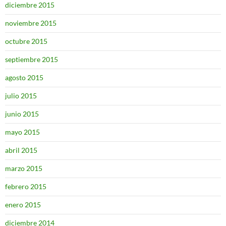
diciembre 2015
noviembre 2015
octubre 2015
septiembre 2015
agosto 2015
julio 2015
junio 2015
mayo 2015
abril 2015
marzo 2015
febrero 2015
enero 2015
diciembre 2014