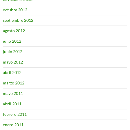
octubre 2012
septiembre 2012
agosto 2012
julio 2012
junio 2012
mayo 2012
abril 2012
marzo 2012
mayo 2011
abril 2011
febrero 2011
enero 2011