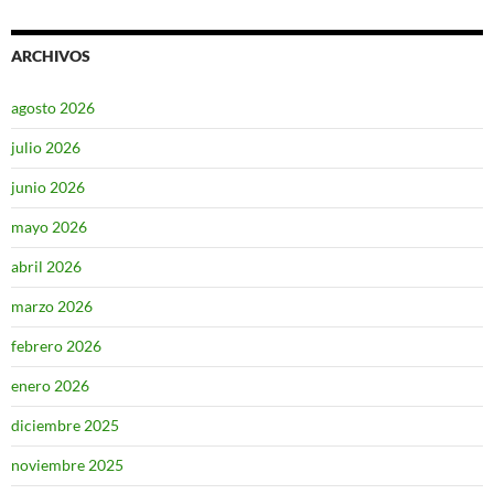
ARCHIVOS
agosto 2026
julio 2026
junio 2026
mayo 2026
abril 2026
marzo 2026
febrero 2026
enero 2026
diciembre 2025
noviembre 2025