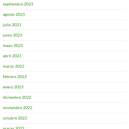
septiembre 2023
agosto 2023
julio 2023
junio 2023
mayo 2023
abril 2023
marzo 2023
febrero 2023
enero 2023
diciembre 2022
noviembre 2022
octubre 2022
marzo 2022