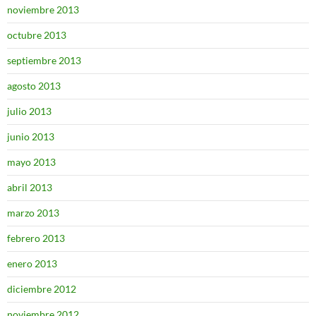
noviembre 2013
octubre 2013
septiembre 2013
agosto 2013
julio 2013
junio 2013
mayo 2013
abril 2013
marzo 2013
febrero 2013
enero 2013
diciembre 2012
noviembre 2012