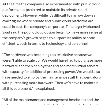
At the time the company also experimented with public cloud
platforms, but preferred to maintain its private cloud
deployment. However, while it’s difficult to narrow down an
exact figure where private and public cloud platforms are
equal in cost, the company’s corporate IT manager Mohamed
Saad said the public cloud option began to make more sense at
the company’s growth began to outpace its ability to scale
efficiently, both in terms to technology and personnel.
“The hardware was becoming too restrictive because we
weren’t able to scale up. We would have had to purchase more
hardware and then deploy that and add more virtual servers
with capacity for additional processing power. We would also
have needed to employ the maintenance staff that went along
with purchasing more hardware. Then we’d have to maintain
all this equipment,” he explained.
“All of the maintenance and management headaches and the