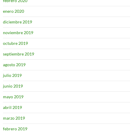
febrero 2020
enero 2020
diciembre 2019
noviembre 2019
octubre 2019
septiembre 2019
agosto 2019
julio 2019
junio 2019
mayo 2019
abril 2019
marzo 2019
febrero 2019