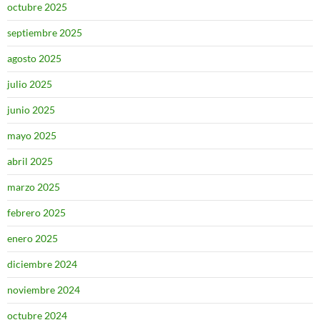
octubre 2025
septiembre 2025
agosto 2025
julio 2025
junio 2025
mayo 2025
abril 2025
marzo 2025
febrero 2025
enero 2025
diciembre 2024
noviembre 2024
octubre 2024