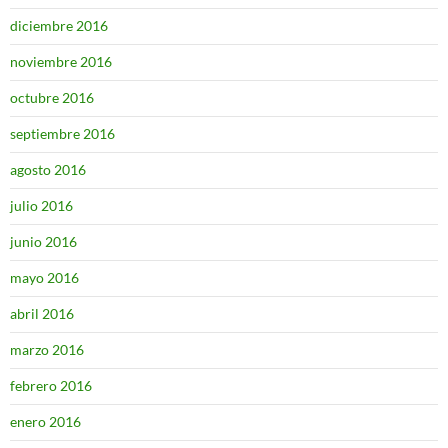
diciembre 2016
noviembre 2016
octubre 2016
septiembre 2016
agosto 2016
julio 2016
junio 2016
mayo 2016
abril 2016
marzo 2016
febrero 2016
enero 2016