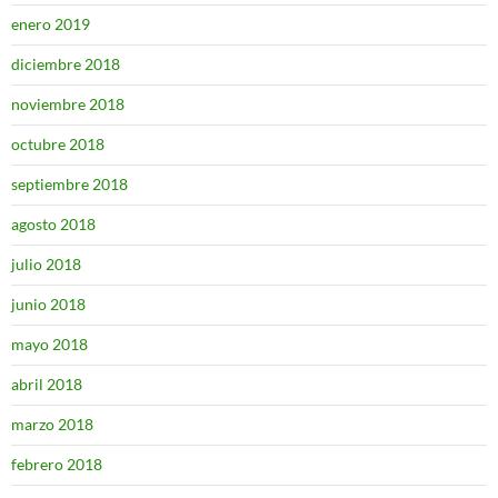
enero 2019
diciembre 2018
noviembre 2018
octubre 2018
septiembre 2018
agosto 2018
julio 2018
junio 2018
mayo 2018
abril 2018
marzo 2018
febrero 2018