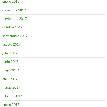
enero 2018
diciembre 2017
noviembre 2017
octubre 2017
septiembre 2017
agosto 2017
julio 2017
junio 2017
mayo 2017
abril 2017
marzo 2017
febrero 2017
enero 2017