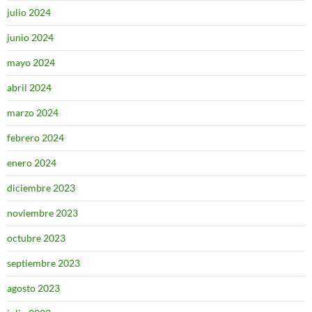
julio 2024
junio 2024
mayo 2024
abril 2024
marzo 2024
febrero 2024
enero 2024
diciembre 2023
noviembre 2023
octubre 2023
septiembre 2023
agosto 2023