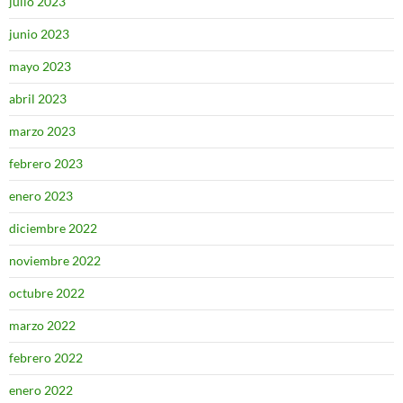
julio 2023
junio 2023
mayo 2023
abril 2023
marzo 2023
febrero 2023
enero 2023
diciembre 2022
noviembre 2022
octubre 2022
marzo 2022
febrero 2022
enero 2022