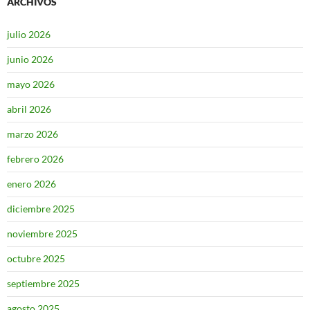
ARCHIVOS
julio 2026
junio 2026
mayo 2026
abril 2026
marzo 2026
febrero 2026
enero 2026
diciembre 2025
noviembre 2025
octubre 2025
septiembre 2025
agosto 2025