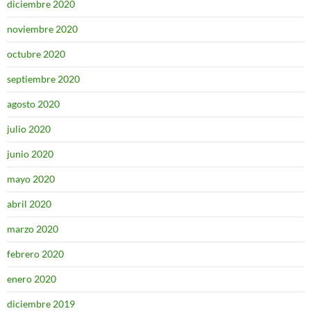
diciembre 2020
noviembre 2020
octubre 2020
septiembre 2020
agosto 2020
julio 2020
junio 2020
mayo 2020
abril 2020
marzo 2020
febrero 2020
enero 2020
diciembre 2019