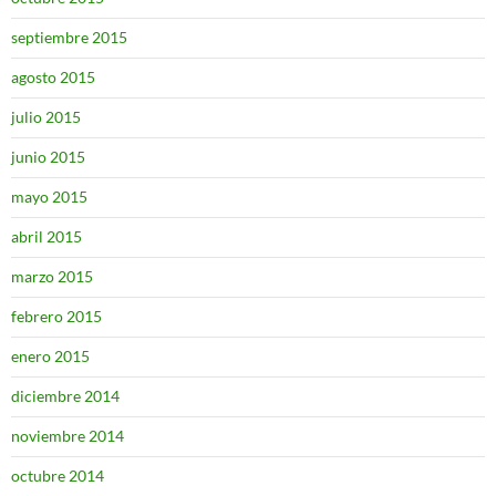
septiembre 2015
agosto 2015
julio 2015
junio 2015
mayo 2015
abril 2015
marzo 2015
febrero 2015
enero 2015
diciembre 2014
noviembre 2014
octubre 2014