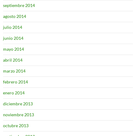
septiembre 2014
agosto 2014
julio 2014
junio 2014
mayo 2014
abril 2014
marzo 2014
febrero 2014
enero 2014
diciembre 2013
noviembre 2013
octubre 2013