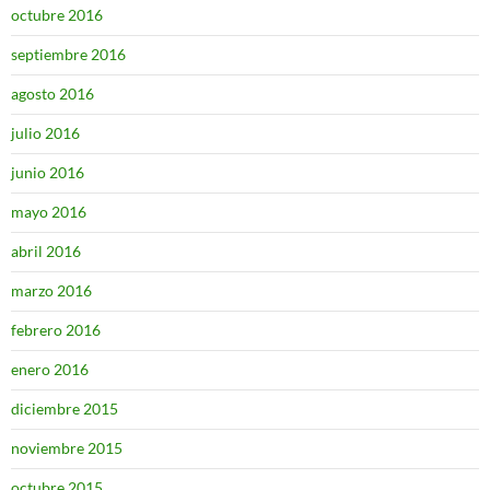
octubre 2016
septiembre 2016
agosto 2016
julio 2016
junio 2016
mayo 2016
abril 2016
marzo 2016
febrero 2016
enero 2016
diciembre 2015
noviembre 2015
octubre 2015