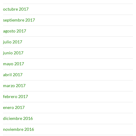
octubre 2017
septiembre 2017
agosto 2017
julio 2017
junio 2017
mayo 2017
abril 2017
marzo 2017
febrero 2017
enero 2017
diciembre 2016
noviembre 2016