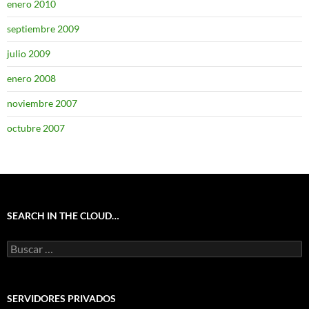
enero 2010
septiembre 2009
julio 2009
enero 2008
noviembre 2007
octubre 2007
SEARCH IN THE CLOUD…
Buscar:
SERVIDORES PRIVADOS