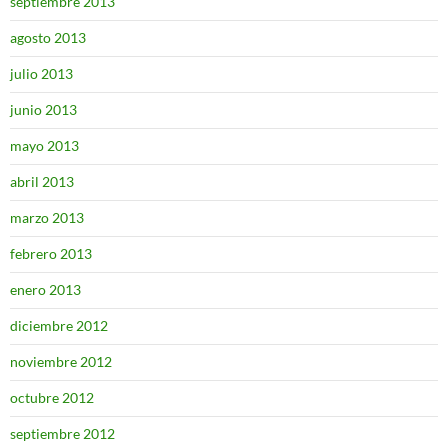
septiembre 2013
agosto 2013
julio 2013
junio 2013
mayo 2013
abril 2013
marzo 2013
febrero 2013
enero 2013
diciembre 2012
noviembre 2012
octubre 2012
septiembre 2012