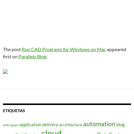
The post
Run CAD Programs for Windows on Mac
appeared
first on
Parallels Blog
.
ETIQUETAS
automation
application delivery
blog
architecture
anti-spam
cloud