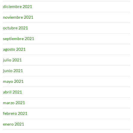
diciembre 2021
noviembre 2021
octubre 2021
septiembre 2021
agosto 2021
julio 2021
junio 2021
mayo 2021
abril 2021
marzo 2021
febrero 2021
enero 2021