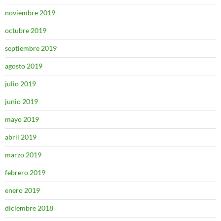
noviembre 2019
octubre 2019
septiembre 2019
agosto 2019
julio 2019
junio 2019
mayo 2019
abril 2019
marzo 2019
febrero 2019
enero 2019
diciembre 2018