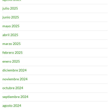
julio 2025
junio 2025
mayo 2025
abril 2025
marzo 2025
febrero 2025
enero 2025
diciembre 2024
noviembre 2024
octubre 2024
septiembre 2024
agosto 2024