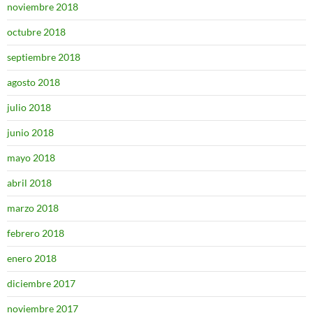
noviembre 2018
octubre 2018
septiembre 2018
agosto 2018
julio 2018
junio 2018
mayo 2018
abril 2018
marzo 2018
febrero 2018
enero 2018
diciembre 2017
noviembre 2017