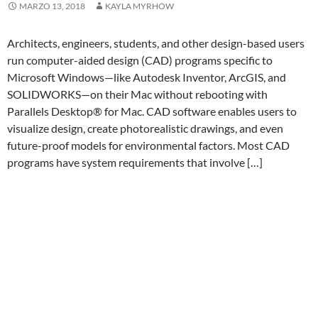
MARZO 13, 2018
KAYLA MYRHOW
Architects, engineers, students, and other design-based users
run computer-aided design (CAD) programs specific to
Microsoft Windows—like Autodesk Inventor, ArcGIS, and
SOLIDWORKS—on their Mac without rebooting with
Parallels Desktop® for Mac. CAD software enables users to
visualize design, create photorealistic drawings, and even
future-proof models for environmental factors. Most CAD
programs have system requirements that involve […]