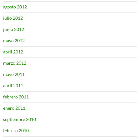
agosto 2012
julio 2012
junio 2012
mayo 2012
abril 2012
marzo 2012
mayo 2011
abril 2011
febrero 2011
enero 2011
septiembre 2010
febrero 2010