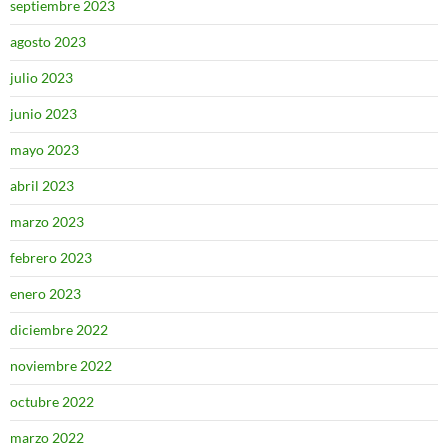
septiembre 2023
agosto 2023
julio 2023
junio 2023
mayo 2023
abril 2023
marzo 2023
febrero 2023
enero 2023
diciembre 2022
noviembre 2022
octubre 2022
marzo 2022