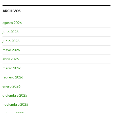
ARCHIVOS
agosto 2026
julio 2026
junio 2026
mayo 2026
abril 2026
marzo 2026
febrero 2026
enero 2026
diciembre 2025
noviembre 2025