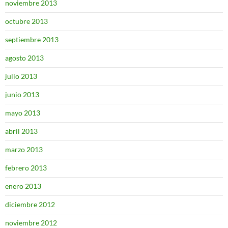
noviembre 2013
octubre 2013
septiembre 2013
agosto 2013
julio 2013
junio 2013
mayo 2013
abril 2013
marzo 2013
febrero 2013
enero 2013
diciembre 2012
noviembre 2012