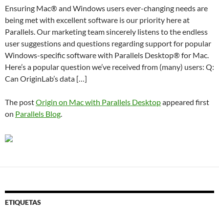
Ensuring Mac® and Windows users ever-changing needs are
being met with excellent software is our priority here at
Parallels. Our marketing team sincerely listens to the endless
user suggestions and questions regarding support for popular
Windows-specific software with Parallels Desktop® for Mac.
Here’s a popular question we’ve received from (many) users: Q:
Can OriginLab’s data […]
The post
Origin on Mac with Parallels Desktop
appeared first
on
Parallels Blog
.
ETIQUETAS