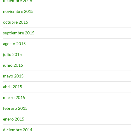
diciembre 2015
noviembre 2015
octubre 2015
septiembre 2015
agosto 2015
julio 2015
junio 2015
mayo 2015
abril 2015
marzo 2015
febrero 2015
enero 2015
diciembre 2014