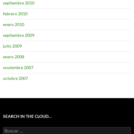
septiembre 2010
febrero 2010
enero 2010
septiembre 2009
julio 2009
enero 2008
noviembre 2007
octubre 2007
SEARCH IN THE CLOUD…
Buscar: