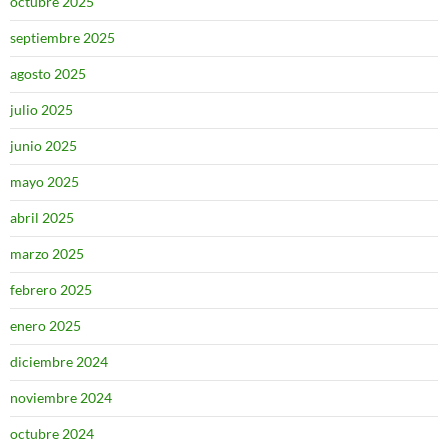
octubre 2025
septiembre 2025
agosto 2025
julio 2025
junio 2025
mayo 2025
abril 2025
marzo 2025
febrero 2025
enero 2025
diciembre 2024
noviembre 2024
octubre 2024