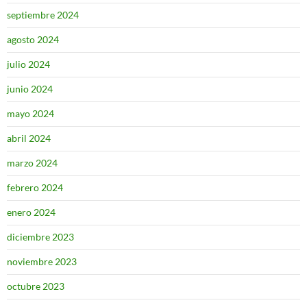
septiembre 2024
agosto 2024
julio 2024
junio 2024
mayo 2024
abril 2024
marzo 2024
febrero 2024
enero 2024
diciembre 2023
noviembre 2023
octubre 2023