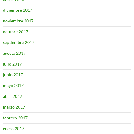
diciembre 2017
noviembre 2017
octubre 2017
septiembre 2017
agosto 2017
julio 2017
junio 2017
mayo 2017
abril 2017
marzo 2017
febrero 2017
enero 2017