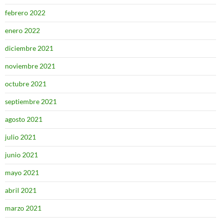
febrero 2022
enero 2022
diciembre 2021
noviembre 2021
octubre 2021
septiembre 2021
agosto 2021
julio 2021
junio 2021
mayo 2021
abril 2021
marzo 2021