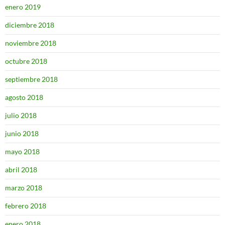
enero 2019
diciembre 2018
noviembre 2018
octubre 2018
septiembre 2018
agosto 2018
julio 2018
junio 2018
mayo 2018
abril 2018
marzo 2018
febrero 2018
enero 2018