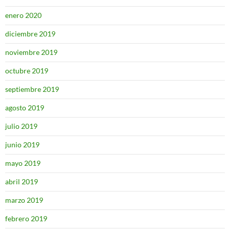
enero 2020
diciembre 2019
noviembre 2019
octubre 2019
septiembre 2019
agosto 2019
julio 2019
junio 2019
mayo 2019
abril 2019
marzo 2019
febrero 2019