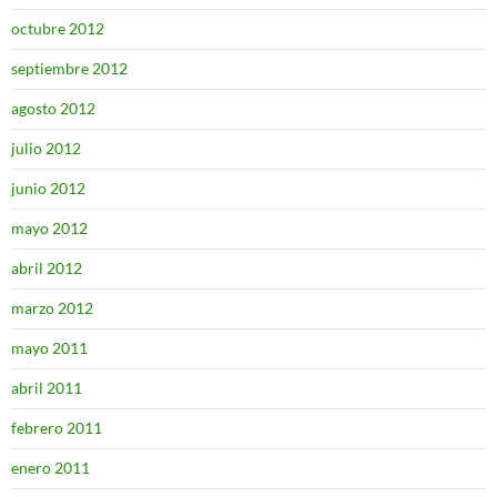
octubre 2012
septiembre 2012
agosto 2012
julio 2012
junio 2012
mayo 2012
abril 2012
marzo 2012
mayo 2011
abril 2011
febrero 2011
enero 2011