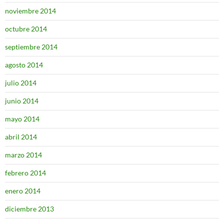
noviembre 2014
octubre 2014
septiembre 2014
agosto 2014
julio 2014
junio 2014
mayo 2014
abril 2014
marzo 2014
febrero 2014
enero 2014
diciembre 2013