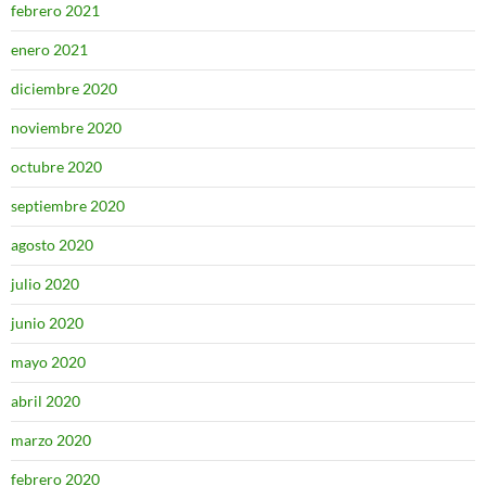
febrero 2021
enero 2021
diciembre 2020
noviembre 2020
octubre 2020
septiembre 2020
agosto 2020
julio 2020
junio 2020
mayo 2020
abril 2020
marzo 2020
febrero 2020