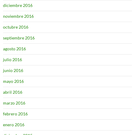
diciembre 2016
noviembre 2016
octubre 2016
septiembre 2016
agosto 2016
julio 2016
junio 2016
mayo 2016
abril 2016
marzo 2016
febrero 2016
enero 2016