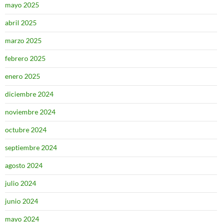
mayo 2025
abril 2025
marzo 2025
febrero 2025
enero 2025
diciembre 2024
noviembre 2024
octubre 2024
septiembre 2024
agosto 2024
julio 2024
junio 2024
mayo 2024