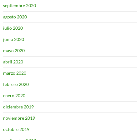
septiembre 2020
agosto 2020
julio 2020
junio 2020
mayo 2020
abril 2020
marzo 2020
febrero 2020
enero 2020
diciembre 2019
noviembre 2019
octubre 2019