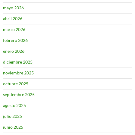
mayo 2026
abril 2026
marzo 2026
febrero 2026
enero 2026
diciembre 2025
noviembre 2025
octubre 2025
septiembre 2025
agosto 2025
julio 2025
junio 2025