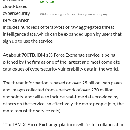
cloud-based
cybersecurity
IBM is throwing its hat into the cybersecurity ring
service which
includes hundreds of terabytes of raw aggregated threat
intelligence data, which can be expanded upon by users that
sign up to use the service.
At about 700TB, IBM’s X-Force Exchange service is being
pitched by the firm as one of the largest and most complete
catalogues of cybersecurity vulnerability data in the world.
The threat information is based on over 25 billion web pages
and images collected from a network of over 270 million
endpoints, and will also include real-time data provided by
others on the service (so effectively, the more people join, the
more robust the service gets).
“The IBM X-Force Exchange platform will foster collaboration