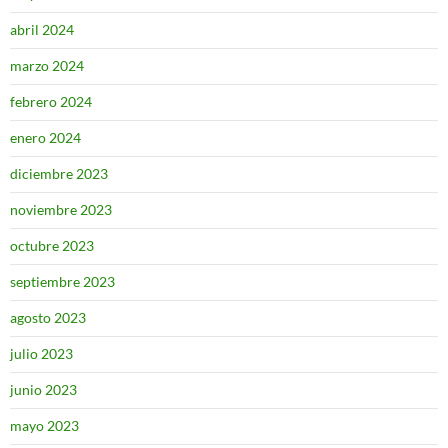
abril 2024
marzo 2024
febrero 2024
enero 2024
diciembre 2023
noviembre 2023
octubre 2023
septiembre 2023
agosto 2023
julio 2023
junio 2023
mayo 2023