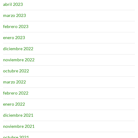
abril 2023
marzo 2023
febrero 2023
enero 2023
diciembre 2022
noviembre 2022
octubre 2022
marzo 2022
febrero 2022
enero 2022
diciembre 2021
noviembre 2021
octubre 2021