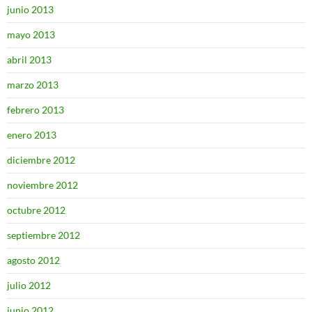
junio 2013
mayo 2013
abril 2013
marzo 2013
febrero 2013
enero 2013
diciembre 2012
noviembre 2012
octubre 2012
septiembre 2012
agosto 2012
julio 2012
junio 2012