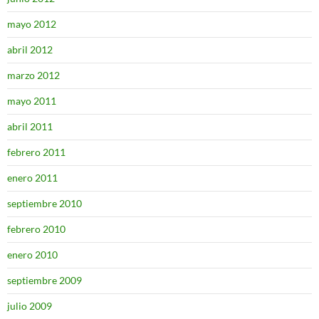
mayo 2012
abril 2012
marzo 2012
mayo 2011
abril 2011
febrero 2011
enero 2011
septiembre 2010
febrero 2010
enero 2010
septiembre 2009
julio 2009