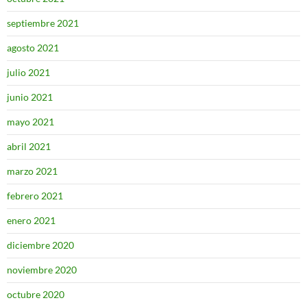
septiembre 2021
agosto 2021
julio 2021
junio 2021
mayo 2021
abril 2021
marzo 2021
febrero 2021
enero 2021
diciembre 2020
noviembre 2020
octubre 2020