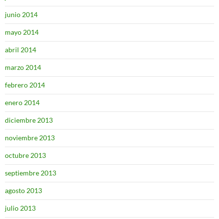
junio 2014
mayo 2014
abril 2014
marzo 2014
febrero 2014
enero 2014
diciembre 2013
noviembre 2013
octubre 2013
septiembre 2013
agosto 2013
julio 2013