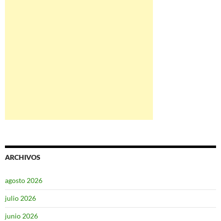
ARCHIVOS
agosto 2026
julio 2026
junio 2026