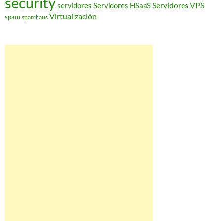
security
Servidores VPS
servidores
Servidores HSaaS
Virtualización
spam
spamhaus