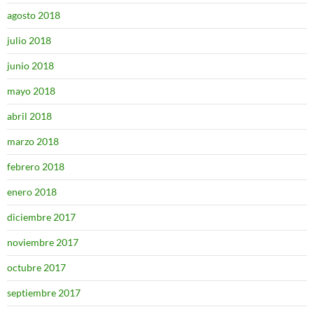
agosto 2018
julio 2018
junio 2018
mayo 2018
abril 2018
marzo 2018
febrero 2018
enero 2018
diciembre 2017
noviembre 2017
octubre 2017
septiembre 2017