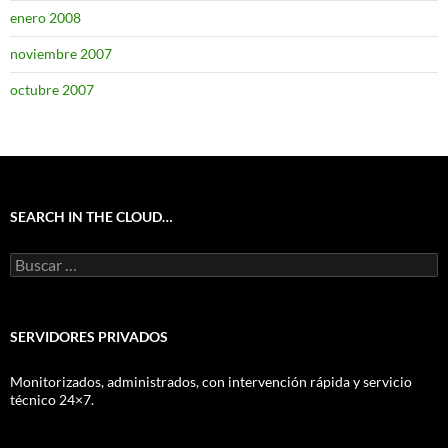
enero 2008
noviembre 2007
octubre 2007
SEARCH IN THE CLOUD…
Buscar:
SERVIDORES PRIVADOS
Monitorizados, administrados, con intervención rápida y servicio
técnico 24×7.