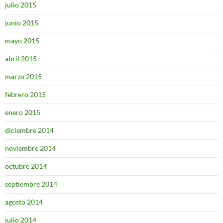
julio 2015
junio 2015
mayo 2015
abril 2015
marzo 2015
febrero 2015
enero 2015
diciembre 2014
noviembre 2014
octubre 2014
septiembre 2014
agosto 2014
julio 2014