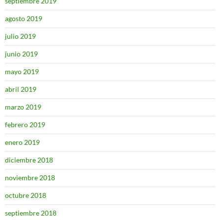
septiembre 2019
agosto 2019
julio 2019
junio 2019
mayo 2019
abril 2019
marzo 2019
febrero 2019
enero 2019
diciembre 2018
noviembre 2018
octubre 2018
septiembre 2018