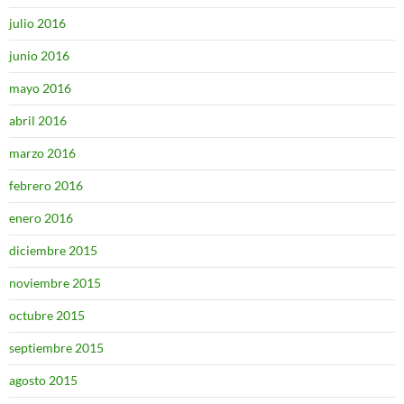
julio 2016
junio 2016
mayo 2016
abril 2016
marzo 2016
febrero 2016
enero 2016
diciembre 2015
noviembre 2015
octubre 2015
septiembre 2015
agosto 2015