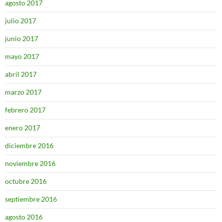
agosto 2017
julio 2017
junio 2017
mayo 2017
abril 2017
marzo 2017
febrero 2017
enero 2017
diciembre 2016
noviembre 2016
octubre 2016
septiembre 2016
agosto 2016