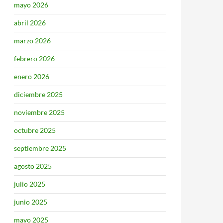
mayo 2026
abril 2026
marzo 2026
febrero 2026
enero 2026
diciembre 2025
noviembre 2025
octubre 2025
septiembre 2025
agosto 2025
julio 2025
junio 2025
mayo 2025