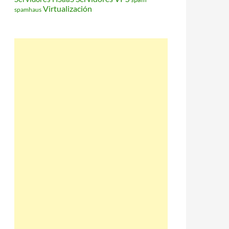
Virtualización
spamhaus