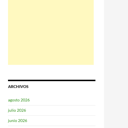
ARCHIVOS
agosto 2026
julio 2026
junio 2026