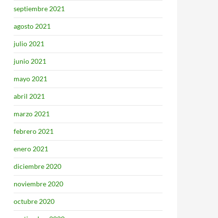
septiembre 2021
agosto 2021
julio 2021
junio 2021
mayo 2021
abril 2021
marzo 2021
febrero 2021
enero 2021
diciembre 2020
noviembre 2020
octubre 2020