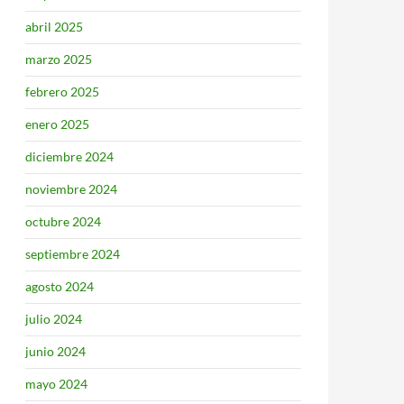
abril 2025
marzo 2025
febrero 2025
enero 2025
diciembre 2024
noviembre 2024
octubre 2024
septiembre 2024
agosto 2024
julio 2024
junio 2024
mayo 2024