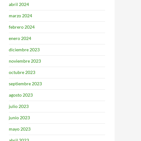
abril 2024
marzo 2024
febrero 2024
enero 2024
diciembre 2023
noviembre 2023
octubre 2023
septiembre 2023
agosto 2023
julio 2023
junio 2023
mayo 2023
abril 2023