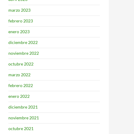
marzo 2023
febrero 2023
enero 2023
diciembre 2022
noviembre 2022
octubre 2022
marzo 2022
febrero 2022
enero 2022
diciembre 2021
noviembre 2021
octubre 2021