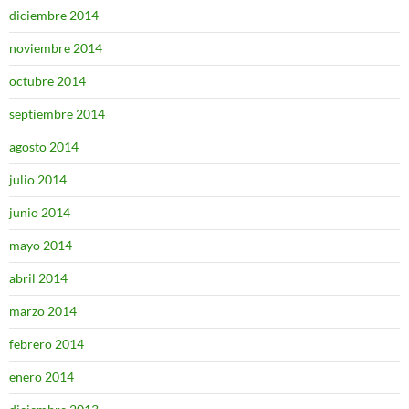
diciembre 2014
noviembre 2014
octubre 2014
septiembre 2014
agosto 2014
julio 2014
junio 2014
mayo 2014
abril 2014
marzo 2014
febrero 2014
enero 2014