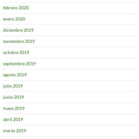
febrero 2020
enero 2020
diciembre 2019
noviembre 2019
octubre 2019
septiembre 2019
agosto 2019
julio 2019
junio 2019
mayo 2019
abril 2019
marzo 2019