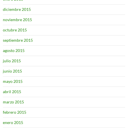
diciembre 2015
noviembre 2015
octubre 2015
septiembre 2015
agosto 2015
julio 2015
junio 2015
mayo 2015
abril 2015
marzo 2015
febrero 2015
enero 2015