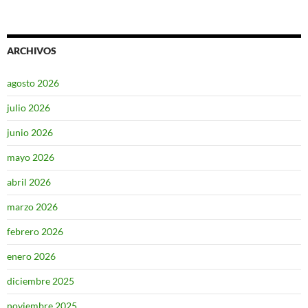
ARCHIVOS
agosto 2026
julio 2026
junio 2026
mayo 2026
abril 2026
marzo 2026
febrero 2026
enero 2026
diciembre 2025
noviembre 2025