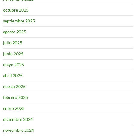
octubre 2025
septiembre 2025
agosto 2025
julio 2025
junio 2025
mayo 2025
abril 2025
marzo 2025
febrero 2025
enero 2025
diciembre 2024
noviembre 2024