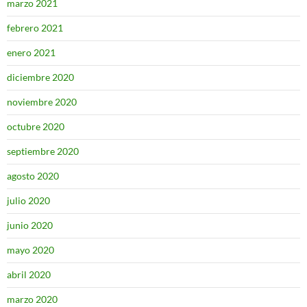
marzo 2021
febrero 2021
enero 2021
diciembre 2020
noviembre 2020
octubre 2020
septiembre 2020
agosto 2020
julio 2020
junio 2020
mayo 2020
abril 2020
marzo 2020