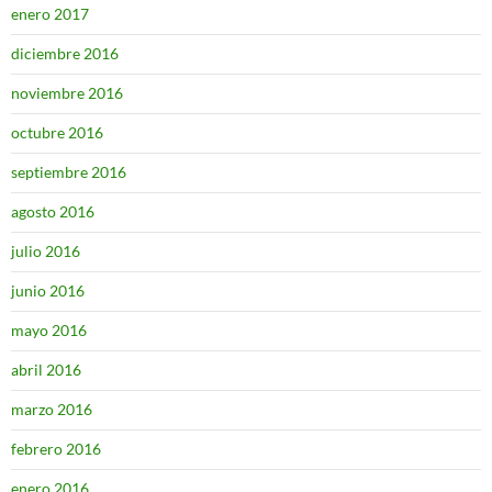
enero 2017
diciembre 2016
noviembre 2016
octubre 2016
septiembre 2016
agosto 2016
julio 2016
junio 2016
mayo 2016
abril 2016
marzo 2016
febrero 2016
enero 2016