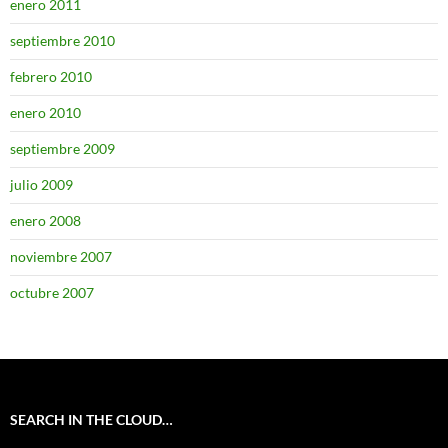
enero 2011
septiembre 2010
febrero 2010
enero 2010
septiembre 2009
julio 2009
enero 2008
noviembre 2007
octubre 2007
SEARCH IN THE CLOUD…