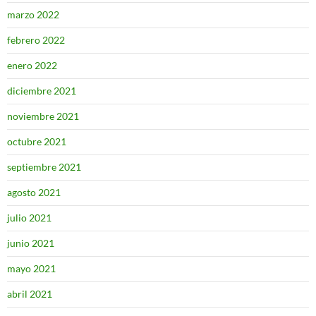
marzo 2022
febrero 2022
enero 2022
diciembre 2021
noviembre 2021
octubre 2021
septiembre 2021
agosto 2021
julio 2021
junio 2021
mayo 2021
abril 2021