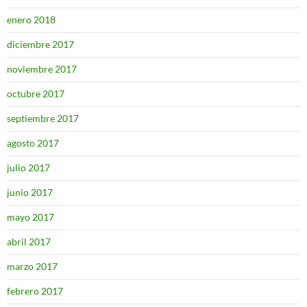
enero 2018
diciembre 2017
noviembre 2017
octubre 2017
septiembre 2017
agosto 2017
julio 2017
junio 2017
mayo 2017
abril 2017
marzo 2017
febrero 2017