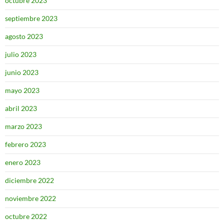
octubre 2023
septiembre 2023
agosto 2023
julio 2023
junio 2023
mayo 2023
abril 2023
marzo 2023
febrero 2023
enero 2023
diciembre 2022
noviembre 2022
octubre 2022