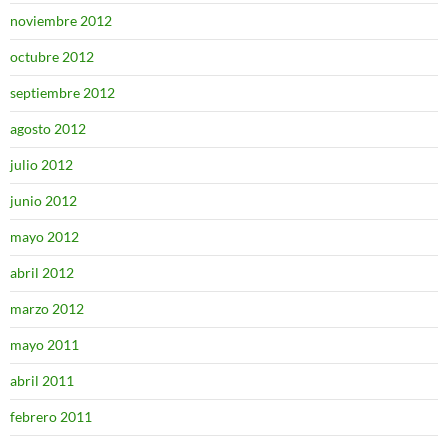
noviembre 2012
octubre 2012
septiembre 2012
agosto 2012
julio 2012
junio 2012
mayo 2012
abril 2012
marzo 2012
mayo 2011
abril 2011
febrero 2011