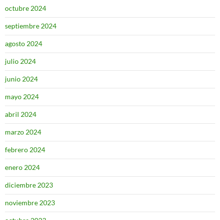
octubre 2024
septiembre 2024
agosto 2024
julio 2024
junio 2024
mayo 2024
abril 2024
marzo 2024
febrero 2024
enero 2024
diciembre 2023
noviembre 2023