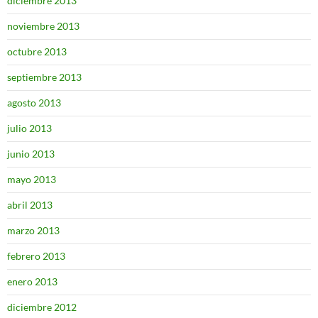
diciembre 2013
noviembre 2013
octubre 2013
septiembre 2013
agosto 2013
julio 2013
junio 2013
mayo 2013
abril 2013
marzo 2013
febrero 2013
enero 2013
diciembre 2012