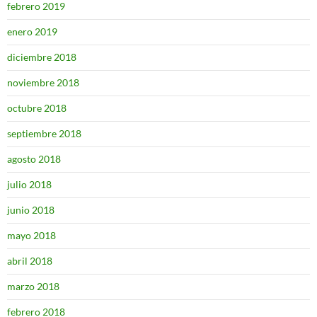
febrero 2019
enero 2019
diciembre 2018
noviembre 2018
octubre 2018
septiembre 2018
agosto 2018
julio 2018
junio 2018
mayo 2018
abril 2018
marzo 2018
febrero 2018