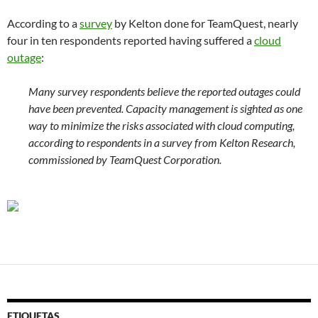
According to a
survey
by Kelton done for TeamQuest, nearly
four in ten respondents reported having suffered a
cloud
outage
:
Many survey respondents believe the reported outages could
have been prevented. Capacity management is sighted as one
way to minimize the risks associated with cloud computing,
according to respondents in a survey from Kelton Research,
commissioned by TeamQuest Corporation.
ETIQUETAS