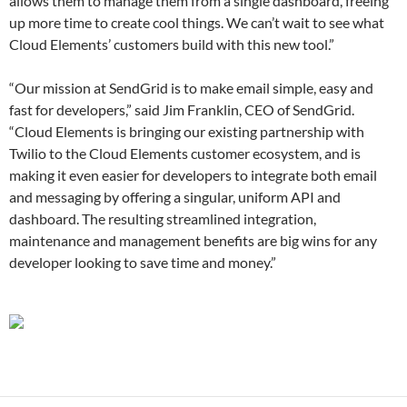
allows them to manage them from a single dashboard, freeing
up more time to create cool things. We can’t wait to see what
Cloud Elements’ customers build with this new tool.”
“Our mission at SendGrid is to make email simple, easy and
fast for developers,” said Jim Franklin, CEO of SendGrid.
“Cloud Elements is bringing our existing partnership with
Twilio to the Cloud Elements customer ecosystem, and is
making it even easier for developers to integrate both email
and messaging by offering a singular, uniform API and
dashboard. The resulting streamlined integration,
maintenance and management benefits are big wins for any
developer looking to save time and money.”