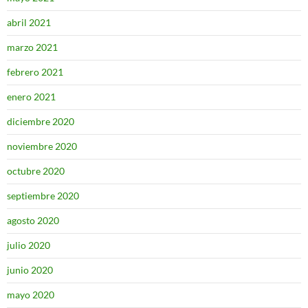
abril 2021
marzo 2021
febrero 2021
enero 2021
diciembre 2020
noviembre 2020
octubre 2020
septiembre 2020
agosto 2020
julio 2020
junio 2020
mayo 2020