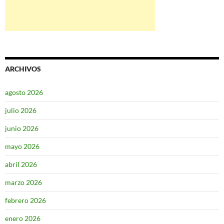
ARCHIVOS
agosto 2026
julio 2026
junio 2026
mayo 2026
abril 2026
marzo 2026
febrero 2026
enero 2026