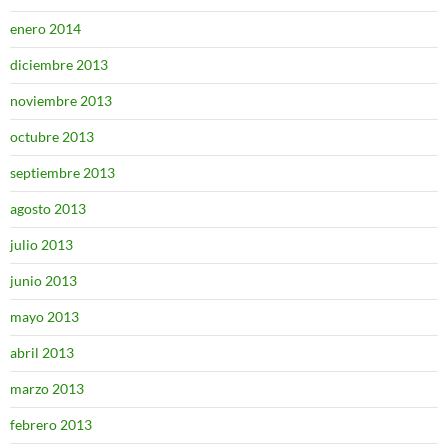
enero 2014
diciembre 2013
noviembre 2013
octubre 2013
septiembre 2013
agosto 2013
julio 2013
junio 2013
mayo 2013
abril 2013
marzo 2013
febrero 2013