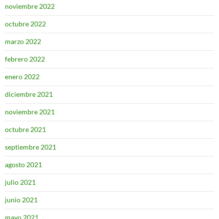
noviembre 2022
octubre 2022
marzo 2022
febrero 2022
enero 2022
diciembre 2021
noviembre 2021
octubre 2021
septiembre 2021
agosto 2021
julio 2021
junio 2021
mayo 2021