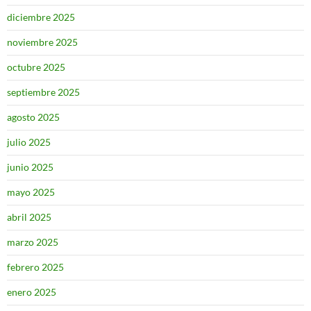
diciembre 2025
noviembre 2025
octubre 2025
septiembre 2025
agosto 2025
julio 2025
junio 2025
mayo 2025
abril 2025
marzo 2025
febrero 2025
enero 2025