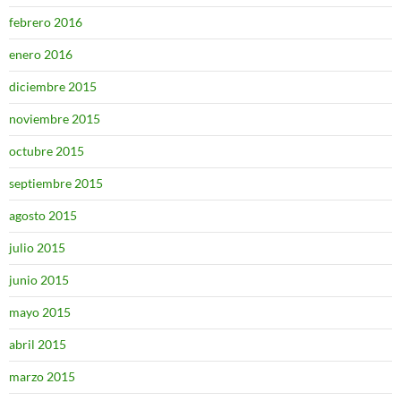
febrero 2016
enero 2016
diciembre 2015
noviembre 2015
octubre 2015
septiembre 2015
agosto 2015
julio 2015
junio 2015
mayo 2015
abril 2015
marzo 2015