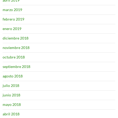
abril 2019
marzo 2019
febrero 2019
enero 2019
diciembre 2018
noviembre 2018
octubre 2018
septiembre 2018
agosto 2018
julio 2018
junio 2018
mayo 2018
abril 2018