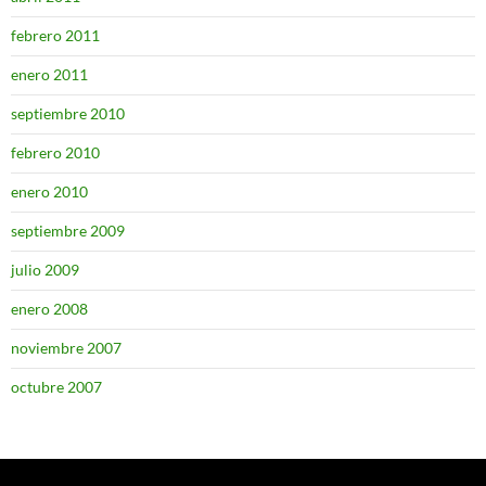
febrero 2011
enero 2011
septiembre 2010
febrero 2010
enero 2010
septiembre 2009
julio 2009
enero 2008
noviembre 2007
octubre 2007