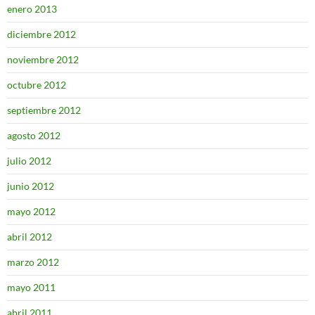
enero 2013
diciembre 2012
noviembre 2012
octubre 2012
septiembre 2012
agosto 2012
julio 2012
junio 2012
mayo 2012
abril 2012
marzo 2012
mayo 2011
abril 2011