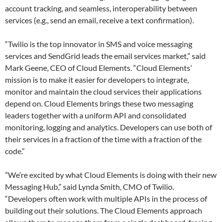
account tracking, and seamless, interoperability between
services (e.g., send an email, receive a text confirmation).
“Twilio is the top innovator in SMS and voice messaging
services and SendGrid leads the email services market,” said
Mark Geene, CEO of Cloud Elements. “Cloud Elements’
mission is to make it easier for developers to integrate,
monitor and maintain the cloud services their applications
depend on. Cloud Elements brings these two messaging
leaders together with a uniform API and consolidated
monitoring, logging and analytics. Developers can use both of
their services in a fraction of the time with a fraction of the
code.”
”We’re excited by what Cloud Elements is doing with their new
Messaging Hub,” said Lynda Smith, CMO of Twilio.
“Developers often work with multiple APIs in the process of
building out their solutions. The Cloud Elements approach