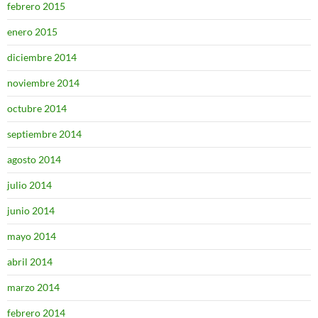
febrero 2015
enero 2015
diciembre 2014
noviembre 2014
octubre 2014
septiembre 2014
agosto 2014
julio 2014
junio 2014
mayo 2014
abril 2014
marzo 2014
febrero 2014