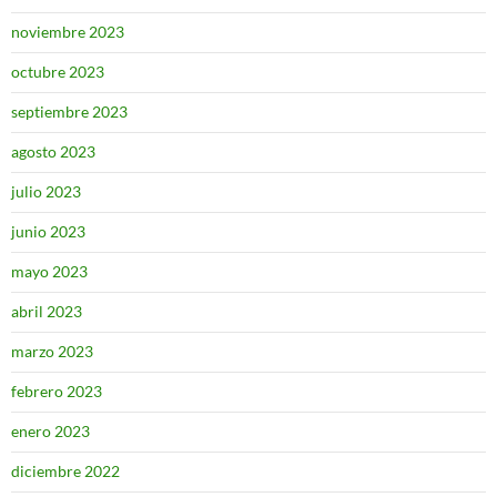
noviembre 2023
octubre 2023
septiembre 2023
agosto 2023
julio 2023
junio 2023
mayo 2023
abril 2023
marzo 2023
febrero 2023
enero 2023
diciembre 2022