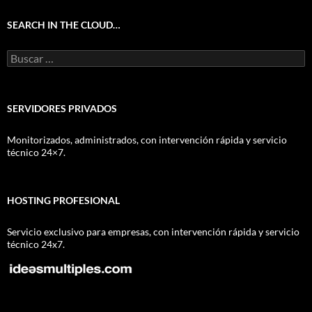
SEARCH IN THE CLOUD…
Buscar:
SERVIDORES PRIVADOS
Monitorizados, administrados, con intervención rápida y servicio
técnico 24×7.
HOSTING PROFESIONAL
Servicio exclusivo para empresas, con intervención rápida y servicio
técnico 24x7.