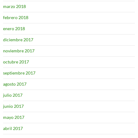
marzo 2018
febrero 2018
enero 2018
diciembre 2017
noviembre 2017
octubre 2017
septiembre 2017
agosto 2017
julio 2017
junio 2017
mayo 2017
abril 2017