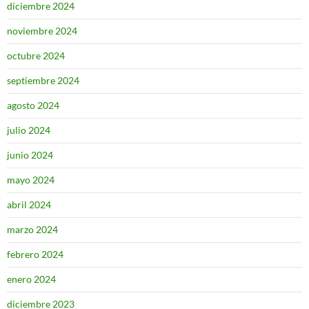
diciembre 2024
noviembre 2024
octubre 2024
septiembre 2024
agosto 2024
julio 2024
junio 2024
mayo 2024
abril 2024
marzo 2024
febrero 2024
enero 2024
diciembre 2023