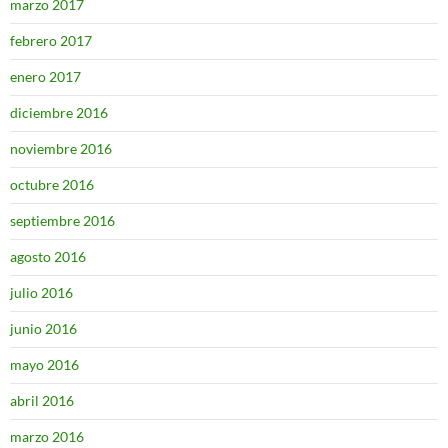
marzo 2017
febrero 2017
enero 2017
diciembre 2016
noviembre 2016
octubre 2016
septiembre 2016
agosto 2016
julio 2016
junio 2016
mayo 2016
abril 2016
marzo 2016