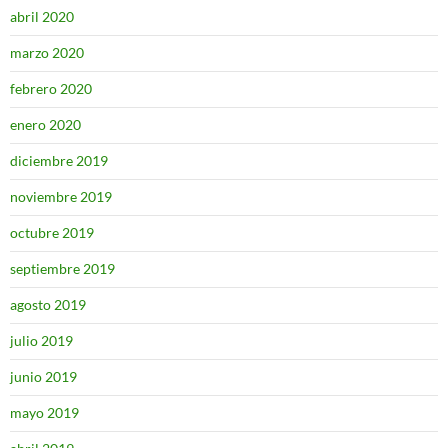
abril 2020
marzo 2020
febrero 2020
enero 2020
diciembre 2019
noviembre 2019
octubre 2019
septiembre 2019
agosto 2019
julio 2019
junio 2019
mayo 2019