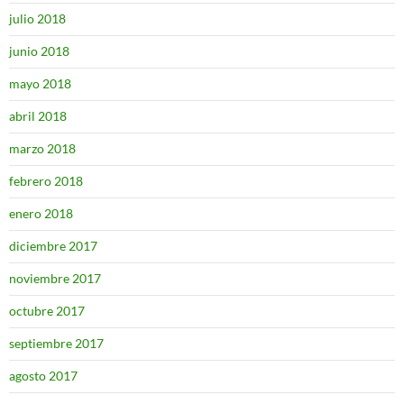
julio 2018
junio 2018
mayo 2018
abril 2018
marzo 2018
febrero 2018
enero 2018
diciembre 2017
noviembre 2017
octubre 2017
septiembre 2017
agosto 2017