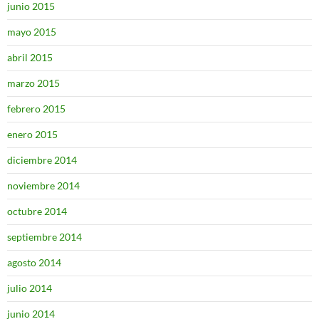
junio 2015
mayo 2015
abril 2015
marzo 2015
febrero 2015
enero 2015
diciembre 2014
noviembre 2014
octubre 2014
septiembre 2014
agosto 2014
julio 2014
junio 2014