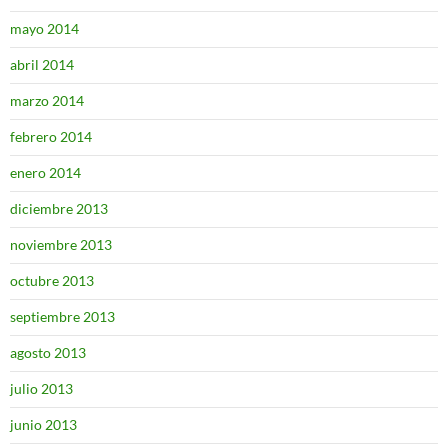
mayo 2014
abril 2014
marzo 2014
febrero 2014
enero 2014
diciembre 2013
noviembre 2013
octubre 2013
septiembre 2013
agosto 2013
julio 2013
junio 2013