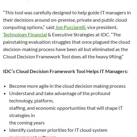
“This tool was carefully designed to help guide IT managers in
their decisions around on-premise, private and public cloud
computing options,” said
Joe Pucciarelli
, vice president,
Technology Financial
& Executive Strategies at IDC. “The
painstaking evaluation struggles that once plagued the cloud
decision-making process have been all but eliminated as the
Cloud Decision Framework Tool
does all the heavy lifting.”
IDC’s Cloud Decision Framework Tool Helps IT Managers:
Become more agile in the cloud decision making process
Understand and take advantage of the profound
technology, platform,
staffing, and economic opportunities that will shape IT
strategies in
the coming years
Identify customer priorities for IT cloud system