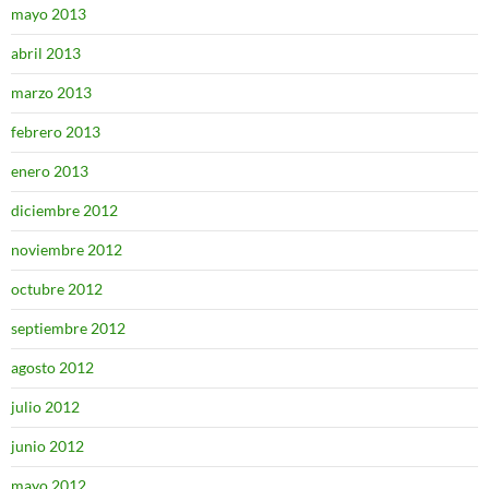
mayo 2013
abril 2013
marzo 2013
febrero 2013
enero 2013
diciembre 2012
noviembre 2012
octubre 2012
septiembre 2012
agosto 2012
julio 2012
junio 2012
mayo 2012