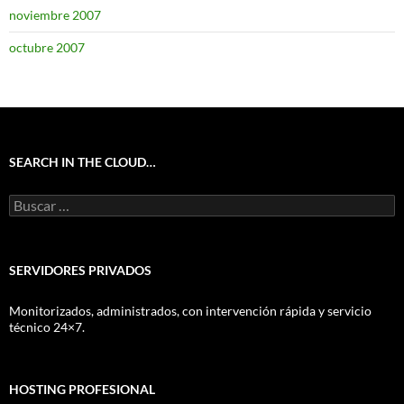
noviembre 2007
octubre 2007
SEARCH IN THE CLOUD…
Buscar:
SERVIDORES PRIVADOS
Monitorizados, administrados, con intervención rápida y servicio
técnico 24×7.
HOSTING PROFESIONAL