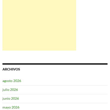
ARCHIVOS
agosto 2026
julio 2026
junio 2026
mayo 2026