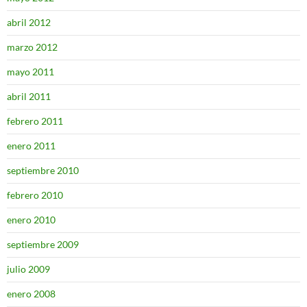
abril 2012
marzo 2012
mayo 2011
abril 2011
febrero 2011
enero 2011
septiembre 2010
febrero 2010
enero 2010
septiembre 2009
julio 2009
enero 2008