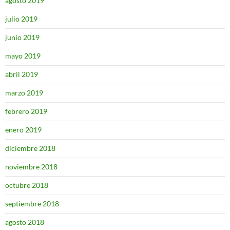
agosto 2019
julio 2019
junio 2019
mayo 2019
abril 2019
marzo 2019
febrero 2019
enero 2019
diciembre 2018
noviembre 2018
octubre 2018
septiembre 2018
agosto 2018