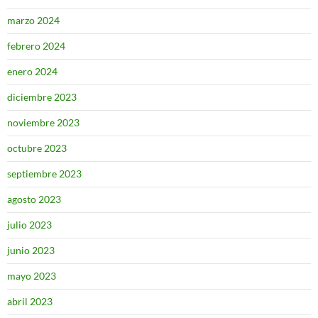
marzo 2024
febrero 2024
enero 2024
diciembre 2023
noviembre 2023
octubre 2023
septiembre 2023
agosto 2023
julio 2023
junio 2023
mayo 2023
abril 2023