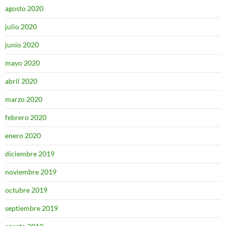
agosto 2020
julio 2020
junio 2020
mayo 2020
abril 2020
marzo 2020
febrero 2020
enero 2020
diciembre 2019
noviembre 2019
octubre 2019
septiembre 2019