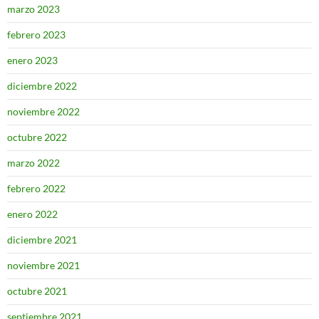
marzo 2023
febrero 2023
enero 2023
diciembre 2022
noviembre 2022
octubre 2022
marzo 2022
febrero 2022
enero 2022
diciembre 2021
noviembre 2021
octubre 2021
septiembre 2021