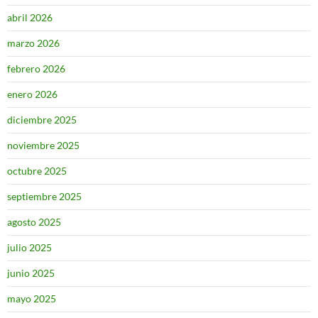
abril 2026
marzo 2026
febrero 2026
enero 2026
diciembre 2025
noviembre 2025
octubre 2025
septiembre 2025
agosto 2025
julio 2025
junio 2025
mayo 2025