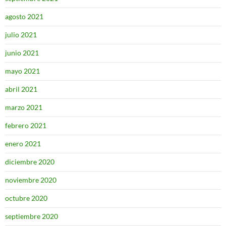
agosto 2021
julio 2021
junio 2021
mayo 2021
abril 2021
marzo 2021
febrero 2021
enero 2021
diciembre 2020
noviembre 2020
octubre 2020
septiembre 2020