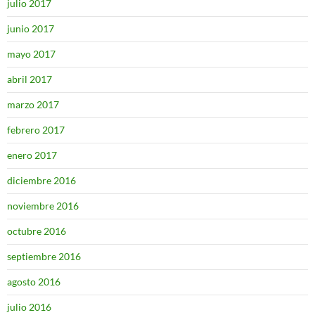
julio 2017
junio 2017
mayo 2017
abril 2017
marzo 2017
febrero 2017
enero 2017
diciembre 2016
noviembre 2016
octubre 2016
septiembre 2016
agosto 2016
julio 2016