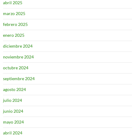
abril 2025
marzo 2025
febrero 2025
enero 2025
diciembre 2024
noviembre 2024
octubre 2024
septiembre 2024
agosto 2024
julio 2024
junio 2024
mayo 2024
abril 2024