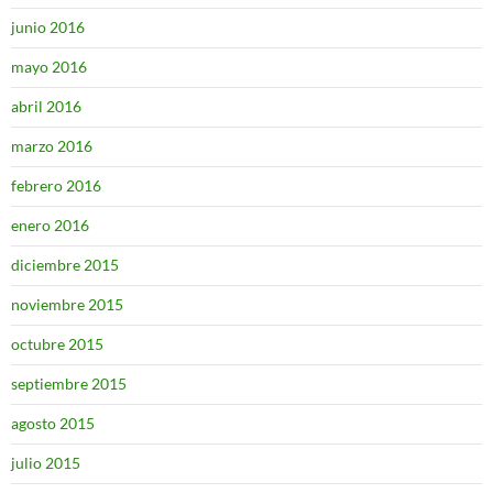
junio 2016
mayo 2016
abril 2016
marzo 2016
febrero 2016
enero 2016
diciembre 2015
noviembre 2015
octubre 2015
septiembre 2015
agosto 2015
julio 2015