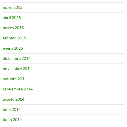
mayo 2015
abril 2015
marzo 2015
febrero 2015
enero 2015
diciembre 2014
noviembre 2014
octubre 2014
septiembre 2014
agosto 2014
julio 2014
junio 2014