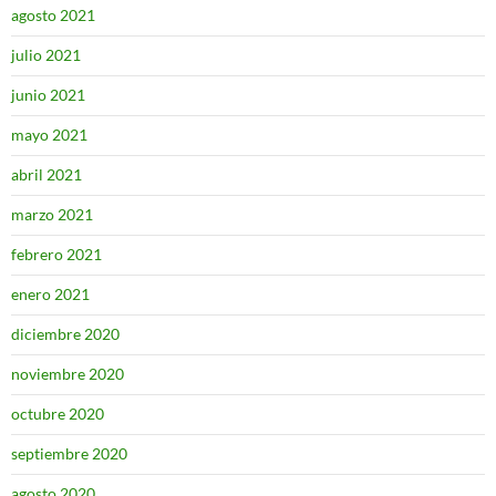
agosto 2021
julio 2021
junio 2021
mayo 2021
abril 2021
marzo 2021
febrero 2021
enero 2021
diciembre 2020
noviembre 2020
octubre 2020
septiembre 2020
agosto 2020