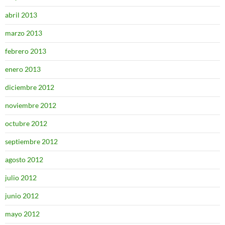
abril 2013
marzo 2013
febrero 2013
enero 2013
diciembre 2012
noviembre 2012
octubre 2012
septiembre 2012
agosto 2012
julio 2012
junio 2012
mayo 2012