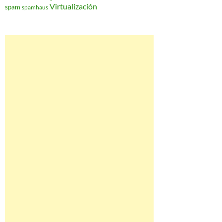
Virtualización
spam
spamhaus