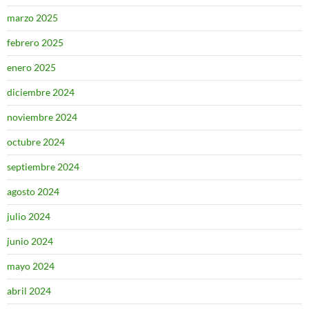
marzo 2025
febrero 2025
enero 2025
diciembre 2024
noviembre 2024
octubre 2024
septiembre 2024
agosto 2024
julio 2024
junio 2024
mayo 2024
abril 2024