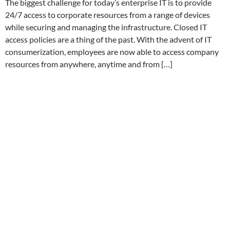
The biggest challenge for today’s enterprise IT is to provide
24/7 access to corporate resources from a range of devices
while securing and managing the infrastructure. Closed IT
access policies are a thing of the past. With the advent of IT
consumerization, employees are now able to access company
resources from anywhere, anytime and from […]