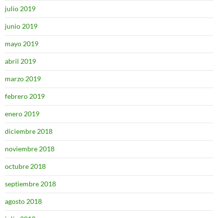
julio 2019
junio 2019
mayo 2019
abril 2019
marzo 2019
febrero 2019
enero 2019
diciembre 2018
noviembre 2018
octubre 2018
septiembre 2018
agosto 2018