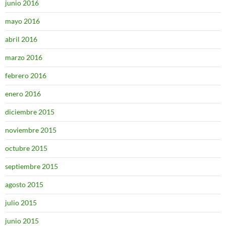
junio 2016
mayo 2016
abril 2016
marzo 2016
febrero 2016
enero 2016
diciembre 2015
noviembre 2015
octubre 2015
septiembre 2015
agosto 2015
julio 2015
junio 2015