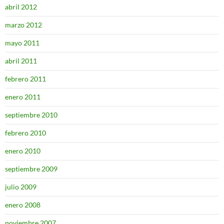
abril 2012
marzo 2012
mayo 2011
abril 2011
febrero 2011
enero 2011
septiembre 2010
febrero 2010
enero 2010
septiembre 2009
julio 2009
enero 2008
noviembre 2007