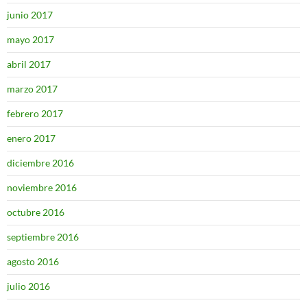
junio 2017
mayo 2017
abril 2017
marzo 2017
febrero 2017
enero 2017
diciembre 2016
noviembre 2016
octubre 2016
septiembre 2016
agosto 2016
julio 2016