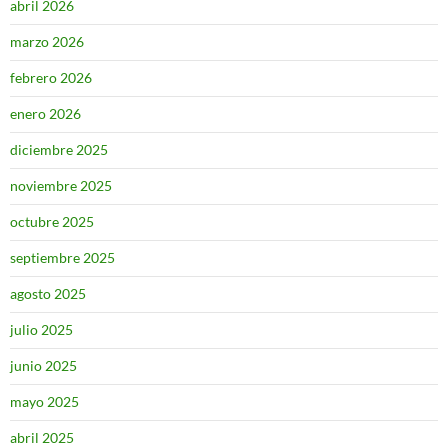
abril 2026
marzo 2026
febrero 2026
enero 2026
diciembre 2025
noviembre 2025
octubre 2025
septiembre 2025
agosto 2025
julio 2025
junio 2025
mayo 2025
abril 2025