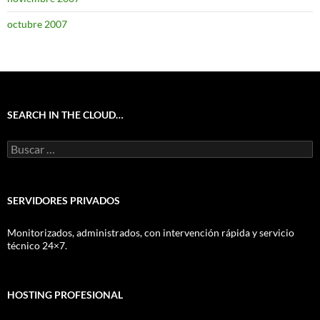
octubre 2007
SEARCH IN THE CLOUD…
Buscar:
SERVIDORES PRIVADOS
Monitorizados, administrados, con intervención rápida y servicio
técnico 24×7.
HOSTING PROFESIONAL