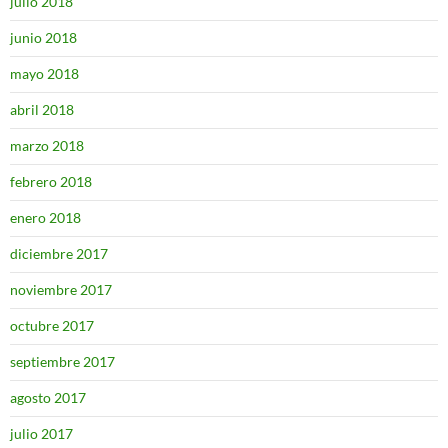
julio 2018
junio 2018
mayo 2018
abril 2018
marzo 2018
febrero 2018
enero 2018
diciembre 2017
noviembre 2017
octubre 2017
septiembre 2017
agosto 2017
julio 2017