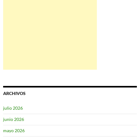
ARCHIVOS
julio 2026
junio 2026
mayo 2026