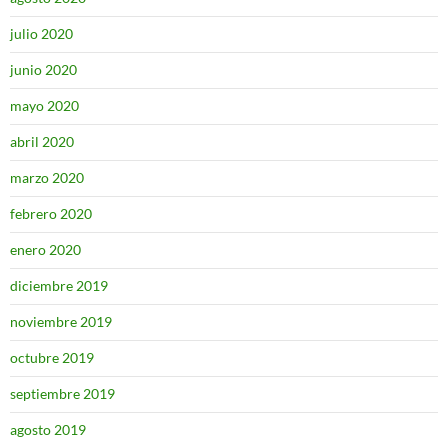
julio 2020
junio 2020
mayo 2020
abril 2020
marzo 2020
febrero 2020
enero 2020
diciembre 2019
noviembre 2019
octubre 2019
septiembre 2019
agosto 2019