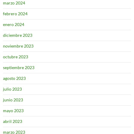
marzo 2024
febrero 2024
enero 2024
diciembre 2023
noviembre 2023
octubre 2023
septiembre 2023
agosto 2023
julio 2023
junio 2023
mayo 2023
abril 2023
marzo 2023