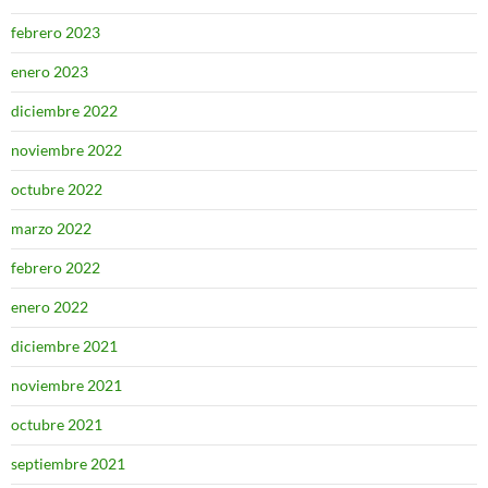
febrero 2023
enero 2023
diciembre 2022
noviembre 2022
octubre 2022
marzo 2022
febrero 2022
enero 2022
diciembre 2021
noviembre 2021
octubre 2021
septiembre 2021