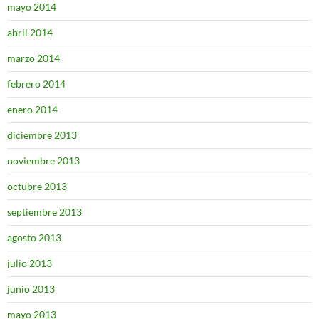
mayo 2014
abril 2014
marzo 2014
febrero 2014
enero 2014
diciembre 2013
noviembre 2013
octubre 2013
septiembre 2013
agosto 2013
julio 2013
junio 2013
mayo 2013