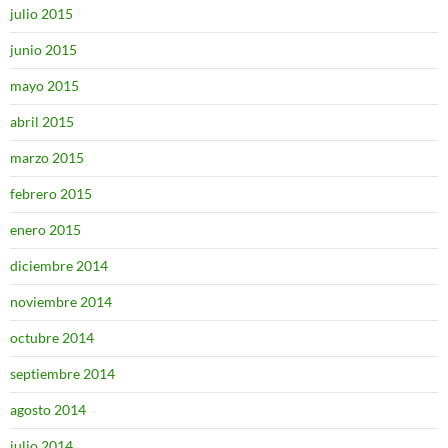
julio 2015
junio 2015
mayo 2015
abril 2015
marzo 2015
febrero 2015
enero 2015
diciembre 2014
noviembre 2014
octubre 2014
septiembre 2014
agosto 2014
julio 2014