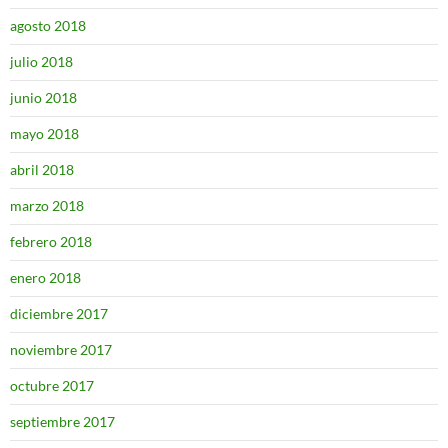
agosto 2018
julio 2018
junio 2018
mayo 2018
abril 2018
marzo 2018
febrero 2018
enero 2018
diciembre 2017
noviembre 2017
octubre 2017
septiembre 2017