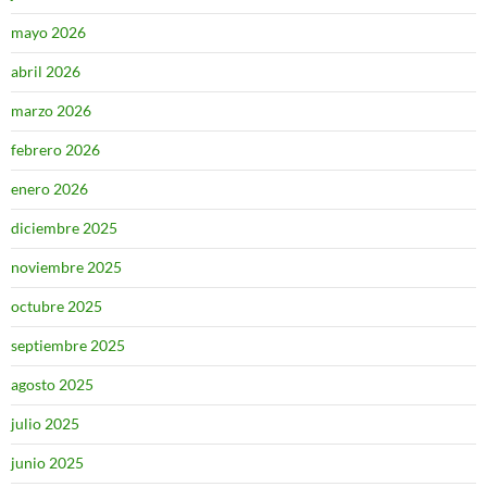
mayo 2026
abril 2026
marzo 2026
febrero 2026
enero 2026
diciembre 2025
noviembre 2025
octubre 2025
septiembre 2025
agosto 2025
julio 2025
junio 2025