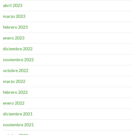
abril 2023
marzo 2023
febrero 2023
enero 2023
diciembre 2022
noviembre 2022
octubre 2022
marzo 2022
febrero 2022
enero 2022
diciembre 2021
noviembre 2021