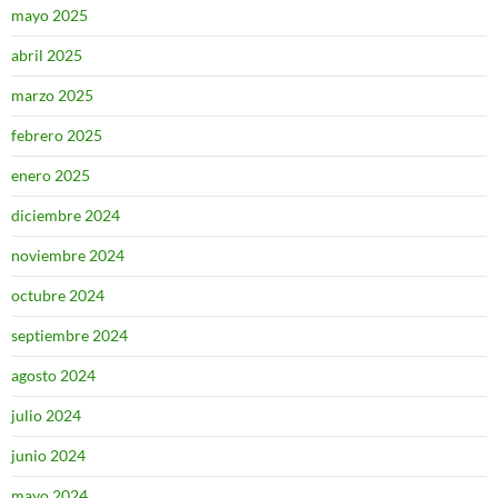
mayo 2025
abril 2025
marzo 2025
febrero 2025
enero 2025
diciembre 2024
noviembre 2024
octubre 2024
septiembre 2024
agosto 2024
julio 2024
junio 2024
mayo 2024