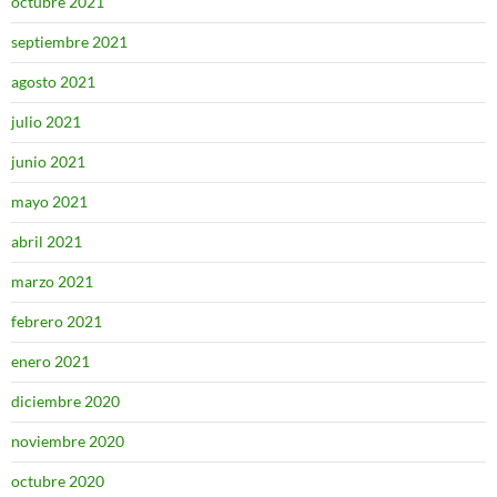
octubre 2021
septiembre 2021
agosto 2021
julio 2021
junio 2021
mayo 2021
abril 2021
marzo 2021
febrero 2021
enero 2021
diciembre 2020
noviembre 2020
octubre 2020