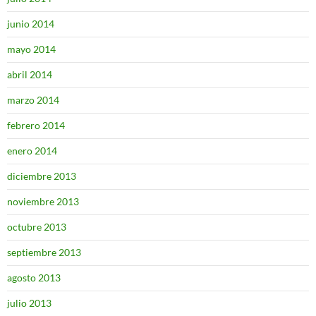
junio 2014
mayo 2014
abril 2014
marzo 2014
febrero 2014
enero 2014
diciembre 2013
noviembre 2013
octubre 2013
septiembre 2013
agosto 2013
julio 2013