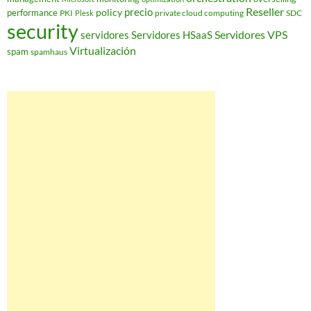
Reseller
policy
precio
performance
PKI
private cloud computing
SDC
Plesk
security
Servidores VPS
servidores
Servidores HSaaS
Virtualización
spam
spamhaus