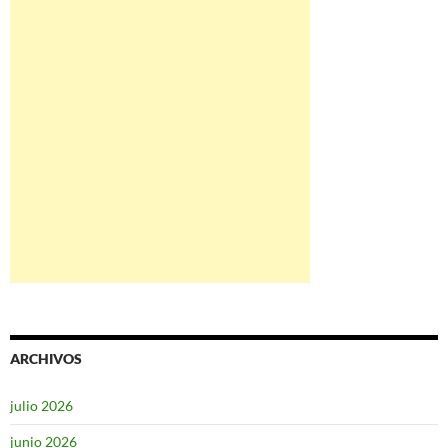
ARCHIVOS
julio 2026
junio 2026