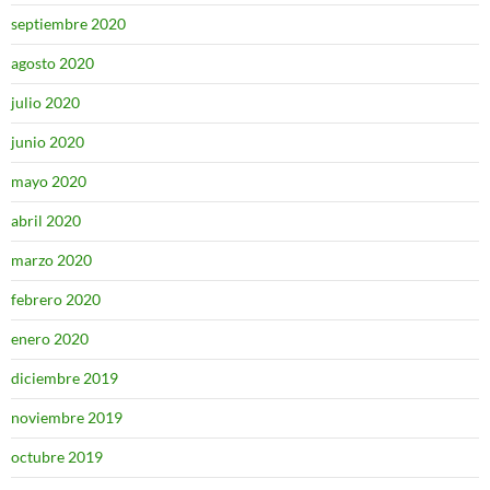
septiembre 2020
agosto 2020
julio 2020
junio 2020
mayo 2020
abril 2020
marzo 2020
febrero 2020
enero 2020
diciembre 2019
noviembre 2019
octubre 2019