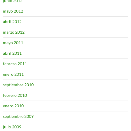
junio 2012
mayo 2012
abril 2012
marzo 2012
mayo 2011
abril 2011
febrero 2011
enero 2011
septiembre 2010
febrero 2010
enero 2010
septiembre 2009
julio 2009