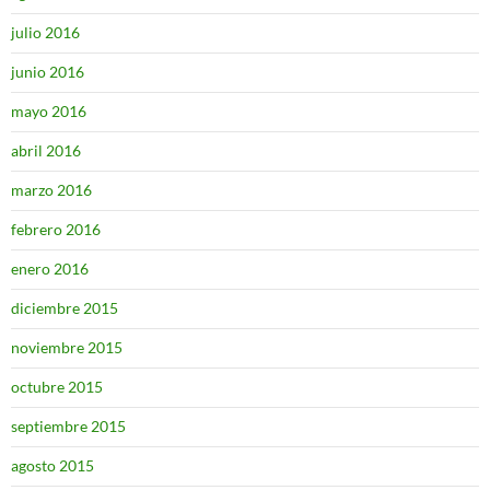
julio 2016
junio 2016
mayo 2016
abril 2016
marzo 2016
febrero 2016
enero 2016
diciembre 2015
noviembre 2015
octubre 2015
septiembre 2015
agosto 2015