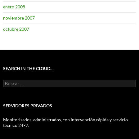
enero 2008
noviembre 2007
octubre 2007
SEARCH IN THE CLOUD…
Buscar:
SERVIDORES PRIVADOS
Monitorizados, administrados, con intervención rápida y servicio
técnico 24×7.