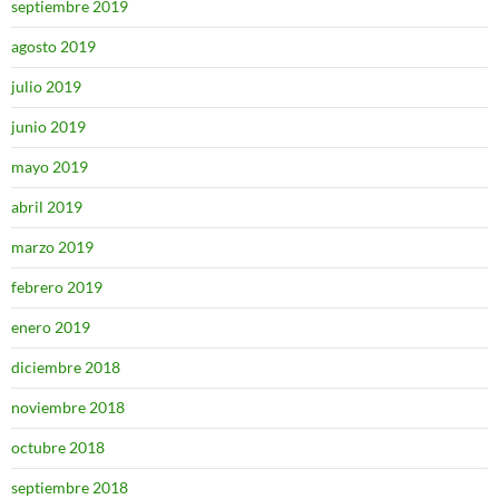
septiembre 2019
agosto 2019
julio 2019
junio 2019
mayo 2019
abril 2019
marzo 2019
febrero 2019
enero 2019
diciembre 2018
noviembre 2018
octubre 2018
septiembre 2018