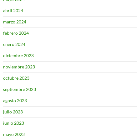
abril 2024
marzo 2024
febrero 2024
enero 2024
diciembre 2023
noviembre 2023
octubre 2023
septiembre 2023
agosto 2023
julio 2023
junio 2023
mayo 2023