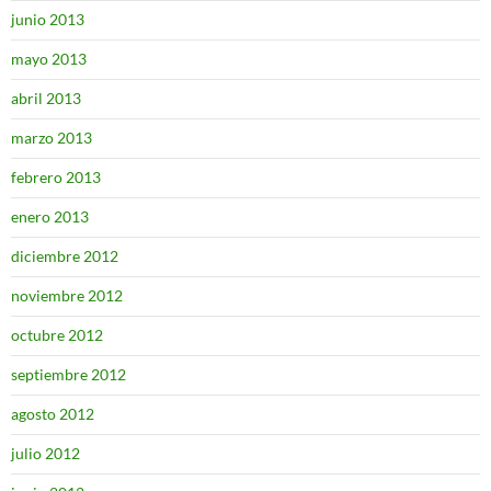
junio 2013
mayo 2013
abril 2013
marzo 2013
febrero 2013
enero 2013
diciembre 2012
noviembre 2012
octubre 2012
septiembre 2012
agosto 2012
julio 2012