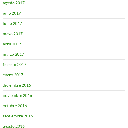
agosto 2017
julio 2017
junio 2017
mayo 2017
abril 2017
marzo 2017
febrero 2017
enero 2017
diciembre 2016
noviembre 2016
octubre 2016
septiembre 2016
agosto 2016