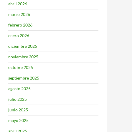
abril 2026
marzo 2026
febrero 2026
enero 2026
diciembre 2025
noviembre 2025
octubre 2025
septiembre 2025
agosto 2025
julio 2025
junio 2025
mayo 2025
abril 2025