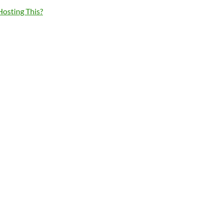
osting This?