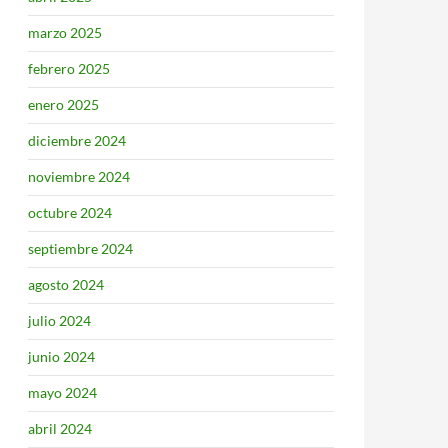
marzo 2025
febrero 2025
enero 2025
diciembre 2024
noviembre 2024
octubre 2024
septiembre 2024
agosto 2024
julio 2024
junio 2024
mayo 2024
abril 2024