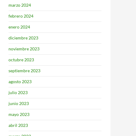
marzo 2024
febrero 2024
enero 2024
diciembre 2023
noviembre 2023
octubre 2023
septiembre 2023
agosto 2023
julio 2023
junio 2023
mayo 2023
abril 2023