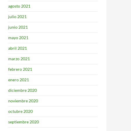
agosto 2021
julio 2021
junio 2021
mayo 2021
abril 2021
marzo 2021
febrero 2021
enero 2021
diciembre 2020
noviembre 2020
octubre 2020
septiembre 2020