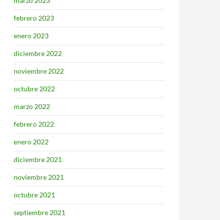
marzo 2023
febrero 2023
enero 2023
diciembre 2022
noviembre 2022
octubre 2022
marzo 2022
febrero 2022
enero 2022
diciembre 2021
noviembre 2021
octubre 2021
septiembre 2021