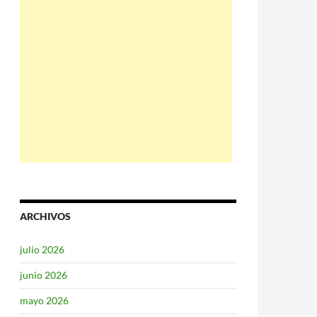
ARCHIVOS
julio 2026
junio 2026
mayo 2026