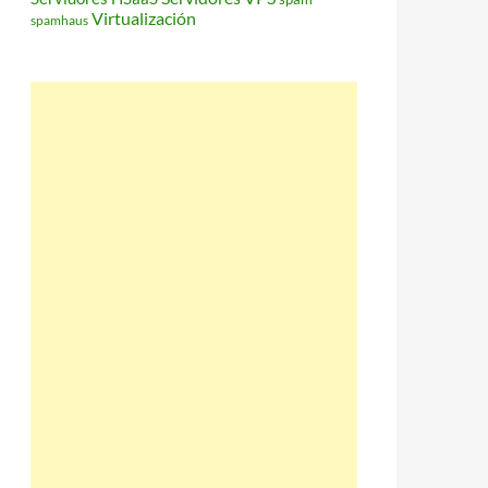
Virtualización
spamhaus