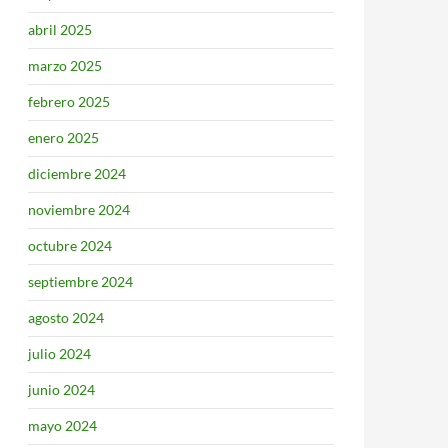
abril 2025
marzo 2025
febrero 2025
enero 2025
diciembre 2024
noviembre 2024
octubre 2024
septiembre 2024
agosto 2024
julio 2024
junio 2024
mayo 2024