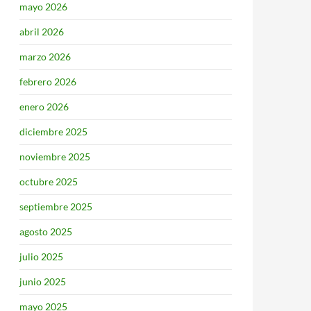
mayo 2026
abril 2026
marzo 2026
febrero 2026
enero 2026
diciembre 2025
noviembre 2025
octubre 2025
septiembre 2025
agosto 2025
julio 2025
junio 2025
mayo 2025