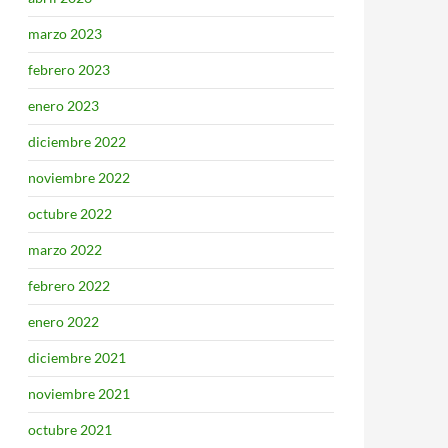
marzo 2023
febrero 2023
enero 2023
diciembre 2022
noviembre 2022
octubre 2022
marzo 2022
febrero 2022
enero 2022
diciembre 2021
noviembre 2021
octubre 2021