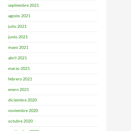
septiembre 2021
agosto 2021
julio 2021
junio 2021
mayo 2021
abril 2021
marzo 2021
febrero 2021
enero 2021
diciembre 2020
noviembre 2020
octubre 2020