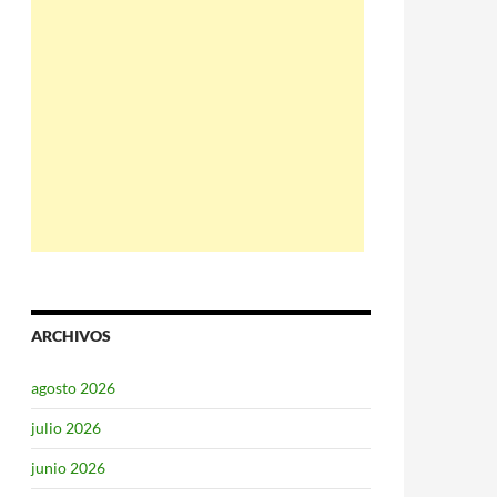
ARCHIVOS
agosto 2026
julio 2026
junio 2026