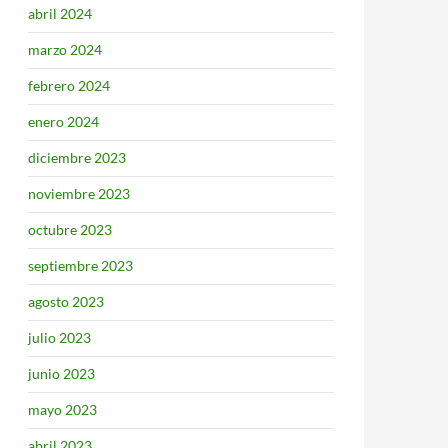
abril 2024
marzo 2024
febrero 2024
enero 2024
diciembre 2023
noviembre 2023
octubre 2023
septiembre 2023
agosto 2023
julio 2023
junio 2023
mayo 2023
abril 2023