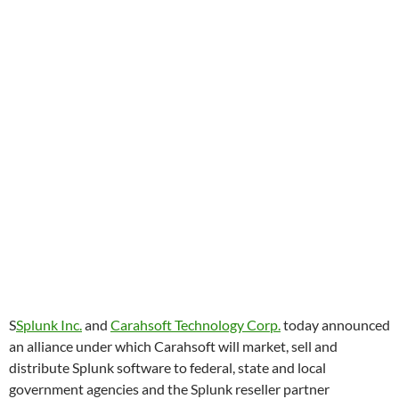
S
Splunk Inc.
and
Carahsoft Technology Corp.
today announced
an alliance under which Carahsoft will market, sell and
distribute Splunk software to federal, state and local
government agencies and the Splunk reseller partner