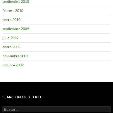
septiembre 2010
febrero 2010
enero 2010
septiembre 2009
julio 2009
enero 2008
noviembre 2007
octubre 2007
SEARCH IN THE CLOUD…
Buscar: