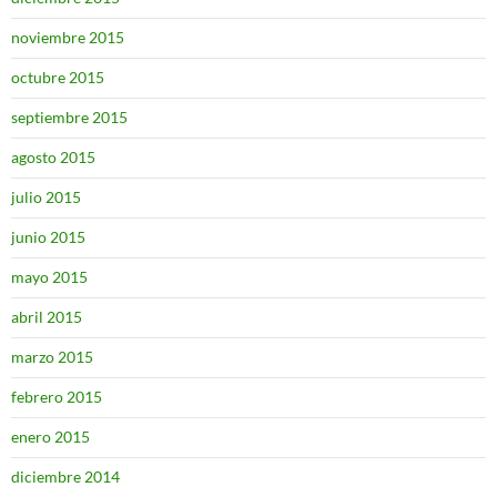
noviembre 2015
octubre 2015
septiembre 2015
agosto 2015
julio 2015
junio 2015
mayo 2015
abril 2015
marzo 2015
febrero 2015
enero 2015
diciembre 2014