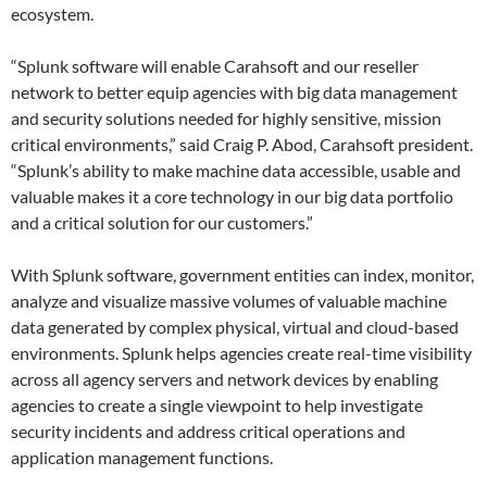
ecosystem.
“Splunk software will enable Carahsoft and our reseller
network to better equip agencies with big data management
and security solutions needed for highly sensitive, mission
critical environments,” said Craig P. Abod, Carahsoft president.
“Splunk’s ability to make machine data accessible, usable and
valuable makes it a core technology in our big data portfolio
and a critical solution for our customers.”
With Splunk software, government entities can index, monitor,
analyze and visualize massive volumes of valuable machine
data generated by complex physical, virtual and cloud-based
environments. Splunk helps agencies create real-time visibility
across all agency servers and network devices by enabling
agencies to create a single viewpoint to help investigate
security incidents and address critical operations and
application management functions.