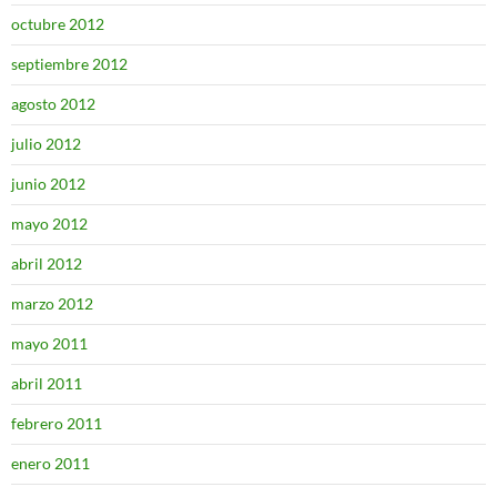
octubre 2012
septiembre 2012
agosto 2012
julio 2012
junio 2012
mayo 2012
abril 2012
marzo 2012
mayo 2011
abril 2011
febrero 2011
enero 2011