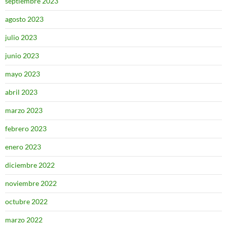
septiembre 2023
agosto 2023
julio 2023
junio 2023
mayo 2023
abril 2023
marzo 2023
febrero 2023
enero 2023
diciembre 2022
noviembre 2022
octubre 2022
marzo 2022