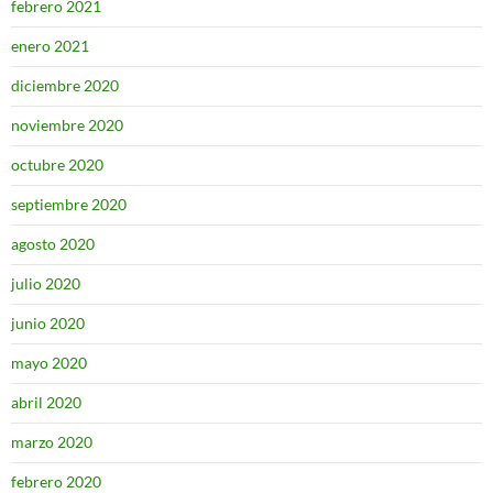
febrero 2021
enero 2021
diciembre 2020
noviembre 2020
octubre 2020
septiembre 2020
agosto 2020
julio 2020
junio 2020
mayo 2020
abril 2020
marzo 2020
febrero 2020