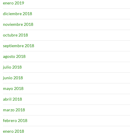
enero 2019
diciembre 2018
noviembre 2018
octubre 2018
septiembre 2018
agosto 2018
julio 2018
junio 2018
mayo 2018
abril 2018
marzo 2018
febrero 2018
enero 2018