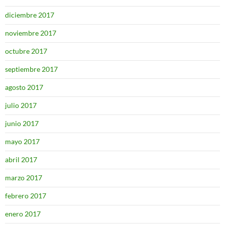
diciembre 2017
noviembre 2017
octubre 2017
septiembre 2017
agosto 2017
julio 2017
junio 2017
mayo 2017
abril 2017
marzo 2017
febrero 2017
enero 2017