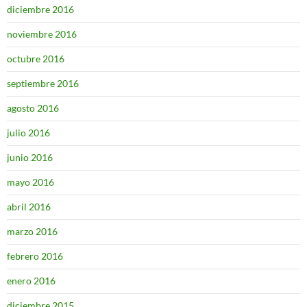
diciembre 2016
noviembre 2016
octubre 2016
septiembre 2016
agosto 2016
julio 2016
junio 2016
mayo 2016
abril 2016
marzo 2016
febrero 2016
enero 2016
diciembre 2015