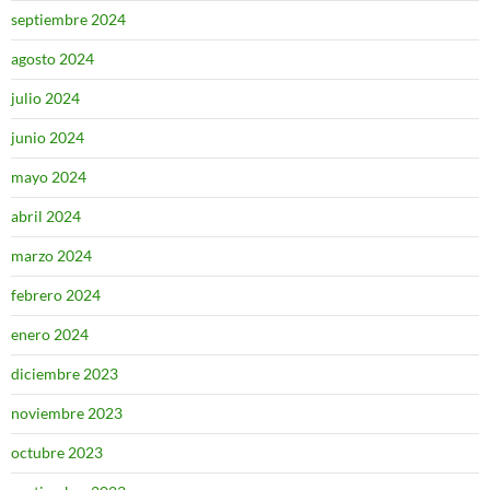
septiembre 2024
agosto 2024
julio 2024
junio 2024
mayo 2024
abril 2024
marzo 2024
febrero 2024
enero 2024
diciembre 2023
noviembre 2023
octubre 2023