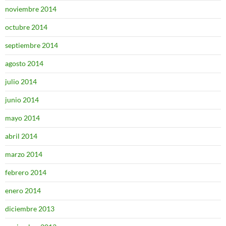
noviembre 2014
octubre 2014
septiembre 2014
agosto 2014
julio 2014
junio 2014
mayo 2014
abril 2014
marzo 2014
febrero 2014
enero 2014
diciembre 2013