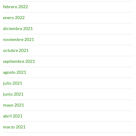
febrero 2022
enero 2022
diciembre 2021
noviembre 2021
octubre 2021
septiembre 2021
agosto 2021
julio 2021
junio 2021
mayo 2021
abril 2021
marzo 2021