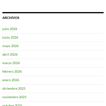
ARCHIVOS
julio 2026
junio 2026
mayo 2026
abril 2026
marzo 2026
febrero 2026
enero 2026
diciembre 2025
noviembre 2025
octubre 2025