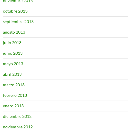
noviembre 2013
octubre 2013
septiembre 2013
agosto 2013
julio 2013
junio 2013
mayo 2013
abril 2013
marzo 2013
febrero 2013
enero 2013
diciembre 2012
noviembre 2012