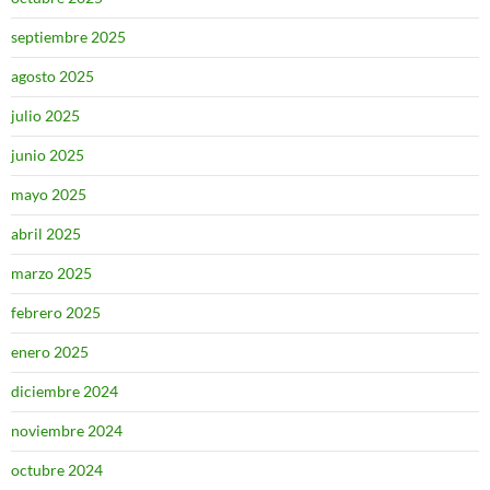
septiembre 2025
agosto 2025
julio 2025
junio 2025
mayo 2025
abril 2025
marzo 2025
febrero 2025
enero 2025
diciembre 2024
noviembre 2024
octubre 2024