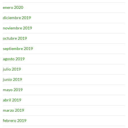
enero 2020
diciembre 2019
noviembre 2019
octubre 2019
septiembre 2019
agosto 2019
julio 2019
junio 2019
mayo 2019
abril 2019
marzo 2019
febrero 2019