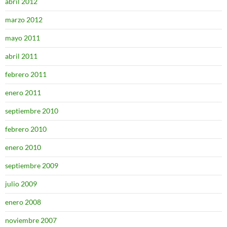
abril 2012
marzo 2012
mayo 2011
abril 2011
febrero 2011
enero 2011
septiembre 2010
febrero 2010
enero 2010
septiembre 2009
julio 2009
enero 2008
noviembre 2007