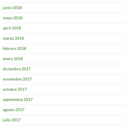
junio 2018
mayo 2018
abril 2018
marzo 2018
febrero 2018
enero 2018
diciembre 2017
noviembre 2017
octubre 2017
septiembre 2017
agosto 2017
julio 2017