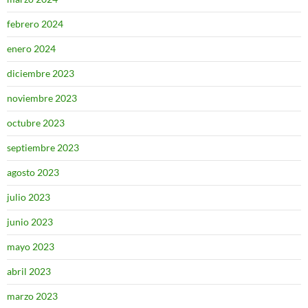
febrero 2024
enero 2024
diciembre 2023
noviembre 2023
octubre 2023
septiembre 2023
agosto 2023
julio 2023
junio 2023
mayo 2023
abril 2023
marzo 2023