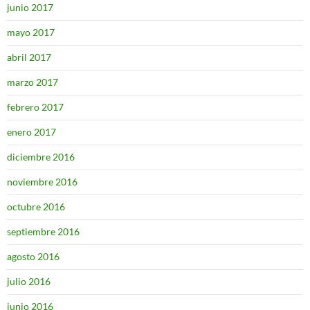
junio 2017
mayo 2017
abril 2017
marzo 2017
febrero 2017
enero 2017
diciembre 2016
noviembre 2016
octubre 2016
septiembre 2016
agosto 2016
julio 2016
junio 2016