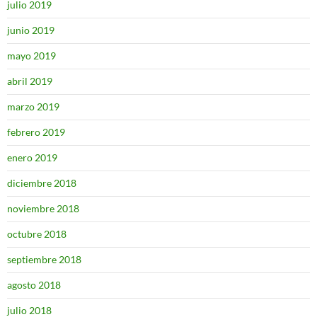
julio 2019
junio 2019
mayo 2019
abril 2019
marzo 2019
febrero 2019
enero 2019
diciembre 2018
noviembre 2018
octubre 2018
septiembre 2018
agosto 2018
julio 2018