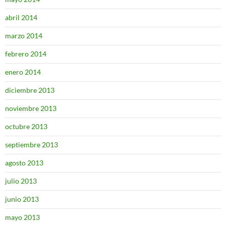
abril 2014
marzo 2014
febrero 2014
enero 2014
diciembre 2013
noviembre 2013
octubre 2013
septiembre 2013
agosto 2013
julio 2013
junio 2013
mayo 2013