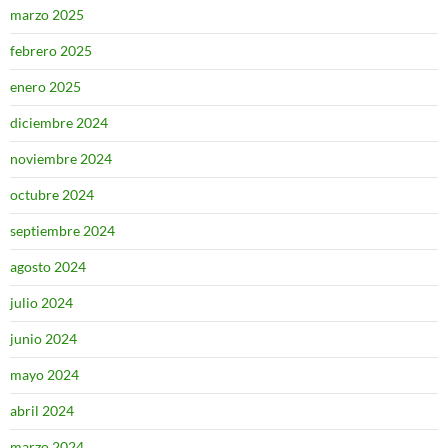
marzo 2025
febrero 2025
enero 2025
diciembre 2024
noviembre 2024
octubre 2024
septiembre 2024
agosto 2024
julio 2024
junio 2024
mayo 2024
abril 2024
marzo 2024