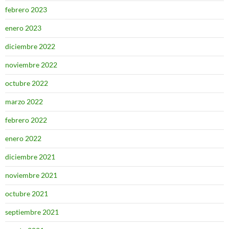
febrero 2023
enero 2023
diciembre 2022
noviembre 2022
octubre 2022
marzo 2022
febrero 2022
enero 2022
diciembre 2021
noviembre 2021
octubre 2021
septiembre 2021