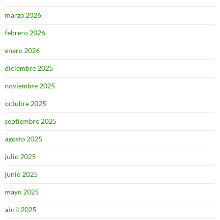
marzo 2026
febrero 2026
enero 2026
diciembre 2025
noviembre 2025
octubre 2025
septiembre 2025
agosto 2025
julio 2025
junio 2025
mayo 2025
abril 2025