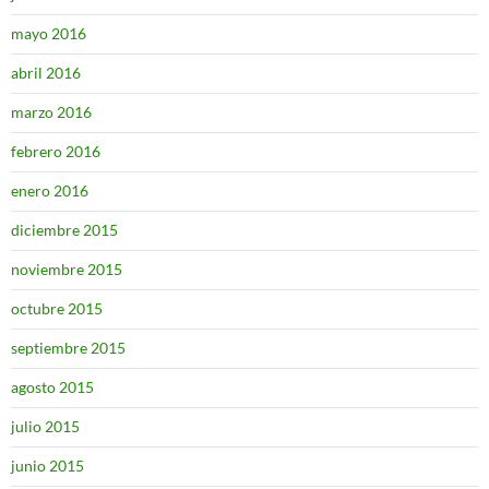
mayo 2016
abril 2016
marzo 2016
febrero 2016
enero 2016
diciembre 2015
noviembre 2015
octubre 2015
septiembre 2015
agosto 2015
julio 2015
junio 2015