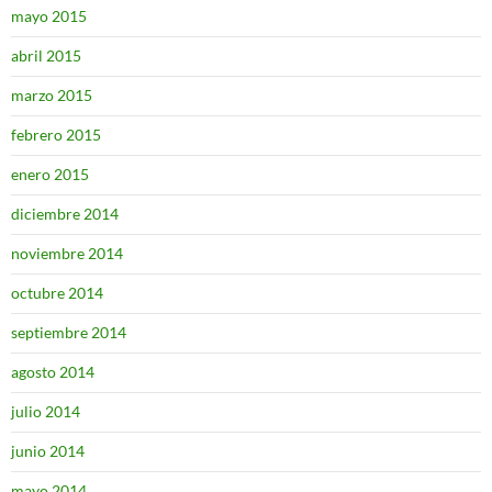
mayo 2015
abril 2015
marzo 2015
febrero 2015
enero 2015
diciembre 2014
noviembre 2014
octubre 2014
septiembre 2014
agosto 2014
julio 2014
junio 2014
mayo 2014