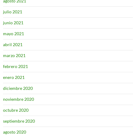
agosto 2021
julio 2021
junio 2021
mayo 2021
abril 2021
marzo 2021
febrero 2021
enero 2021
diciembre 2020
noviembre 2020
octubre 2020
septiembre 2020
agosto 2020