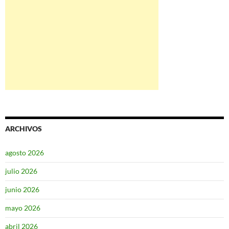
ARCHIVOS
agosto 2026
julio 2026
junio 2026
mayo 2026
abril 2026