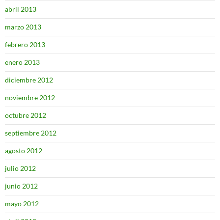
abril 2013
marzo 2013
febrero 2013
enero 2013
diciembre 2012
noviembre 2012
octubre 2012
septiembre 2012
agosto 2012
julio 2012
junio 2012
mayo 2012