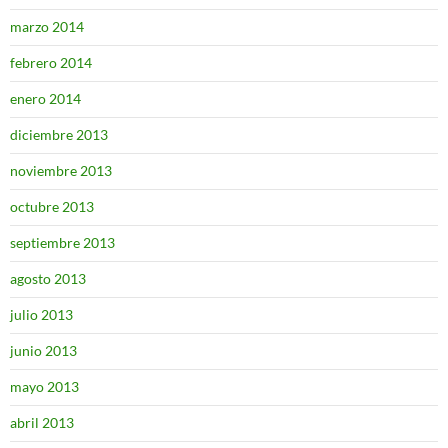
marzo 2014
febrero 2014
enero 2014
diciembre 2013
noviembre 2013
octubre 2013
septiembre 2013
agosto 2013
julio 2013
junio 2013
mayo 2013
abril 2013