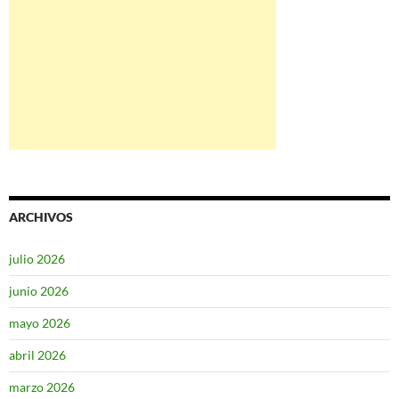
ARCHIVOS
julio 2026
junio 2026
mayo 2026
abril 2026
marzo 2026