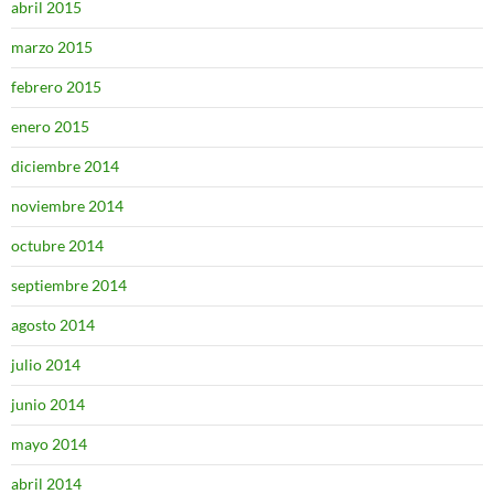
abril 2015
marzo 2015
febrero 2015
enero 2015
diciembre 2014
noviembre 2014
octubre 2014
septiembre 2014
agosto 2014
julio 2014
junio 2014
mayo 2014
abril 2014