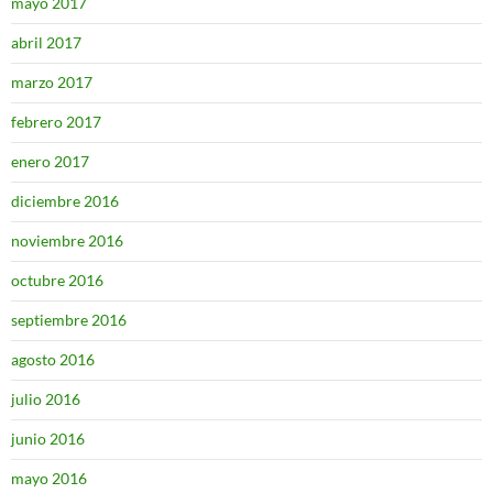
mayo 2017
abril 2017
marzo 2017
febrero 2017
enero 2017
diciembre 2016
noviembre 2016
octubre 2016
septiembre 2016
agosto 2016
julio 2016
junio 2016
mayo 2016