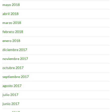
mayo 2018
abril 2018
marzo 2018
febrero 2018
enero 2018
diciembre 2017
noviembre 2017
octubre 2017
septiembre 2017
agosto 2017
julio 2017
junio 2017