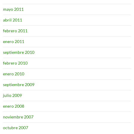
mayo 2011
abril 2011
febrero 2011
enero 2011
septiembre 2010
febrero 2010
enero 2010
septiembre 2009
julio 2009
enero 2008
noviembre 2007
octubre 2007