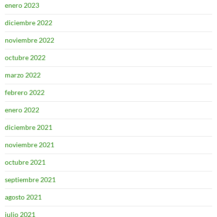
enero 2023
diciembre 2022
noviembre 2022
octubre 2022
marzo 2022
febrero 2022
enero 2022
diciembre 2021
noviembre 2021
octubre 2021
septiembre 2021
agosto 2021
julio 2021