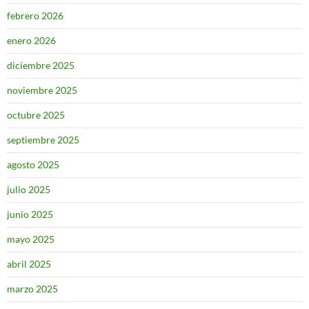
febrero 2026
enero 2026
diciembre 2025
noviembre 2025
octubre 2025
septiembre 2025
agosto 2025
julio 2025
junio 2025
mayo 2025
abril 2025
marzo 2025