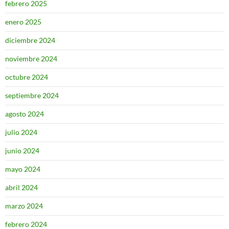
febrero 2025
enero 2025
diciembre 2024
noviembre 2024
octubre 2024
septiembre 2024
agosto 2024
julio 2024
junio 2024
mayo 2024
abril 2024
marzo 2024
febrero 2024