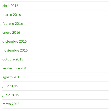
abril 2016
marzo 2016
febrero 2016
enero 2016
diciembre 2015
noviembre 2015
octubre 2015
septiembre 2015
agosto 2015
julio 2015
junio 2015
mayo 2015