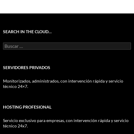
SEARCH IN THE CLOUD…
Buscar:
SERVIDORES PRIVADOS
Monitorizados, administrados, con intervención rápida y servicio
técnico 24×7.
HOSTING PROFESIONAL
Servicio exclusivo para empresas, con intervención rápida y servicio
técnico 24x7.