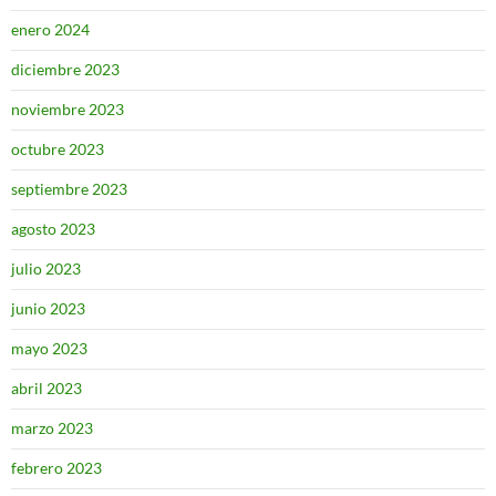
enero 2024
diciembre 2023
noviembre 2023
octubre 2023
septiembre 2023
agosto 2023
julio 2023
junio 2023
mayo 2023
abril 2023
marzo 2023
febrero 2023