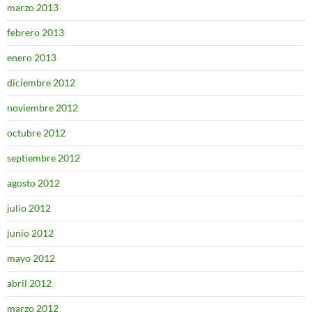
marzo 2013
febrero 2013
enero 2013
diciembre 2012
noviembre 2012
octubre 2012
septiembre 2012
agosto 2012
julio 2012
junio 2012
mayo 2012
abril 2012
marzo 2012