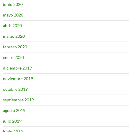
junio 2020
mayo 2020
abril 2020
marzo 2020
febrero 2020
enero 2020
diciembre 2019
noviembre 2019
octubre 2019
septiembre 2019
agosto 2019
julio 2019
junio 2019