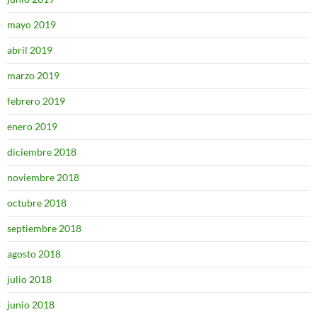
mayo 2019
abril 2019
marzo 2019
febrero 2019
enero 2019
diciembre 2018
noviembre 2018
octubre 2018
septiembre 2018
agosto 2018
julio 2018
junio 2018