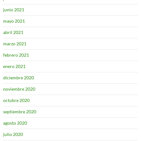
junio 2021
mayo 2021
abril 2021
marzo 2021
febrero 2021
enero 2021
diciembre 2020
noviembre 2020
octubre 2020
septiembre 2020
agosto 2020
julio 2020