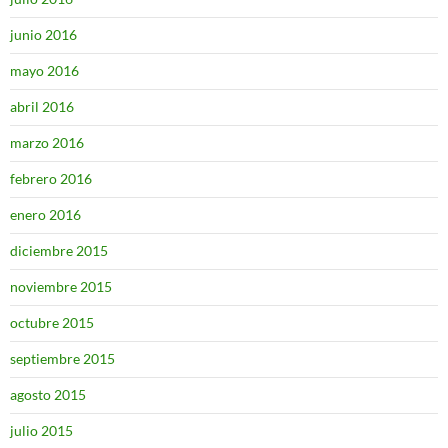
junio 2016
mayo 2016
abril 2016
marzo 2016
febrero 2016
enero 2016
diciembre 2015
noviembre 2015
octubre 2015
septiembre 2015
agosto 2015
julio 2015