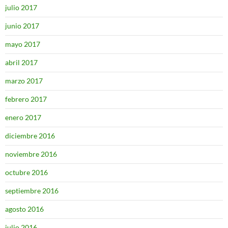
julio 2017
junio 2017
mayo 2017
abril 2017
marzo 2017
febrero 2017
enero 2017
diciembre 2016
noviembre 2016
octubre 2016
septiembre 2016
agosto 2016
julio 2016