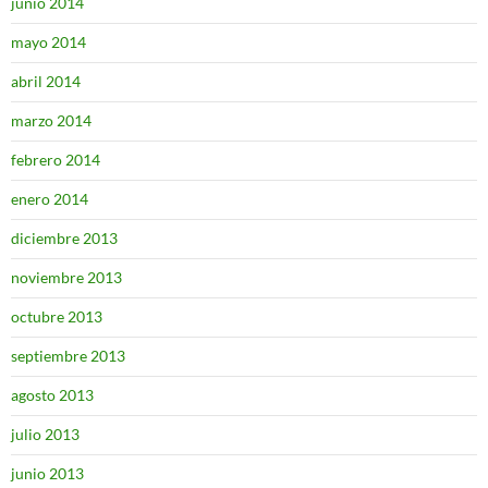
junio 2014
mayo 2014
abril 2014
marzo 2014
febrero 2014
enero 2014
diciembre 2013
noviembre 2013
octubre 2013
septiembre 2013
agosto 2013
julio 2013
junio 2013