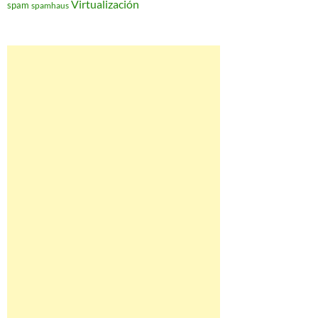
Virtualización
spam
spamhaus