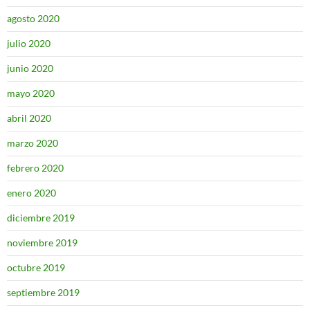
agosto 2020
julio 2020
junio 2020
mayo 2020
abril 2020
marzo 2020
febrero 2020
enero 2020
diciembre 2019
noviembre 2019
octubre 2019
septiembre 2019