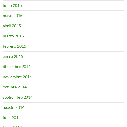
junio 2015
mayo 2015
abril 2015
marzo 2015
febrero 2015
enero 2015
diciembre 2014
noviembre 2014
octubre 2014
septiembre 2014
agosto 2014
julio 2014