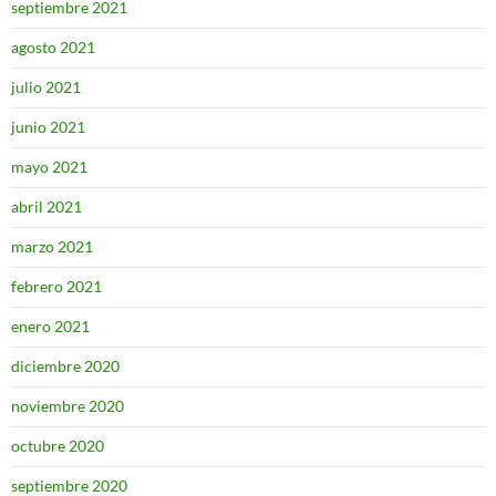
septiembre 2021
agosto 2021
julio 2021
junio 2021
mayo 2021
abril 2021
marzo 2021
febrero 2021
enero 2021
diciembre 2020
noviembre 2020
octubre 2020
septiembre 2020