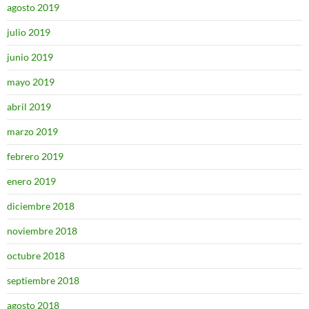
agosto 2019
julio 2019
junio 2019
mayo 2019
abril 2019
marzo 2019
febrero 2019
enero 2019
diciembre 2018
noviembre 2018
octubre 2018
septiembre 2018
agosto 2018