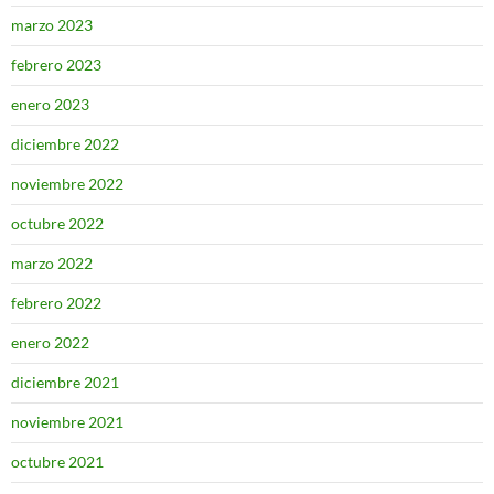
marzo 2023
febrero 2023
enero 2023
diciembre 2022
noviembre 2022
octubre 2022
marzo 2022
febrero 2022
enero 2022
diciembre 2021
noviembre 2021
octubre 2021