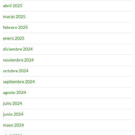
abril 2025
marzo 2025
febrero 2025
enero 2025
diciembre 2024
noviembre 2024
octubre 2024
septiembre 2024
agosto 2024
julio 2024
junio 2024
mayo 2024