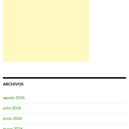
ARCHIVOS
agosto 2026
julio 2026
junio 2026
mayo 2026