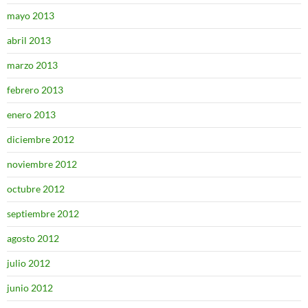
mayo 2013
abril 2013
marzo 2013
febrero 2013
enero 2013
diciembre 2012
noviembre 2012
octubre 2012
septiembre 2012
agosto 2012
julio 2012
junio 2012