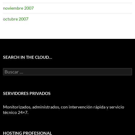
noviembre 2007
octubre 2007
SEARCH IN THE CLOUD…
Buscar:
SERVIDORES PRIVADOS
Monitorizados, administrados, con intervención rápida y servicio
técnico 24×7.
HOSTING PROFESIONAL