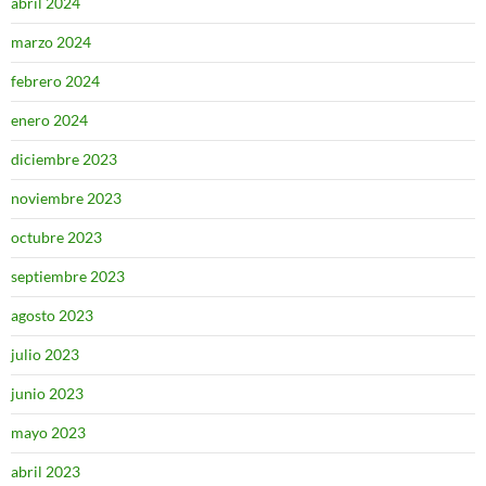
abril 2024
marzo 2024
febrero 2024
enero 2024
diciembre 2023
noviembre 2023
octubre 2023
septiembre 2023
agosto 2023
julio 2023
junio 2023
mayo 2023
abril 2023