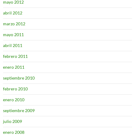
mayo 2012
abril 2012
marzo 2012
mayo 2011
abril 2011
febrero 2011
enero 2011
septiembre 2010
febrero 2010
enero 2010
septiembre 2009
julio 2009
enero 2008