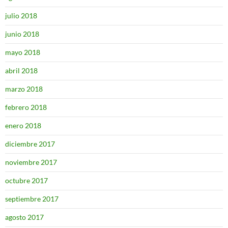
julio 2018
junio 2018
mayo 2018
abril 2018
marzo 2018
febrero 2018
enero 2018
diciembre 2017
noviembre 2017
octubre 2017
septiembre 2017
agosto 2017