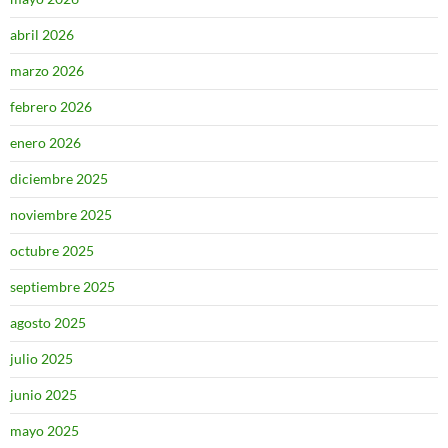
abril 2026
marzo 2026
febrero 2026
enero 2026
diciembre 2025
noviembre 2025
octubre 2025
septiembre 2025
agosto 2025
julio 2025
junio 2025
mayo 2025