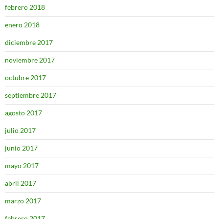
febrero 2018
enero 2018
diciembre 2017
noviembre 2017
octubre 2017
septiembre 2017
agosto 2017
julio 2017
junio 2017
mayo 2017
abril 2017
marzo 2017
febrero 2017