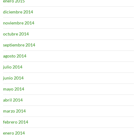
enero 2015
diciembre 2014
noviembre 2014
octubre 2014
septiembre 2014
agosto 2014
julio 2014
junio 2014
mayo 2014
abril 2014
marzo 2014
febrero 2014
enero 2014