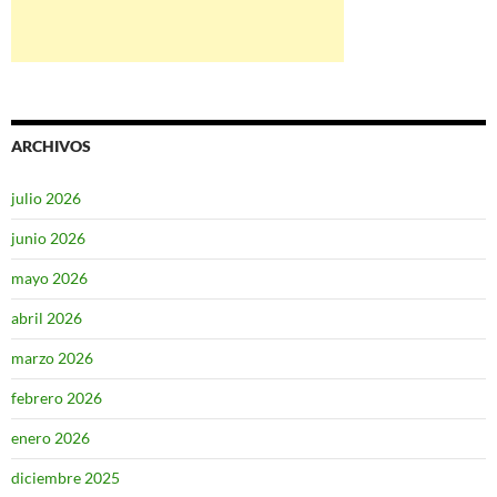
ARCHIVOS
julio 2026
junio 2026
mayo 2026
abril 2026
marzo 2026
febrero 2026
enero 2026
diciembre 2025