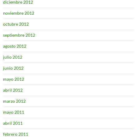
diciembre 2012
noviembre 2012
octubre 2012
septiembre 2012
agosto 2012
julio 2012
junio 2012
mayo 2012
abril 2012
marzo 2012
mayo 2011
abril 2011
febrero 2011