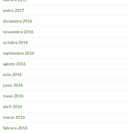
enero 2017
diciembre 2016
noviembre 2016
octubre 2016
septiembre 2016
agosto 2016
julio 2016
junio 2016
mayo 2016
abril 2016
marzo 2016
febrero 2016