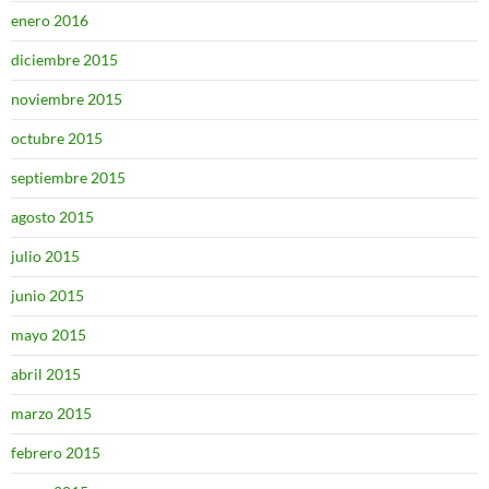
enero 2016
diciembre 2015
noviembre 2015
octubre 2015
septiembre 2015
agosto 2015
julio 2015
junio 2015
mayo 2015
abril 2015
marzo 2015
febrero 2015