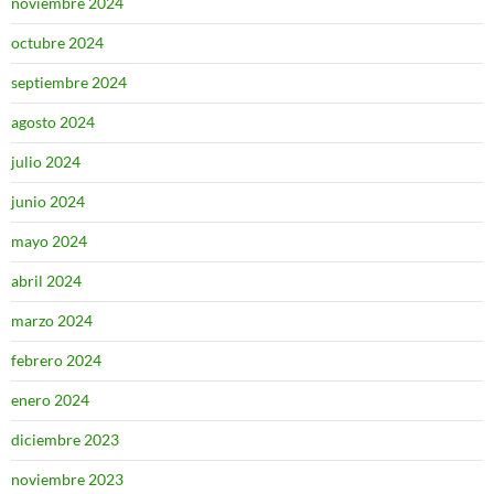
noviembre 2024
octubre 2024
septiembre 2024
agosto 2024
julio 2024
junio 2024
mayo 2024
abril 2024
marzo 2024
febrero 2024
enero 2024
diciembre 2023
noviembre 2023