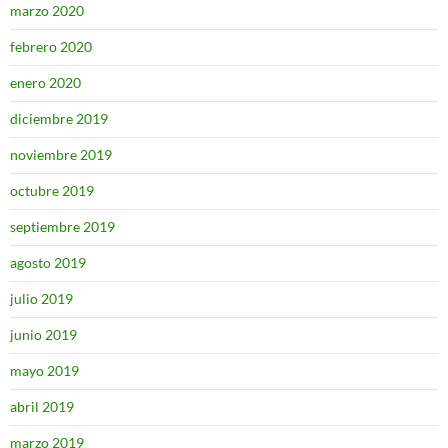
marzo 2020
febrero 2020
enero 2020
diciembre 2019
noviembre 2019
octubre 2019
septiembre 2019
agosto 2019
julio 2019
junio 2019
mayo 2019
abril 2019
marzo 2019