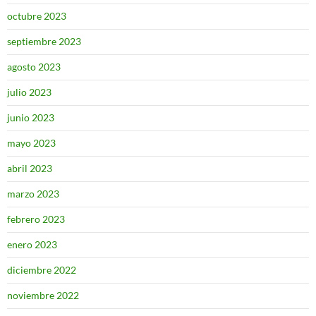
octubre 2023
septiembre 2023
agosto 2023
julio 2023
junio 2023
mayo 2023
abril 2023
marzo 2023
febrero 2023
enero 2023
diciembre 2022
noviembre 2022