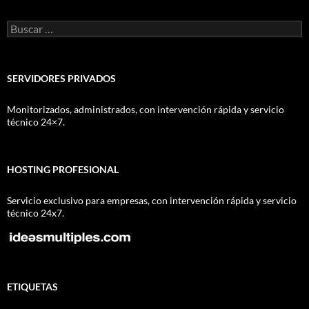
Buscar:
SERVIDORES PRIVADOS
Monitorizados, administrados, con intervención rápida y servicio
técnico 24×7.
HOSTING PROFESIONAL
Servicio exclusivo para empresas, con intervención rápida y servicio
técnico 24x7.
ETIQUETAS