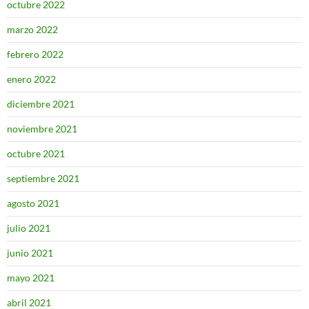
octubre 2022
marzo 2022
febrero 2022
enero 2022
diciembre 2021
noviembre 2021
octubre 2021
septiembre 2021
agosto 2021
julio 2021
junio 2021
mayo 2021
abril 2021