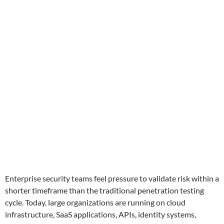
Enterprise security teams feel pressure to validate risk within a
shorter timeframe than the traditional penetration testing
cycle. Today, large organizations are running on cloud
infrastructure, SaaS applications, APIs, identity systems,