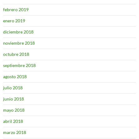
febrero 2019
enero 2019
diciembre 2018
noviembre 2018
octubre 2018
septiembre 2018
agosto 2018
julio 2018
junio 2018
mayo 2018
abril 2018
marzo 2018