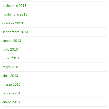
diciembre 2013
noviembre 2013
octubre 2013
septiembre 2013
agosto 2013
julio 2013
junio 2013
mayo 2013
abril 2013
marzo 2013
febrero 2013
enero 2013