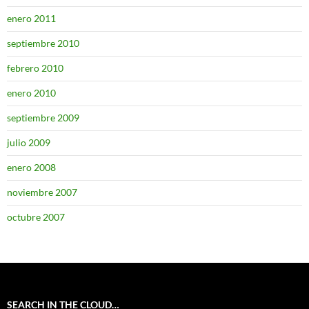
enero 2011
septiembre 2010
febrero 2010
enero 2010
septiembre 2009
julio 2009
enero 2008
noviembre 2007
octubre 2007
SEARCH IN THE CLOUD…