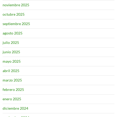
noviembre 2025
octubre 2025
septiembre 2025
agosto 2025
julio 2025
junio 2025
mayo 2025
abril 2025
marzo 2025
febrero 2025
enero 2025
diciembre 2024