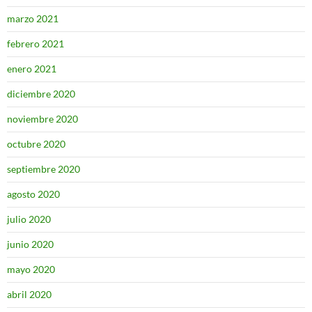
marzo 2021
febrero 2021
enero 2021
diciembre 2020
noviembre 2020
octubre 2020
septiembre 2020
agosto 2020
julio 2020
junio 2020
mayo 2020
abril 2020