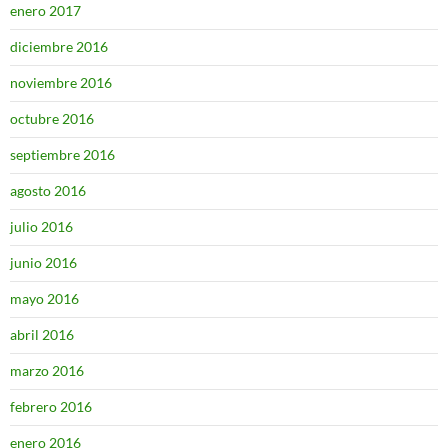
enero 2017
diciembre 2016
noviembre 2016
octubre 2016
septiembre 2016
agosto 2016
julio 2016
junio 2016
mayo 2016
abril 2016
marzo 2016
febrero 2016
enero 2016