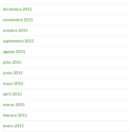
diciembre 2015
noviembre 2015
octubre 2015
septiembre 2015
agosto 2015
julio 2015
junio 2015
mayo 2015
abril 2015
marzo 2015
febrero 2015
enero 2015