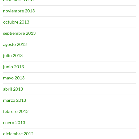
noviembre 2013
octubre 2013
septiembre 2013
agosto 2013
julio 2013
junio 2013
mayo 2013
abril 2013
marzo 2013
febrero 2013
enero 2013
diciembre 2012