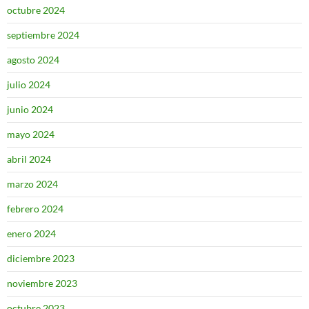
octubre 2024
septiembre 2024
agosto 2024
julio 2024
junio 2024
mayo 2024
abril 2024
marzo 2024
febrero 2024
enero 2024
diciembre 2023
noviembre 2023
octubre 2023