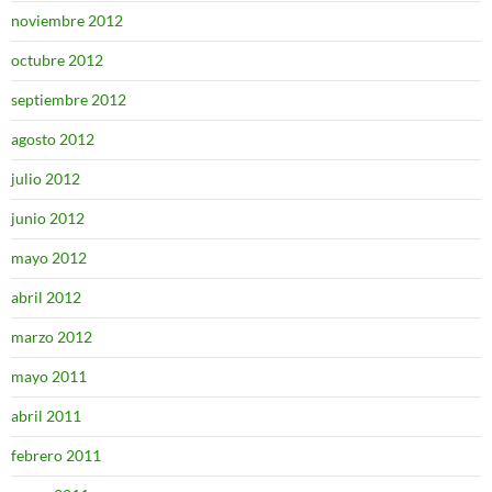
noviembre 2012
octubre 2012
septiembre 2012
agosto 2012
julio 2012
junio 2012
mayo 2012
abril 2012
marzo 2012
mayo 2011
abril 2011
febrero 2011