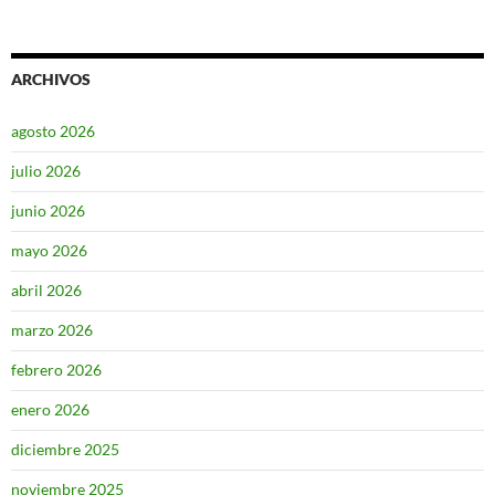
ARCHIVOS
agosto 2026
julio 2026
junio 2026
mayo 2026
abril 2026
marzo 2026
febrero 2026
enero 2026
diciembre 2025
noviembre 2025