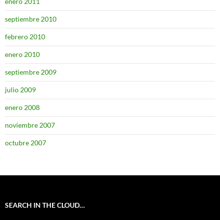
enero 2011
septiembre 2010
febrero 2010
enero 2010
septiembre 2009
julio 2009
enero 2008
noviembre 2007
octubre 2007
SEARCH IN THE CLOUD…