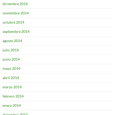
diciembre 2014
noviembre 2014
octubre 2014
septiembre 2014
agosto 2014
julio 2014
junio 2014
mayo 2014
abril 2014
marzo 2014
febrero 2014
enero 2014
diciembre 2013