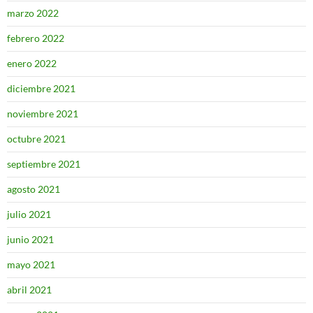
marzo 2022
febrero 2022
enero 2022
diciembre 2021
noviembre 2021
octubre 2021
septiembre 2021
agosto 2021
julio 2021
junio 2021
mayo 2021
abril 2021