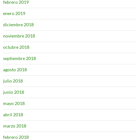
febrero 2019
enero 2019
diciembre 2018
noviembre 2018
octubre 2018
septiembre 2018
agosto 2018
julio 2018
junio 2018
mayo 2018
abril 2018
marzo 2018
febrero 2018