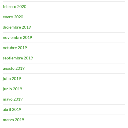
febrero 2020
enero 2020
diciembre 2019
noviembre 2019
octubre 2019
septiembre 2019
agosto 2019
julio 2019
junio 2019
mayo 2019
abril 2019
marzo 2019