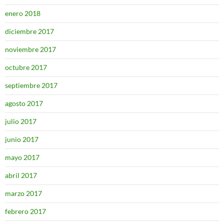
enero 2018
diciembre 2017
noviembre 2017
octubre 2017
septiembre 2017
agosto 2017
julio 2017
junio 2017
mayo 2017
abril 2017
marzo 2017
febrero 2017