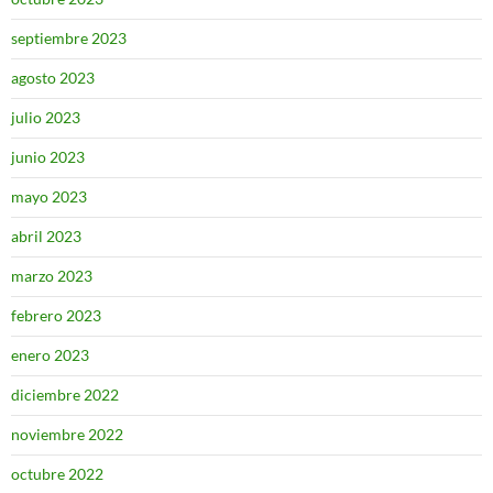
septiembre 2023
agosto 2023
julio 2023
junio 2023
mayo 2023
abril 2023
marzo 2023
febrero 2023
enero 2023
diciembre 2022
noviembre 2022
octubre 2022