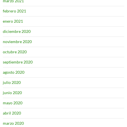
marzo 2021
febrero 2021
enero 2021
diciembre 2020
noviembre 2020
octubre 2020
septiembre 2020
agosto 2020
julio 2020
junio 2020
mayo 2020
abril 2020
marzo 2020