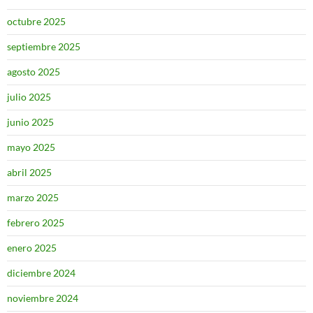
octubre 2025
septiembre 2025
agosto 2025
julio 2025
junio 2025
mayo 2025
abril 2025
marzo 2025
febrero 2025
enero 2025
diciembre 2024
noviembre 2024