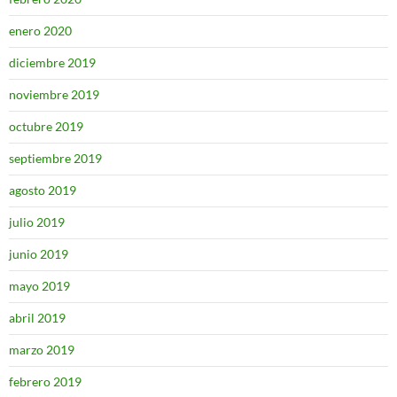
enero 2020
diciembre 2019
noviembre 2019
octubre 2019
septiembre 2019
agosto 2019
julio 2019
junio 2019
mayo 2019
abril 2019
marzo 2019
febrero 2019