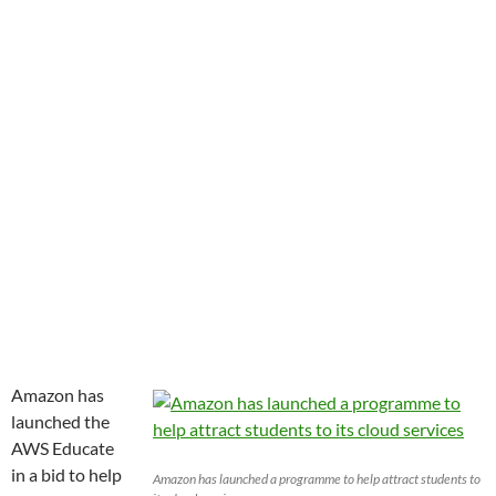
Amazon has
launched the
AWS Educate
in a bid to help
Amazon has launched a programme to help attract students to