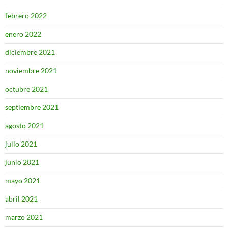
febrero 2022
enero 2022
diciembre 2021
noviembre 2021
octubre 2021
septiembre 2021
agosto 2021
julio 2021
junio 2021
mayo 2021
abril 2021
marzo 2021