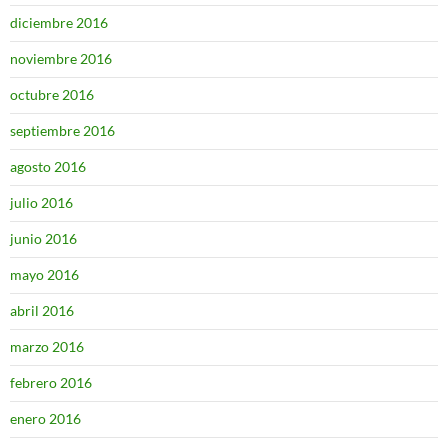
diciembre 2016
noviembre 2016
octubre 2016
septiembre 2016
agosto 2016
julio 2016
junio 2016
mayo 2016
abril 2016
marzo 2016
febrero 2016
enero 2016