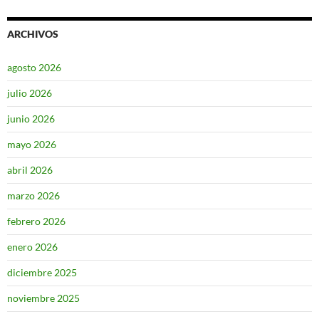
ARCHIVOS
agosto 2026
julio 2026
junio 2026
mayo 2026
abril 2026
marzo 2026
febrero 2026
enero 2026
diciembre 2025
noviembre 2025