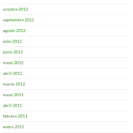
octubre 2012
septiembre 2012
agosto 2012
julio 2012
junio 2012
mayo 2012
abril 2012
marzo 2012
mayo 2011
abril 2011
febrero 2011
enero 2011