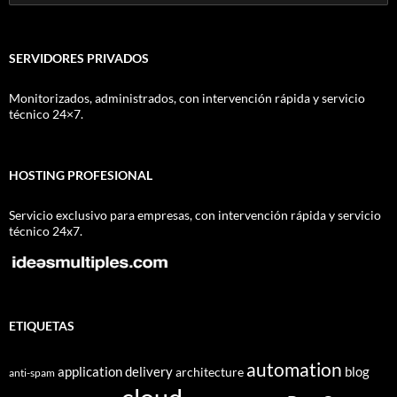
SERVIDORES PRIVADOS
Monitorizados, administrados, con intervención rápida y servicio
técnico 24×7.
HOSTING PROFESIONAL
Servicio exclusivo para empresas, con intervención rápida y servicio
técnico 24x7.
ETIQUETAS
automation
application delivery
blog
architecture
anti-spam