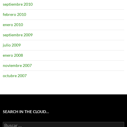
septiembre 2010
febrero 2010
enero 2010
septiembre 2009
julio 2009
enero 2008
noviembre 2007
octubre 2007
SEARCH IN THE CLOUD…
Buscar: