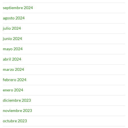
septiembre 2024
agosto 2024
julio 2024
junio 2024
mayo 2024
abril 2024
marzo 2024
febrero 2024
enero 2024
diciembre 2023
noviembre 2023
octubre 2023