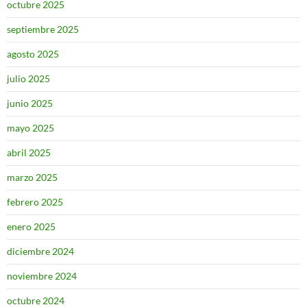
octubre 2025
septiembre 2025
agosto 2025
julio 2025
junio 2025
mayo 2025
abril 2025
marzo 2025
febrero 2025
enero 2025
diciembre 2024
noviembre 2024
octubre 2024