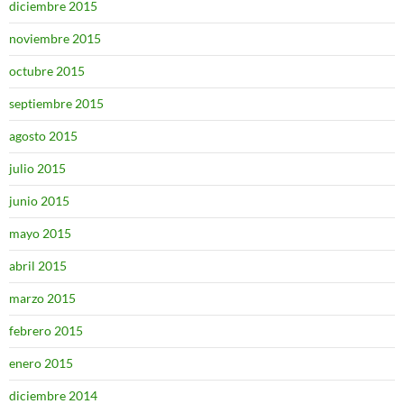
diciembre 2015
noviembre 2015
octubre 2015
septiembre 2015
agosto 2015
julio 2015
junio 2015
mayo 2015
abril 2015
marzo 2015
febrero 2015
enero 2015
diciembre 2014