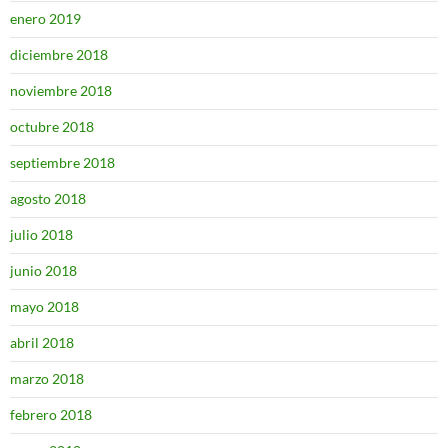
enero 2019
diciembre 2018
noviembre 2018
octubre 2018
septiembre 2018
agosto 2018
julio 2018
junio 2018
mayo 2018
abril 2018
marzo 2018
febrero 2018