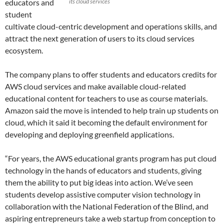
educators and
its cloud services
student
cultivate cloud-centric development and operations skills, and
attract the next generation of users to its cloud services
ecosystem.
The company plans to offer students and educators credits for
AWS cloud services and make available cloud-related
educational content for teachers to use as course materials.
Amazon said the move is intended to help train up students on
cloud, which it said it becoming the default environment for
developing and deploying greenfield applications.
“For years, the AWS educational grants program has put cloud
technology in the hands of educators and students, giving
them the ability to put big ideas into action. We’ve seen
students develop assistive computer vision technology in
collaboration with the National Federation of the Blind, and
aspiring entrepreneurs take a web startup from conception to