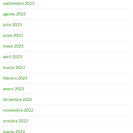
septiembre 2023
agosto 2023
julio 2023
junio 2023
mayo 2023
abril 2023
marzo 2023
febrero 2023
enero 2023
diciembre 2022
noviembre 2022
octubre 2022
marzo 2022