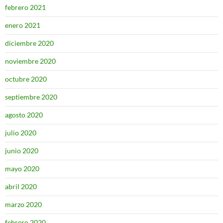
febrero 2021
enero 2021
diciembre 2020
noviembre 2020
octubre 2020
septiembre 2020
agosto 2020
julio 2020
junio 2020
mayo 2020
abril 2020
marzo 2020
febrero 2020