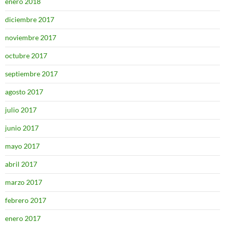
enero 2018
diciembre 2017
noviembre 2017
octubre 2017
septiembre 2017
agosto 2017
julio 2017
junio 2017
mayo 2017
abril 2017
marzo 2017
febrero 2017
enero 2017