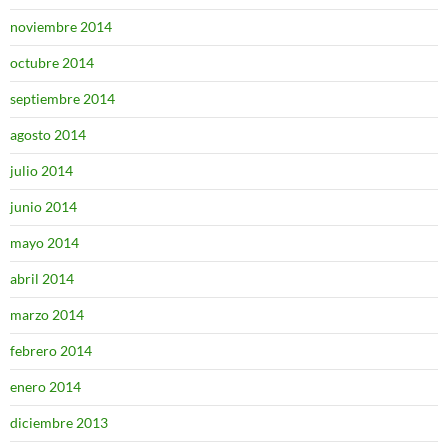
noviembre 2014
octubre 2014
septiembre 2014
agosto 2014
julio 2014
junio 2014
mayo 2014
abril 2014
marzo 2014
febrero 2014
enero 2014
diciembre 2013