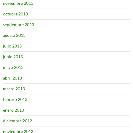
noviembre 2013
octubre 2013
septiembre 2013
agosto 2013
julio 2013
junio 2013
mayo 2013
abril 2013
marzo 2013
febrero 2013
enero 2013
diciembre 2012
noviembre 2012