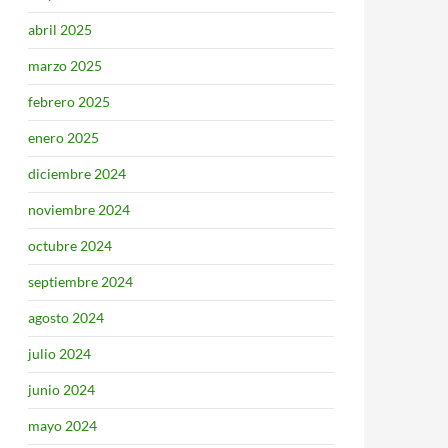
abril 2025
marzo 2025
febrero 2025
enero 2025
diciembre 2024
noviembre 2024
octubre 2024
septiembre 2024
agosto 2024
julio 2024
junio 2024
mayo 2024