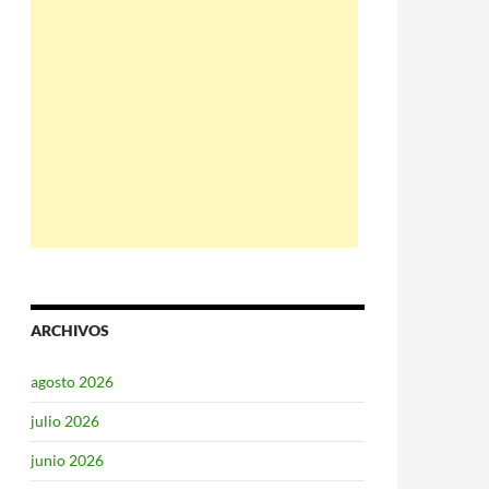
ARCHIVOS
agosto 2026
julio 2026
junio 2026