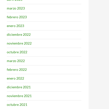
marzo 2023
febrero 2023
enero 2023
diciembre 2022
noviembre 2022
octubre 2022
marzo 2022
febrero 2022
enero 2022
diciembre 2021
noviembre 2021
octubre 2021