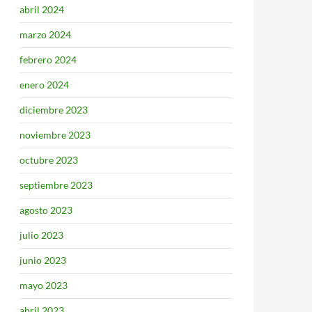
abril 2024
marzo 2024
febrero 2024
enero 2024
diciembre 2023
noviembre 2023
octubre 2023
septiembre 2023
agosto 2023
julio 2023
junio 2023
mayo 2023
abril 2023