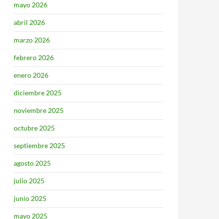
mayo 2026
abril 2026
marzo 2026
febrero 2026
enero 2026
diciembre 2025
noviembre 2025
octubre 2025
septiembre 2025
agosto 2025
julio 2025
junio 2025
mayo 2025