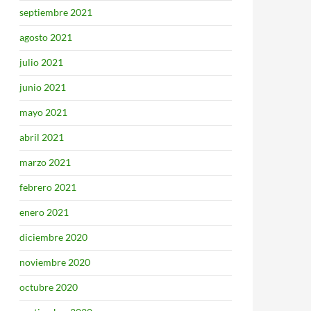
septiembre 2021
agosto 2021
julio 2021
junio 2021
mayo 2021
abril 2021
marzo 2021
febrero 2021
enero 2021
diciembre 2020
noviembre 2020
octubre 2020