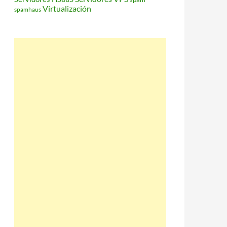
Virtualización
spamhaus