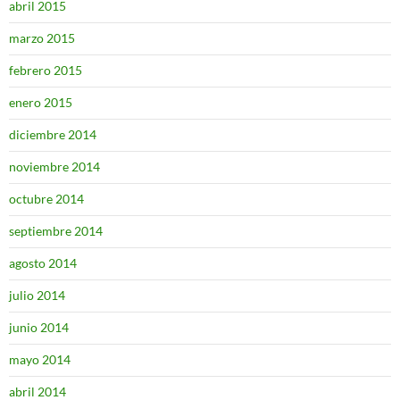
abril 2015
marzo 2015
febrero 2015
enero 2015
diciembre 2014
noviembre 2014
octubre 2014
septiembre 2014
agosto 2014
julio 2014
junio 2014
mayo 2014
abril 2014