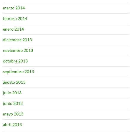
marzo 2014
febrero 2014
enero 2014
diciembre 2013
noviembre 2013
octubre 2013
septiembre 2013
agosto 2013
julio 2013
junio 2013
mayo 2013
abril 2013