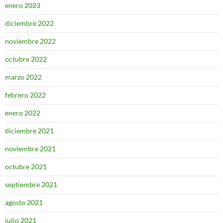
enero 2023
diciembre 2022
noviembre 2022
octubre 2022
marzo 2022
febrero 2022
enero 2022
diciembre 2021
noviembre 2021
octubre 2021
septiembre 2021
agosto 2021
julio 2021