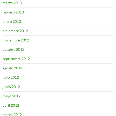
marzo 2013
febrero 2013
enero 2013
diciembre 2012
noviembre 2012
octubre 2012
septiembre 2012
agosto 2012
julio 2012
junio 2012
mayo 2012
abril 2012
marzo 2012