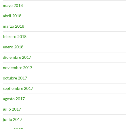
mayo 2018
abril 2018
marzo 2018
febrero 2018
enero 2018
diciembre 2017
noviembre 2017
octubre 2017
septiembre 2017
agosto 2017
julio 2017
junio 2017