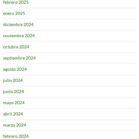
febrero 2025
enero 2025
diciembre 2024
noviembre 2024
octubre 2024
septiembre 2024
agosto 2024
julio 2024
junio 2024
mayo 2024
abril 2024
marzo 2024
febrero 2024