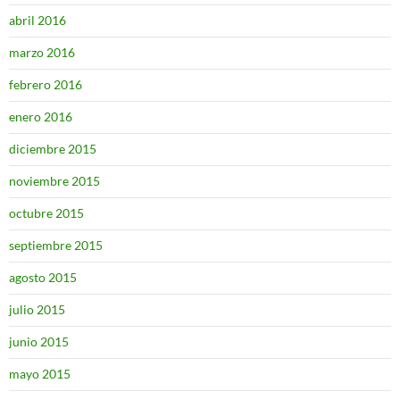
abril 2016
marzo 2016
febrero 2016
enero 2016
diciembre 2015
noviembre 2015
octubre 2015
septiembre 2015
agosto 2015
julio 2015
junio 2015
mayo 2015