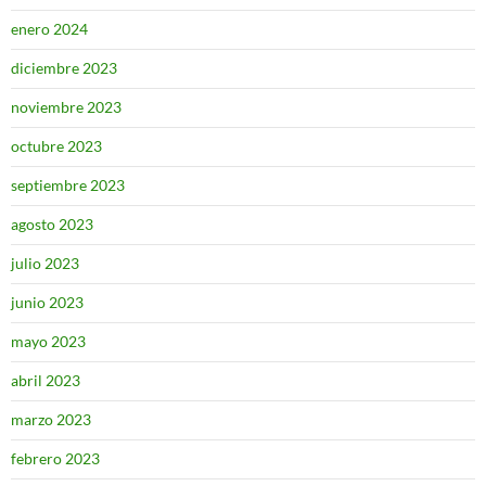
enero 2024
diciembre 2023
noviembre 2023
octubre 2023
septiembre 2023
agosto 2023
julio 2023
junio 2023
mayo 2023
abril 2023
marzo 2023
febrero 2023