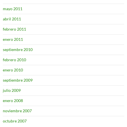
mayo 2011
abril 2011
febrero 2011
enero 2011
septiembre 2010
febrero 2010
enero 2010
septiembre 2009
julio 2009
enero 2008
noviembre 2007
octubre 2007