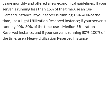
usage monthly and offered a few economical guidelines: If your
server is running less than 15% of the time, use an On-
Demand instance; if your server is running 15%-40% of the
time, use a Light Utilization Reserved Instance; if your server is
running 40%-80% of the time, use a Medium Utilization
Reserved Instance; and if your server is running 80%-100% of
the time, use a Heavy Utilization Reserved Instance.