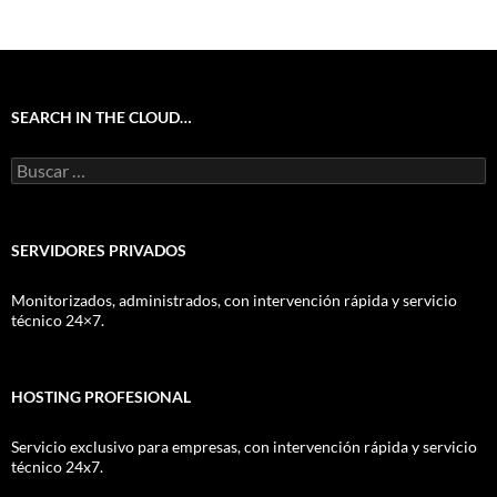
SEARCH IN THE CLOUD…
Buscar:
SERVIDORES PRIVADOS
Monitorizados, administrados, con intervención rápida y servicio
técnico 24×7.
HOSTING PROFESIONAL
Servicio exclusivo para empresas, con intervención rápida y servicio
técnico 24x7.