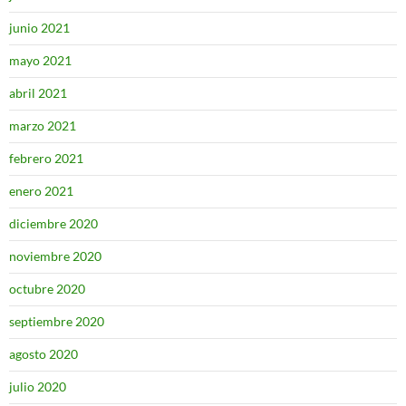
junio 2021
mayo 2021
abril 2021
marzo 2021
febrero 2021
enero 2021
diciembre 2020
noviembre 2020
octubre 2020
septiembre 2020
agosto 2020
julio 2020