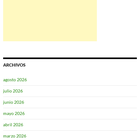
ARCHIVOS
agosto 2026
julio 2026
junio 2026
mayo 2026
abril 2026
marzo 2026