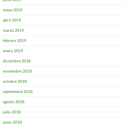
mayo 2019
abril 2019
marzo 2019
febrero 2019
enero 2019
diciembre 2018
noviembre 2018
octubre 2018
septiembre 2018
agosto 2018
julio 2018
junio 2018