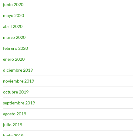
junio 2020
mayo 2020
abril 2020
marzo 2020
febrero 2020
enero 2020
diciembre 2019
noviembre 2019
octubre 2019
septiembre 2019
agosto 2019
julio 2019
junio 2019