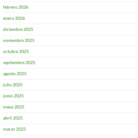
febrero 2026
enero 2026
diciembre 2025
noviembre 2025
octubre 2025
septiembre 2025
agosto 2025
julio 2025
junio 2025
mayo 2025
abril 2025
marzo 2025