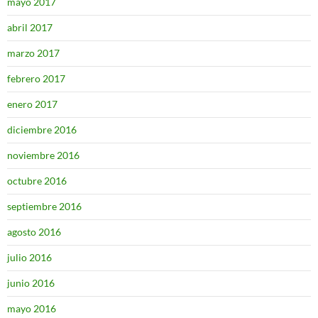
mayo 2017
abril 2017
marzo 2017
febrero 2017
enero 2017
diciembre 2016
noviembre 2016
octubre 2016
septiembre 2016
agosto 2016
julio 2016
junio 2016
mayo 2016