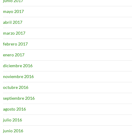
junio 2017
mayo 2017
abril 2017
marzo 2017
febrero 2017
enero 2017
diciembre 2016
noviembre 2016
octubre 2016
septiembre 2016
agosto 2016
julio 2016
junio 2016