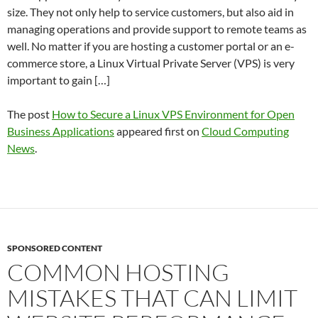
size. They not only help to service customers, but also aid in
managing operations and provide support to remote teams as
well. No matter if you are hosting a customer portal or an e-
commerce store, a Linux Virtual Private Server (VPS) is very
important to gain […]
The post
How to Secure a Linux VPS Environment for Open
Business Applications
appeared first on
Cloud Computing
News
.
SPONSORED CONTENT
COMMON HOSTING
MISTAKES THAT CAN LIMIT