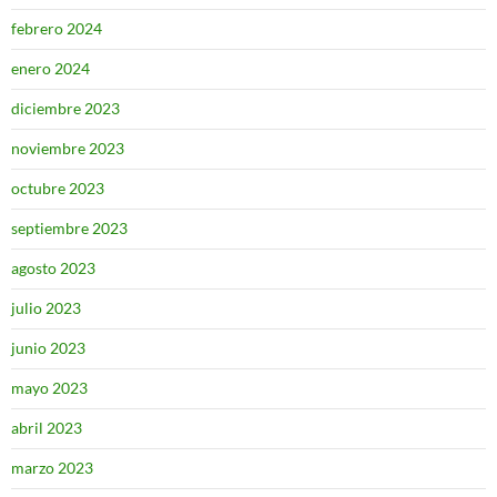
febrero 2024
enero 2024
diciembre 2023
noviembre 2023
octubre 2023
septiembre 2023
agosto 2023
julio 2023
junio 2023
mayo 2023
abril 2023
marzo 2023