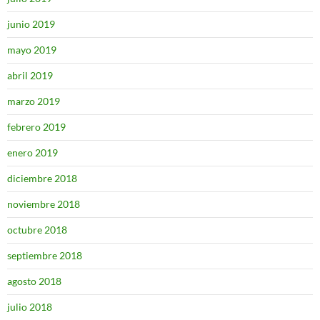
junio 2019
mayo 2019
abril 2019
marzo 2019
febrero 2019
enero 2019
diciembre 2018
noviembre 2018
octubre 2018
septiembre 2018
agosto 2018
julio 2018