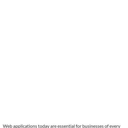
Web applications today are essential for businesses of every