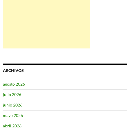
ARCHIVOS
agosto 2026
julio 2026
junio 2026
mayo 2026
abril 2026