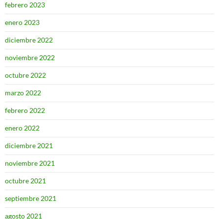
febrero 2023
enero 2023
diciembre 2022
noviembre 2022
octubre 2022
marzo 2022
febrero 2022
enero 2022
diciembre 2021
noviembre 2021
octubre 2021
septiembre 2021
agosto 2021