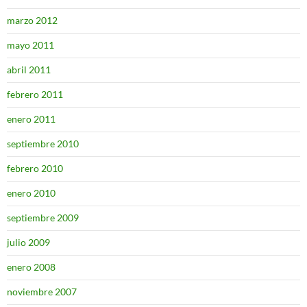
marzo 2012
mayo 2011
abril 2011
febrero 2011
enero 2011
septiembre 2010
febrero 2010
enero 2010
septiembre 2009
julio 2009
enero 2008
noviembre 2007