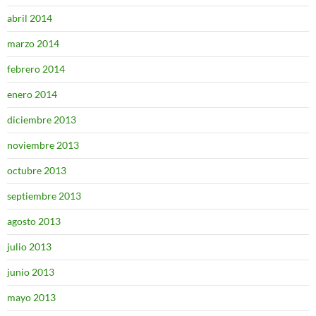
abril 2014
marzo 2014
febrero 2014
enero 2014
diciembre 2013
noviembre 2013
octubre 2013
septiembre 2013
agosto 2013
julio 2013
junio 2013
mayo 2013