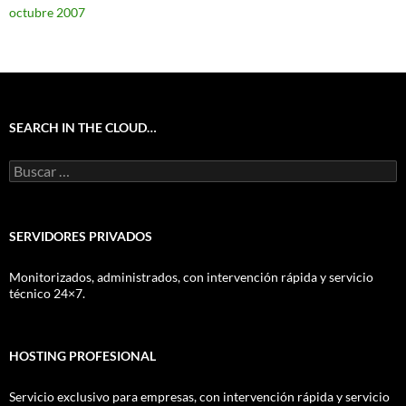
octubre 2007
SEARCH IN THE CLOUD…
Buscar:
SERVIDORES PRIVADOS
Monitorizados, administrados, con intervención rápida y servicio
técnico 24×7.
HOSTING PROFESIONAL
Servicio exclusivo para empresas, con intervención rápida y servicio