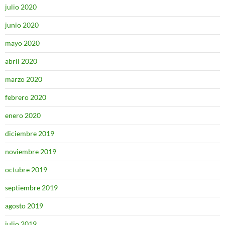
julio 2020
junio 2020
mayo 2020
abril 2020
marzo 2020
febrero 2020
enero 2020
diciembre 2019
noviembre 2019
octubre 2019
septiembre 2019
agosto 2019
julio 2019