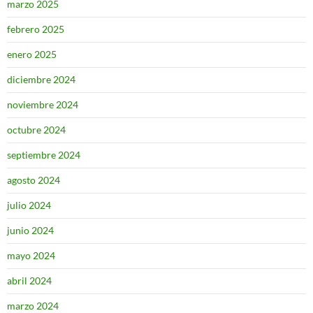
marzo 2025
febrero 2025
enero 2025
diciembre 2024
noviembre 2024
octubre 2024
septiembre 2024
agosto 2024
julio 2024
junio 2024
mayo 2024
abril 2024
marzo 2024