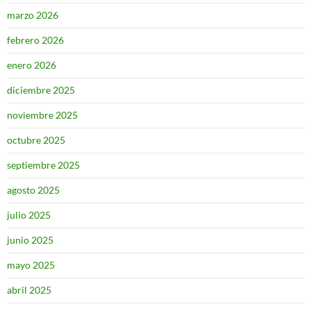
marzo 2026
febrero 2026
enero 2026
diciembre 2025
noviembre 2025
octubre 2025
septiembre 2025
agosto 2025
julio 2025
junio 2025
mayo 2025
abril 2025