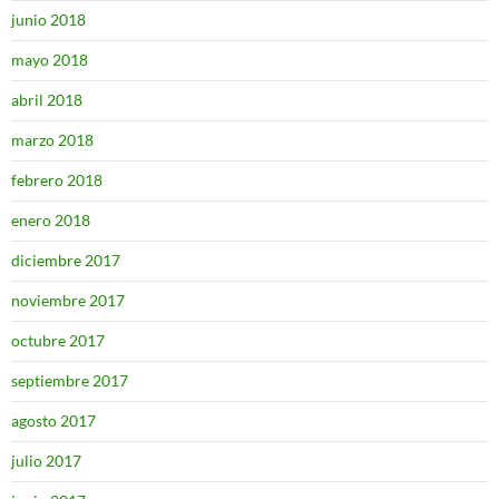
junio 2018
mayo 2018
abril 2018
marzo 2018
febrero 2018
enero 2018
diciembre 2017
noviembre 2017
octubre 2017
septiembre 2017
agosto 2017
julio 2017