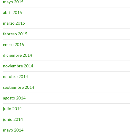
mayo 2015
abril 2015
marzo 2015
febrero 2015
enero 2015
diciembre 2014
noviembre 2014
octubre 2014
septiembre 2014
agosto 2014
julio 2014
junio 2014
mayo 2014