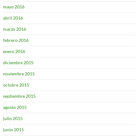
mayo 2016
abril 2016
marzo 2016
febrero 2016
enero 2016
diciembre 2015
noviembre 2015
octubre 2015
septiembre 2015
agosto 2015
julio 2015
junio 2015