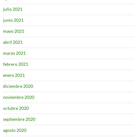
julio 2021
junio 2021
mayo 2021
abril 2021
marzo 2021
febrero 2021
enero 2021
diciembre 2020
noviembre 2020
octubre 2020
septiembre 2020
agosto 2020