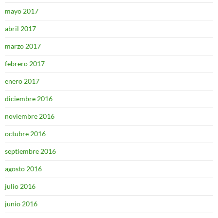
mayo 2017
abril 2017
marzo 2017
febrero 2017
enero 2017
diciembre 2016
noviembre 2016
octubre 2016
septiembre 2016
agosto 2016
julio 2016
junio 2016