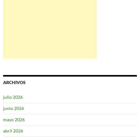
ARCHIVOS
julio 2026
junio 2026
mayo 2026
abril 2026