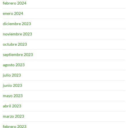
febrero 2024
enero 2024
diciembre 2023
noviembre 2023
octubre 2023
septiembre 2023
agosto 2023
julio 2023
junio 2023
mayo 2023
abril 2023
marzo 2023
febrero 2023