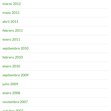
marzo 2012
mayo 2011
abril 2011
febrero 2011
enero 2011
septiembre 2010
febrero 2010
enero 2010
septiembre 2009
julio 2009
enero 2008
noviembre 2007
octubre 2007