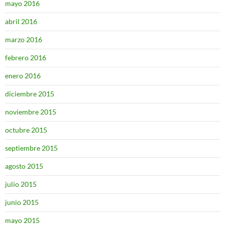
mayo 2016
abril 2016
marzo 2016
febrero 2016
enero 2016
diciembre 2015
noviembre 2015
octubre 2015
septiembre 2015
agosto 2015
julio 2015
junio 2015
mayo 2015