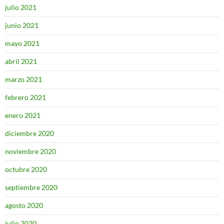
julio 2021
junio 2021
mayo 2021
abril 2021
marzo 2021
febrero 2021
enero 2021
diciembre 2020
noviembre 2020
octubre 2020
septiembre 2020
agosto 2020
julio 2020