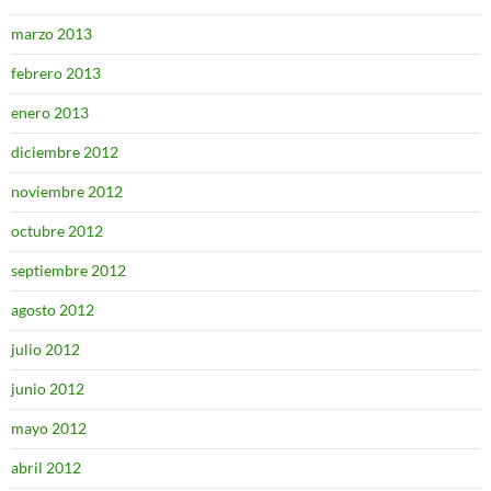
marzo 2013
febrero 2013
enero 2013
diciembre 2012
noviembre 2012
octubre 2012
septiembre 2012
agosto 2012
julio 2012
junio 2012
mayo 2012
abril 2012