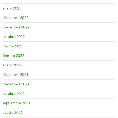
enero 2023
diciembre 2022
noviembre 2022
octubre 2022
marzo 2022
febrero 2022
enero 2022
diciembre 2021
noviembre 2021
octubre 2021
septiembre 2021
agosto 2021