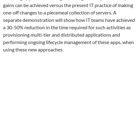
gains can be achieved versus the present IT practice of making
one-off changes to a piecemeal collection of servers. A
separate demonstration will show how IT teams have achieved
a 30-50% reduction in the time required for such activities as
provisioning multi-tier and distributed applications and
performing ongoing lifecycle management of these apps, when
using these new approaches.