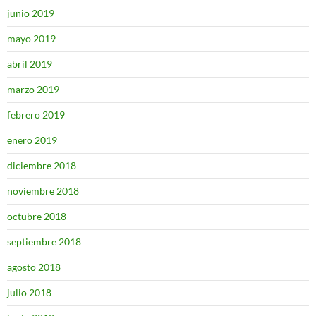
junio 2019
mayo 2019
abril 2019
marzo 2019
febrero 2019
enero 2019
diciembre 2018
noviembre 2018
octubre 2018
septiembre 2018
agosto 2018
julio 2018