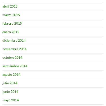
abril 2015
marzo 2015
febrero 2015
enero 2015
diciembre 2014
noviembre 2014
octubre 2014
septiembre 2014
agosto 2014
julio 2014
junio 2014
mayo 2014