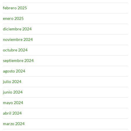
febrero 2025
enero 2025
diciembre 2024
noviembre 2024
octubre 2024
septiembre 2024
agosto 2024
julio 2024
junio 2024
mayo 2024
abril 2024
marzo 2024