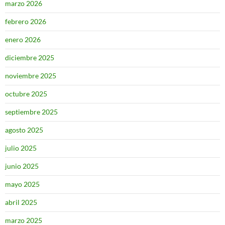
marzo 2026
febrero 2026
enero 2026
diciembre 2025
noviembre 2025
octubre 2025
septiembre 2025
agosto 2025
julio 2025
junio 2025
mayo 2025
abril 2025
marzo 2025