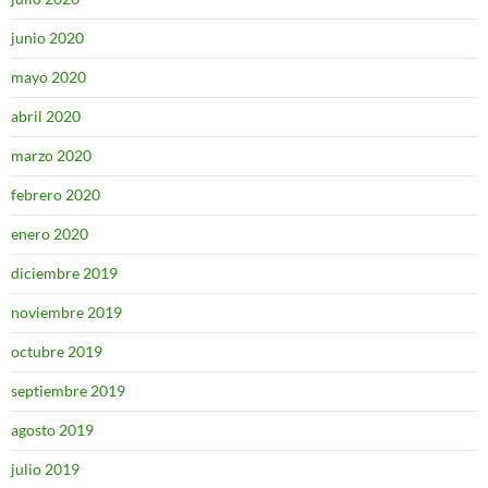
junio 2020
mayo 2020
abril 2020
marzo 2020
febrero 2020
enero 2020
diciembre 2019
noviembre 2019
octubre 2019
septiembre 2019
agosto 2019
julio 2019