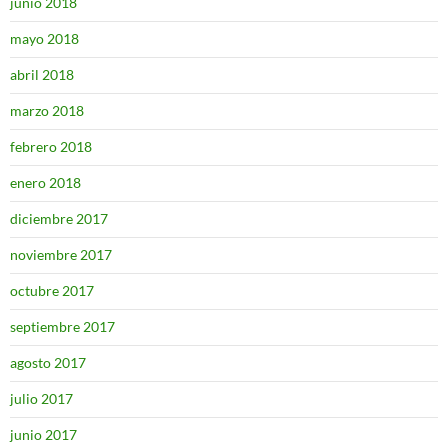
junio 2018
mayo 2018
abril 2018
marzo 2018
febrero 2018
enero 2018
diciembre 2017
noviembre 2017
octubre 2017
septiembre 2017
agosto 2017
julio 2017
junio 2017