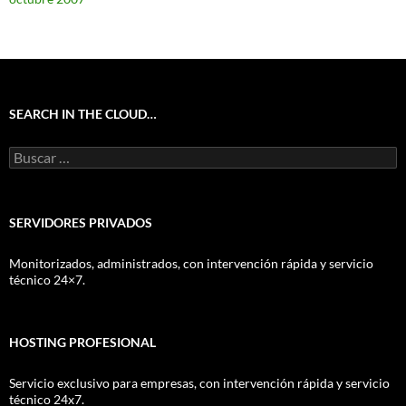
SEARCH IN THE CLOUD…
Buscar:
SERVIDORES PRIVADOS
Monitorizados, administrados, con intervención rápida y servicio
técnico 24×7.
HOSTING PROFESIONAL
Servicio exclusivo para empresas, con intervención rápida y servicio
técnico 24x7.