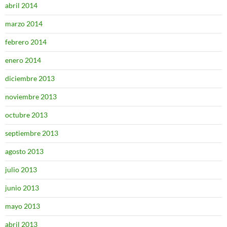
abril 2014
marzo 2014
febrero 2014
enero 2014
diciembre 2013
noviembre 2013
octubre 2013
septiembre 2013
agosto 2013
julio 2013
junio 2013
mayo 2013
abril 2013