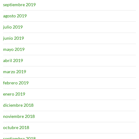
septiembre 2019
agosto 2019
julio 2019
junio 2019
mayo 2019
abril 2019
marzo 2019
febrero 2019
enero 2019
diciembre 2018
noviembre 2018
octubre 2018
septiembre 2018