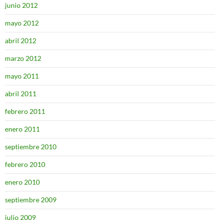
junio 2012
mayo 2012
abril 2012
marzo 2012
mayo 2011
abril 2011
febrero 2011
enero 2011
septiembre 2010
febrero 2010
enero 2010
septiembre 2009
julio 2009