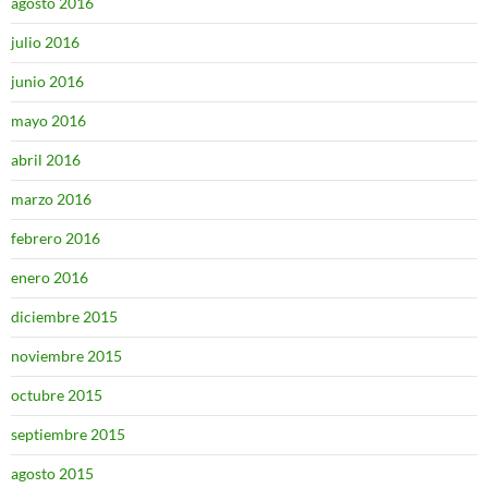
agosto 2016
julio 2016
junio 2016
mayo 2016
abril 2016
marzo 2016
febrero 2016
enero 2016
diciembre 2015
noviembre 2015
octubre 2015
septiembre 2015
agosto 2015