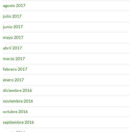
agosto 2017
julio 2017
junio 2017
mayo 2017
abril 2017
marzo 2017
febrero 2017
enero 2017
diciembre 2016
noviembre 2016
octubre 2016
septiembre 2016