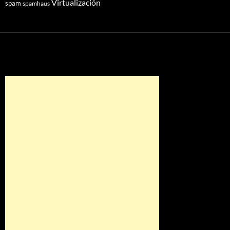
Virtualización
spam
spamhaus