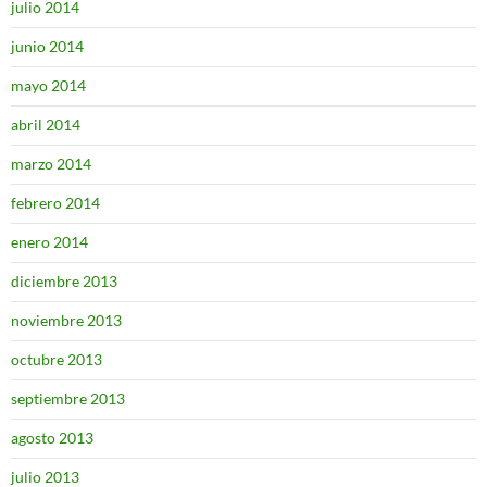
julio 2014
junio 2014
mayo 2014
abril 2014
marzo 2014
febrero 2014
enero 2014
diciembre 2013
noviembre 2013
octubre 2013
septiembre 2013
agosto 2013
julio 2013