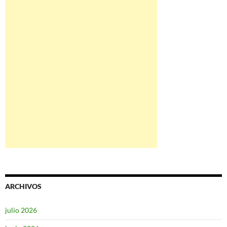
ARCHIVOS
julio 2026