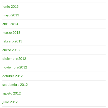
junio 2013
mayo 2013
abril 2013
marzo 2013
febrero 2013
enero 2013
diciembre 2012
noviembre 2012
octubre 2012
septiembre 2012
agosto 2012
julio 2012