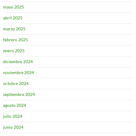
mayo 2025
abril 2025
marzo 2025
febrero 2025
enero 2025
diciembre 2024
noviembre 2024
octubre 2024
septiembre 2024
agosto 2024
julio 2024
junio 2024