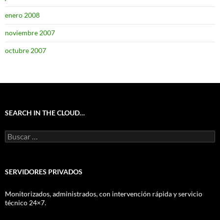
enero 2008
noviembre 2007
octubre 2007
SEARCH IN THE CLOUD…
Buscar:
SERVIDORES PRIVADOS
Monitorizados, administrados, con intervención rápida y servicio
técnico 24×7.