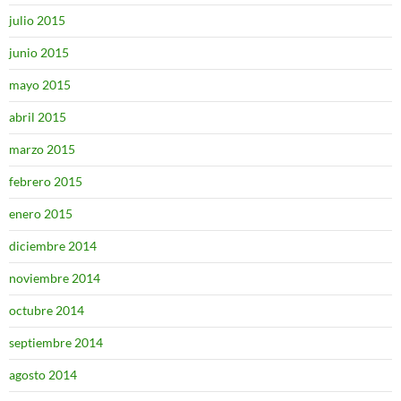
julio 2015
junio 2015
mayo 2015
abril 2015
marzo 2015
febrero 2015
enero 2015
diciembre 2014
noviembre 2014
octubre 2014
septiembre 2014
agosto 2014