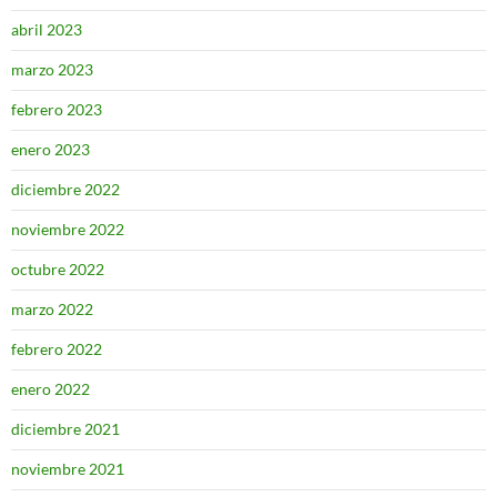
abril 2023
marzo 2023
febrero 2023
enero 2023
diciembre 2022
noviembre 2022
octubre 2022
marzo 2022
febrero 2022
enero 2022
diciembre 2021
noviembre 2021