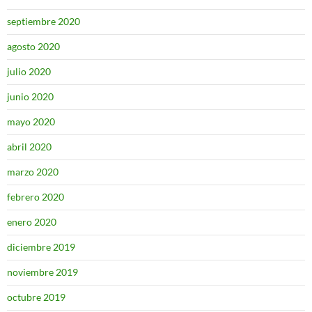
septiembre 2020
agosto 2020
julio 2020
junio 2020
mayo 2020
abril 2020
marzo 2020
febrero 2020
enero 2020
diciembre 2019
noviembre 2019
octubre 2019