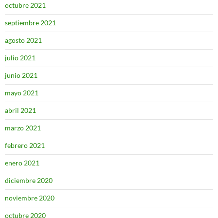
octubre 2021
septiembre 2021
agosto 2021
julio 2021
junio 2021
mayo 2021
abril 2021
marzo 2021
febrero 2021
enero 2021
diciembre 2020
noviembre 2020
octubre 2020