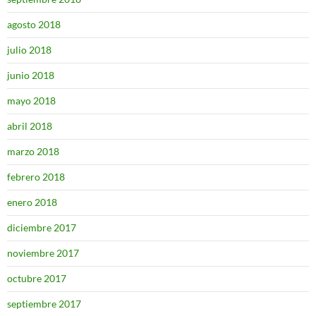
agosto 2018
julio 2018
junio 2018
mayo 2018
abril 2018
marzo 2018
febrero 2018
enero 2018
diciembre 2017
noviembre 2017
octubre 2017
septiembre 2017