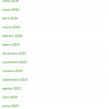
junio 2026
mayo 2026
abril 2026
marzo 2026
febrero 2026
enero 2026
diciembre 2025
noviembre 2025
octubre 2025
septiembre 2025
agosto 2025
julio 2025
junio 2025