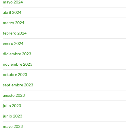
mayo 2024
abril 2024
marzo 2024
febrero 2024
enero 2024
diciembre 2023
noviembre 2023
octubre 2023
septiembre 2023
agosto 2023
julio 2023
junio 2023
mayo 2023