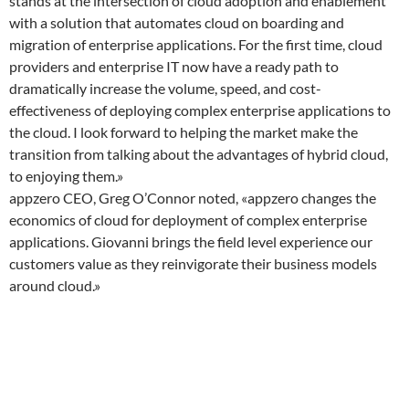
stands at the intersection of cloud adoption and enablement
with a solution that automates cloud on boarding and
migration of enterprise applications. For the first time, cloud
providers and enterprise IT now have a ready path to
dramatically increase the volume, speed, and cost-
effectiveness of deploying complex enterprise applications to
the cloud. I look forward to helping the market make the
transition from talking about the advantages of hybrid cloud,
to enjoying them.»
appzero CEO, Greg O’Connor noted, «appzero changes the
economics of cloud for deployment of complex enterprise
applications. Giovanni brings the field level experience our
customers value as they reinvigorate their business models
around cloud.»