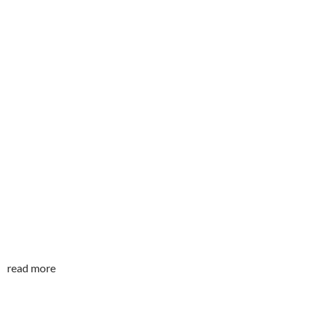
read more