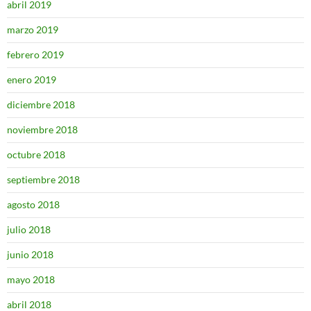
abril 2019
marzo 2019
febrero 2019
enero 2019
diciembre 2018
noviembre 2018
octubre 2018
septiembre 2018
agosto 2018
julio 2018
junio 2018
mayo 2018
abril 2018