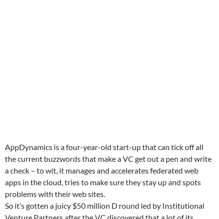
AppDynamics is a four-year-old start-up that can tick off all
the current buzzwords that make a VC get out a pen and write
a check – to wit, it manages and accelerates federated web
apps in the cloud, tries to make sure they stay up and spots
problems with their web sites.
So it’s gotten a juicy $50 million D round led by Institutional
Venture Partners after the VC discovered that a lot of its