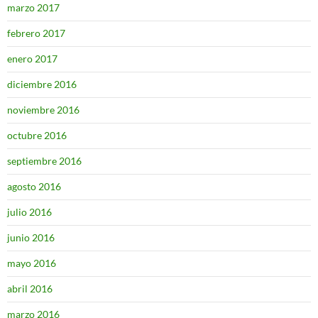
marzo 2017
febrero 2017
enero 2017
diciembre 2016
noviembre 2016
octubre 2016
septiembre 2016
agosto 2016
julio 2016
junio 2016
mayo 2016
abril 2016
marzo 2016