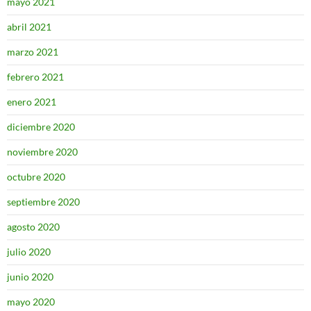
mayo 2021
abril 2021
marzo 2021
febrero 2021
enero 2021
diciembre 2020
noviembre 2020
octubre 2020
septiembre 2020
agosto 2020
julio 2020
junio 2020
mayo 2020