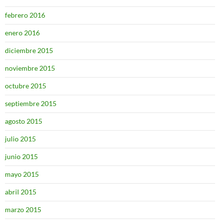
febrero 2016
enero 2016
diciembre 2015
noviembre 2015
octubre 2015
septiembre 2015
agosto 2015
julio 2015
junio 2015
mayo 2015
abril 2015
marzo 2015