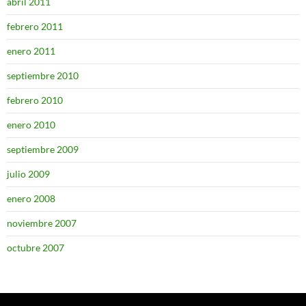
abril 2011
febrero 2011
enero 2011
septiembre 2010
febrero 2010
enero 2010
septiembre 2009
julio 2009
enero 2008
noviembre 2007
octubre 2007