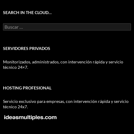
SEARCH IN THE CLOUD…
Buscar:
SERVIDORES PRIVADOS
Monitorizados, administrados, con intervención rápida y servicio
técnico 24×7.
HOSTING PROFESIONAL
Servicio exclusivo para empresas, con intervención rápida y servicio
técnico 24x7.