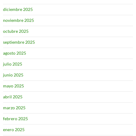
diciembre 2025
noviembre 2025
octubre 2025
septiembre 2025
agosto 2025
julio 2025
junio 2025
mayo 2025
abril 2025
marzo 2025
febrero 2025
enero 2025