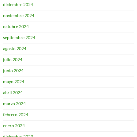
diciembre 2024
noviembre 2024
octubre 2024
septiembre 2024
agosto 2024
julio 2024
junio 2024
mayo 2024
abril 2024
marzo 2024
febrero 2024
enero 2024
diciembre 2023