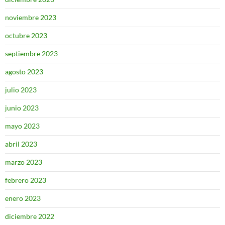
noviembre 2023
octubre 2023
septiembre 2023
agosto 2023
julio 2023
junio 2023
mayo 2023
abril 2023
marzo 2023
febrero 2023
enero 2023
diciembre 2022