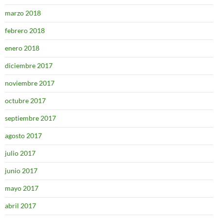
marzo 2018
febrero 2018
enero 2018
diciembre 2017
noviembre 2017
octubre 2017
septiembre 2017
agosto 2017
julio 2017
junio 2017
mayo 2017
abril 2017