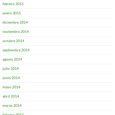
febrero 2015
enero 2015
diciembre 2014
noviembre 2014
octubre 2014
septiembre 2014
agosto 2014
julio 2014
junio 2014
mayo 2014
abril 2014
marzo 2014
febrero 2014