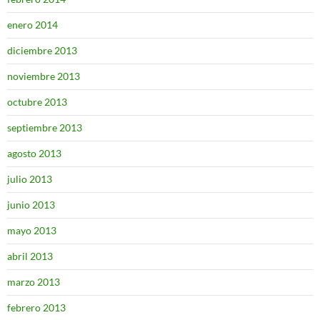
enero 2014
diciembre 2013
noviembre 2013
octubre 2013
septiembre 2013
agosto 2013
julio 2013
junio 2013
mayo 2013
abril 2013
marzo 2013
febrero 2013