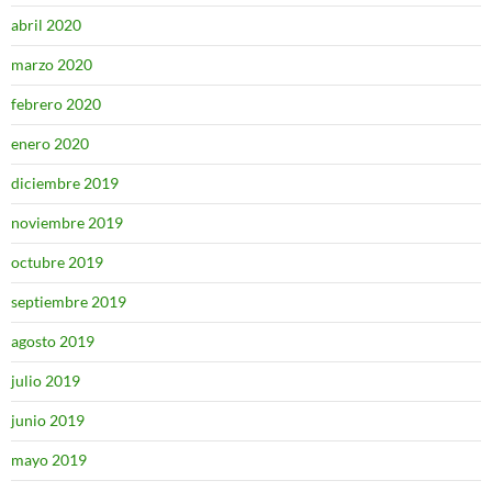
abril 2020
marzo 2020
febrero 2020
enero 2020
diciembre 2019
noviembre 2019
octubre 2019
septiembre 2019
agosto 2019
julio 2019
junio 2019
mayo 2019