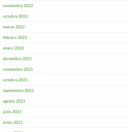
noviembre 2022
octubre 2022
marzo 2022
febrero 2022
enero 2022
diciembre 2021
noviembre 2021
octubre 2021
septiembre 2021
agosto 2021
julio 2021
junio 2021