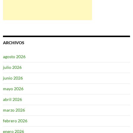
ARCHIVOS
agosto 2026
julio 2026
junio 2026
mayo 2026
abril 2026
marzo 2026
febrero 2026
enero 2026