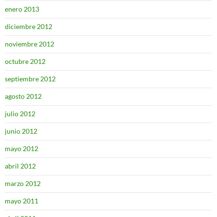
enero 2013
diciembre 2012
noviembre 2012
octubre 2012
septiembre 2012
agosto 2012
julio 2012
junio 2012
mayo 2012
abril 2012
marzo 2012
mayo 2011