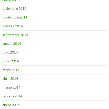
diciembre 2014
noviembre 2014
octubre 2014
septiembre 2014
agosto 2014
julio 2014
junio 2014
mayo 2014
abril 2014
marzo 2014
febrero 2014
enero 2014