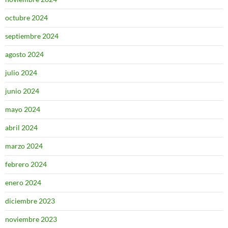
octubre 2024
septiembre 2024
agosto 2024
julio 2024
junio 2024
mayo 2024
abril 2024
marzo 2024
febrero 2024
enero 2024
diciembre 2023
noviembre 2023