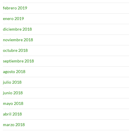
febrero 2019
enero 2019
diciembre 2018
noviembre 2018
octubre 2018
septiembre 2018
agosto 2018
julio 2018
junio 2018
mayo 2018
abril 2018
marzo 2018