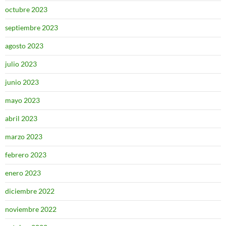
octubre 2023
septiembre 2023
agosto 2023
julio 2023
junio 2023
mayo 2023
abril 2023
marzo 2023
febrero 2023
enero 2023
diciembre 2022
noviembre 2022