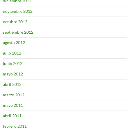
diciembre 2012
noviembre 2012
octubre 2012
septiembre 2012
agosto 2012
julio 2012
junio 2012
mayo 2012
abril 2012
marzo 2012
mayo 2011
abril 2011
febrero 2011