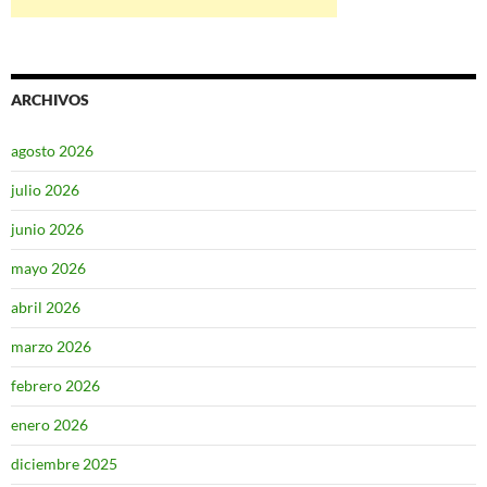
ARCHIVOS
agosto 2026
julio 2026
junio 2026
mayo 2026
abril 2026
marzo 2026
febrero 2026
enero 2026
diciembre 2025