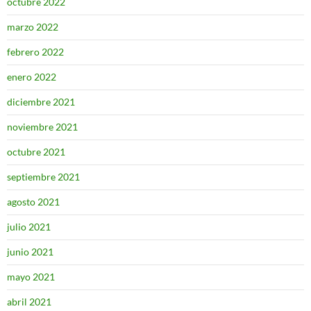
octubre 2022
marzo 2022
febrero 2022
enero 2022
diciembre 2021
noviembre 2021
octubre 2021
septiembre 2021
agosto 2021
julio 2021
junio 2021
mayo 2021
abril 2021