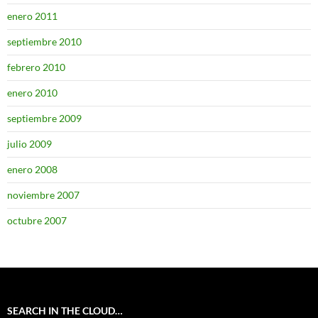
enero 2011
septiembre 2010
febrero 2010
enero 2010
septiembre 2009
julio 2009
enero 2008
noviembre 2007
octubre 2007
SEARCH IN THE CLOUD…