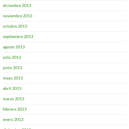
diciembre 2013
noviembre 2013
octubre 2013
septiembre 2013
agosto 2013
julio 2013
junio 2013
mayo 2013
abril 2013
marzo 2013
febrero 2013
enero 2013