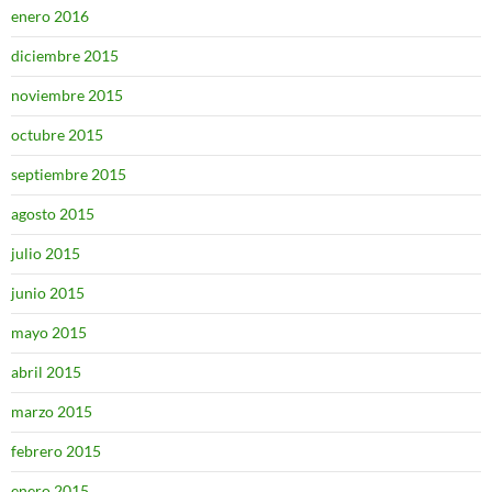
enero 2016
diciembre 2015
noviembre 2015
octubre 2015
septiembre 2015
agosto 2015
julio 2015
junio 2015
mayo 2015
abril 2015
marzo 2015
febrero 2015
enero 2015