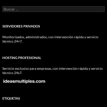
Buscar:
SERVIDORES PRIVADOS
Monitorizados, administrados, con intervención rápida y servicio
técnico 24×7.
HOSTING PROFESIONAL
Servicio exclusivo para empresas, con intervención rápida y servicio
técnico 24x7.
ETIQUETAS