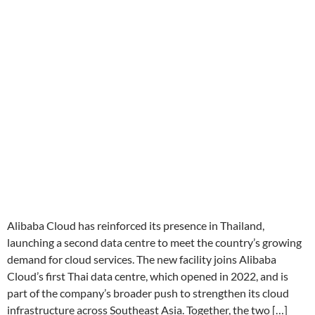
Alibaba Cloud has reinforced its presence in Thailand,
launching a second data centre to meet the country’s growing
demand for cloud services. The new facility joins Alibaba
Cloud’s first Thai data centre, which opened in 2022, and is
part of the company’s broader push to strengthen its cloud
infrastructure across Southeast Asia. Together, the two […]