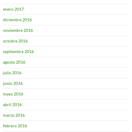
enero 2017
diciembre 2016
noviembre 2016
octubre 2016
septiembre 2016
agosto 2016
julio 2016
junio 2016
mayo 2016
abril 2016
marzo 2016
febrero 2016