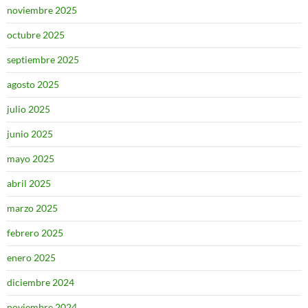
noviembre 2025
octubre 2025
septiembre 2025
agosto 2025
julio 2025
junio 2025
mayo 2025
abril 2025
marzo 2025
febrero 2025
enero 2025
diciembre 2024
noviembre 2024