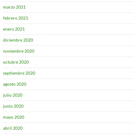
marzo 2021
febrero 2021
enero 2021
diciembre 2020
noviembre 2020
octubre 2020
septiembre 2020
agosto 2020
julio 2020
junio 2020
mayo 2020
abril 2020