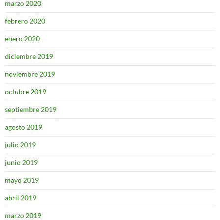
marzo 2020
febrero 2020
enero 2020
diciembre 2019
noviembre 2019
octubre 2019
septiembre 2019
agosto 2019
julio 2019
junio 2019
mayo 2019
abril 2019
marzo 2019