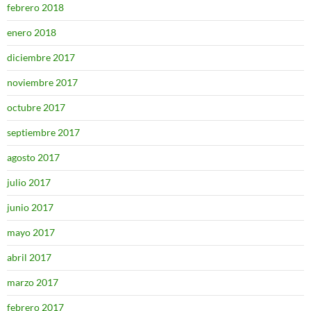
febrero 2018
enero 2018
diciembre 2017
noviembre 2017
octubre 2017
septiembre 2017
agosto 2017
julio 2017
junio 2017
mayo 2017
abril 2017
marzo 2017
febrero 2017