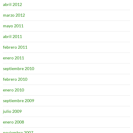
abril 2012
marzo 2012
mayo 2011
abril 2011
febrero 2011
enero 2011
septiembre 2010
febrero 2010
enero 2010
septiembre 2009
julio 2009
enero 2008
noviembre 2007