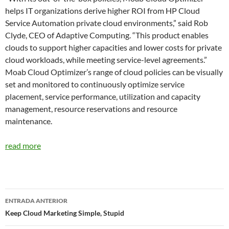
helps IT organizations derive higher ROI from HP Cloud
Service Automation private cloud environments,” said Rob
Clyde, CEO of Adaptive Computing. “This product enables
clouds to support higher capacities and lower costs for private
cloud workloads, while meeting service-level agreements.”
Moab Cloud Optimizer’s range of cloud policies can be visually
set and monitored to continuously optimize service
placement, service performance, utilization and capacity
management, resource reservations and resource
maintenance.
read more
Navegador
ENTRADA ANTERIOR
de
Keep Cloud Marketing Simple, Stupid