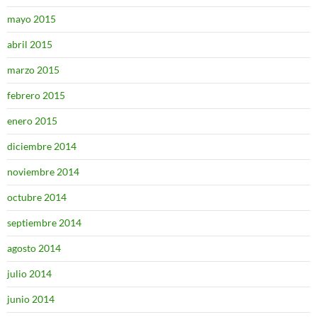
mayo 2015
abril 2015
marzo 2015
febrero 2015
enero 2015
diciembre 2014
noviembre 2014
octubre 2014
septiembre 2014
agosto 2014
julio 2014
junio 2014