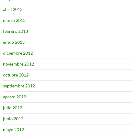
abril 2013
marzo 2013
febrero 2013
enero 2013
diciembre 2012
noviembre 2012
octubre 2012
septiembre 2012
agosto 2012
julio 2012
junio 2012
mayo 2012