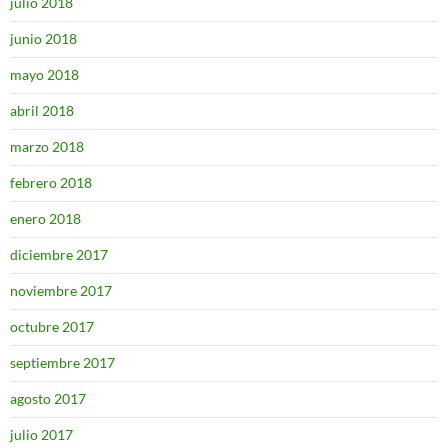
julio 2018
junio 2018
mayo 2018
abril 2018
marzo 2018
febrero 2018
enero 2018
diciembre 2017
noviembre 2017
octubre 2017
septiembre 2017
agosto 2017
julio 2017