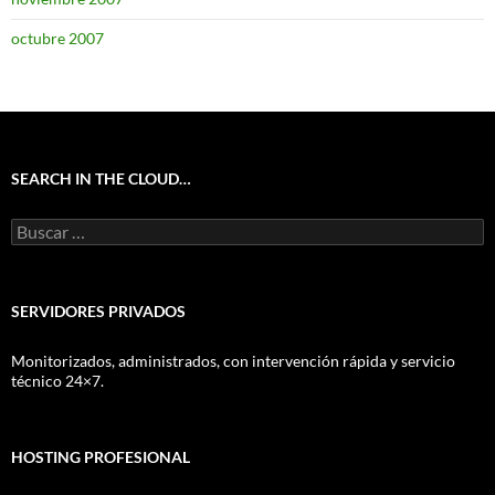
octubre 2007
SEARCH IN THE CLOUD…
Buscar:
SERVIDORES PRIVADOS
Monitorizados, administrados, con intervención rápida y servicio
técnico 24×7.
HOSTING PROFESIONAL