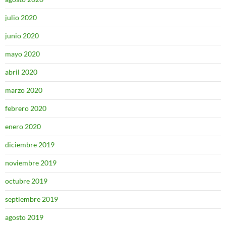
julio 2020
junio 2020
mayo 2020
abril 2020
marzo 2020
febrero 2020
enero 2020
diciembre 2019
noviembre 2019
octubre 2019
septiembre 2019
agosto 2019