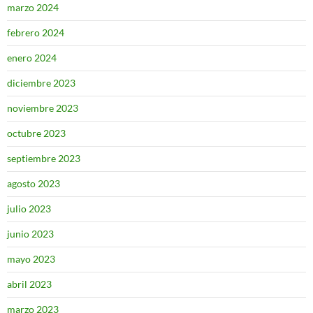
marzo 2024
febrero 2024
enero 2024
diciembre 2023
noviembre 2023
octubre 2023
septiembre 2023
agosto 2023
julio 2023
junio 2023
mayo 2023
abril 2023
marzo 2023