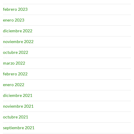
febrero 2023
enero 2023
diciembre 2022
noviembre 2022
octubre 2022
marzo 2022
febrero 2022
enero 2022
diciembre 2021
noviembre 2021
octubre 2021
septiembre 2021