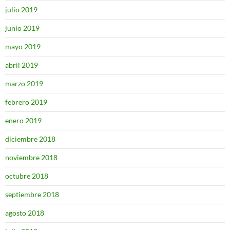
julio 2019
junio 2019
mayo 2019
abril 2019
marzo 2019
febrero 2019
enero 2019
diciembre 2018
noviembre 2018
octubre 2018
septiembre 2018
agosto 2018