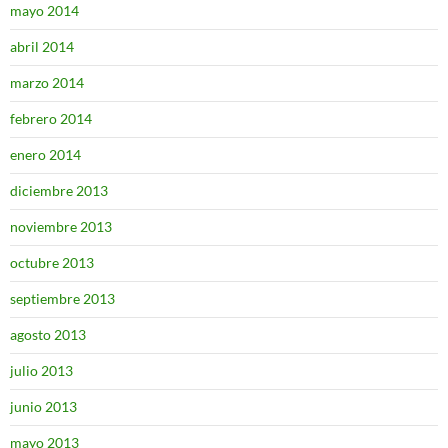
mayo 2014
abril 2014
marzo 2014
febrero 2014
enero 2014
diciembre 2013
noviembre 2013
octubre 2013
septiembre 2013
agosto 2013
julio 2013
junio 2013
mayo 2013