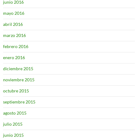
junio 2016
mayo 2016
abril 2016
marzo 2016
febrero 2016
enero 2016
diciembre 2015
noviembre 2015
octubre 2015
septiembre 2015
agosto 2015
julio 2015
junio 2015