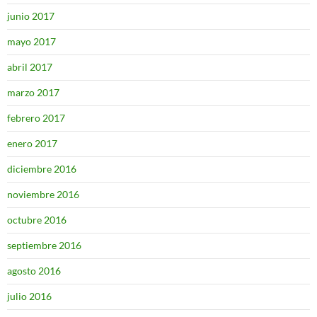
junio 2017
mayo 2017
abril 2017
marzo 2017
febrero 2017
enero 2017
diciembre 2016
noviembre 2016
octubre 2016
septiembre 2016
agosto 2016
julio 2016