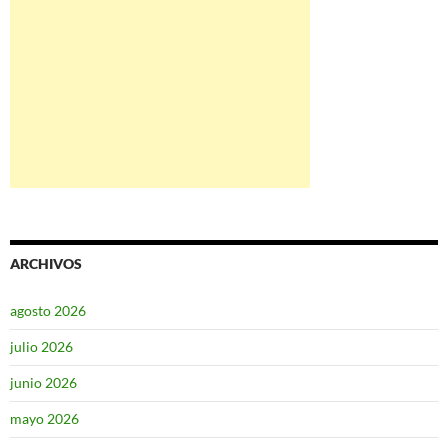
ARCHIVOS
agosto 2026
julio 2026
junio 2026
mayo 2026