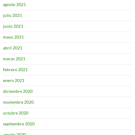
agosto 2021
julio 2021
junio 2021
mayo 2021
abril 2021
marzo 2021
febrero 2021
enero 2021
diciembre 2020
noviembre 2020
octubre 2020
septiembre 2020
agosto 2020