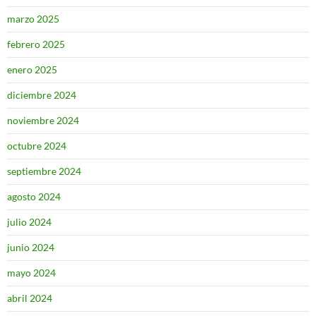
marzo 2025
febrero 2025
enero 2025
diciembre 2024
noviembre 2024
octubre 2024
septiembre 2024
agosto 2024
julio 2024
junio 2024
mayo 2024
abril 2024