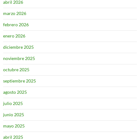
abril 2026
marzo 2026
febrero 2026
enero 2026
diciembre 2025
noviembre 2025
octubre 2025
septiembre 2025
agosto 2025
julio 2025
junio 2025
mayo 2025
abril 2025