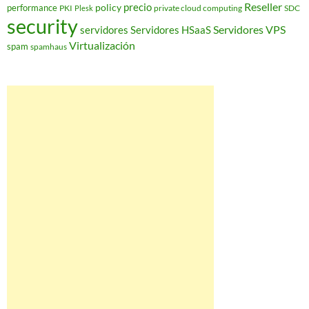
Reseller
policy
precio
performance
PKI
private cloud computing
SDC
Plesk
security
Servidores VPS
servidores
Servidores HSaaS
Virtualización
spam
spamhaus