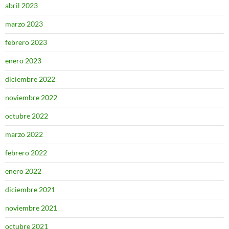
abril 2023
marzo 2023
febrero 2023
enero 2023
diciembre 2022
noviembre 2022
octubre 2022
marzo 2022
febrero 2022
enero 2022
diciembre 2021
noviembre 2021
octubre 2021