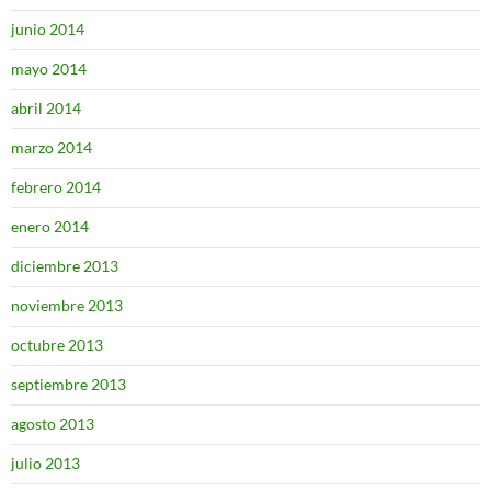
junio 2014
mayo 2014
abril 2014
marzo 2014
febrero 2014
enero 2014
diciembre 2013
noviembre 2013
octubre 2013
septiembre 2013
agosto 2013
julio 2013