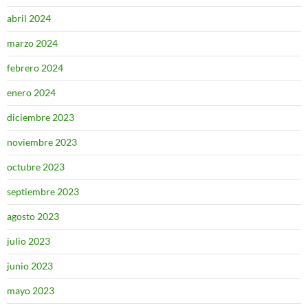
abril 2024
marzo 2024
febrero 2024
enero 2024
diciembre 2023
noviembre 2023
octubre 2023
septiembre 2023
agosto 2023
julio 2023
junio 2023
mayo 2023