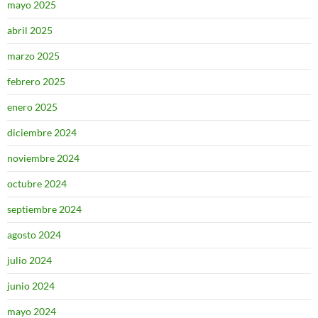
mayo 2025
abril 2025
marzo 2025
febrero 2025
enero 2025
diciembre 2024
noviembre 2024
octubre 2024
septiembre 2024
agosto 2024
julio 2024
junio 2024
mayo 2024