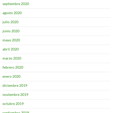
septiembre 2020
agosto 2020
julio 2020
junio 2020
mayo 2020
abril 2020
marzo 2020
febrero 2020
enero 2020
diciembre 2019
noviembre 2019
octubre 2019
septiembre 2019