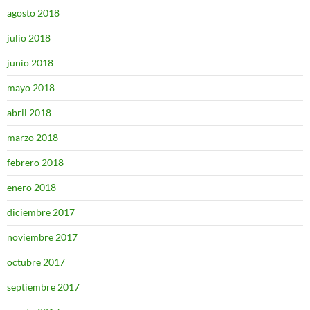
agosto 2018
julio 2018
junio 2018
mayo 2018
abril 2018
marzo 2018
febrero 2018
enero 2018
diciembre 2017
noviembre 2017
octubre 2017
septiembre 2017