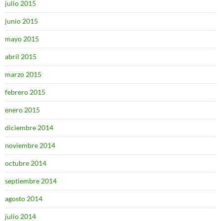
julio 2015
junio 2015
mayo 2015
abril 2015
marzo 2015
febrero 2015
enero 2015
diciembre 2014
noviembre 2014
octubre 2014
septiembre 2014
agosto 2014
julio 2014