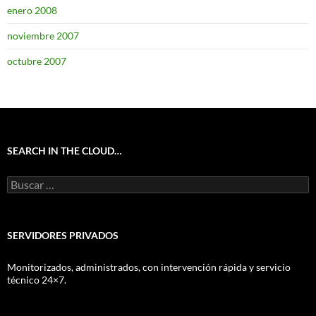
enero 2008
noviembre 2007
octubre 2007
SEARCH IN THE CLOUD…
Buscar:
SERVIDORES PRIVADOS
Monitorizados, administrados, con intervención rápida y servicio
técnico 24×7.