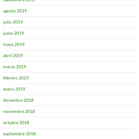
agosto 2019
julio 2019
junio 2019
mayo 2019
abril 2019
marzo 2019
febrero 2019
enero 2019
diciembre 2018
noviembre 2018
octubre 2018
septiembre 2018