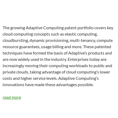
The growing Adaptive Computing patent portfolio covers key
cloud computing concepts such as elastic computing,
cloudbursting, dynamic provisioning, multi-tenancy, compute
resource guarantees, usage billing and more. These patented
techniques have formed the basis of Adaptive’s products and
are now widely used in the industry. Enterprises today are
increasingly moving their computing workloads to public and
private clouds, taking advantage of cloud computing’s lower
costs and higher service levels. Adaptive Computing’s
innovations have made these advantages possible.
read more