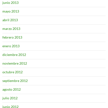
junio 2013
mayo 2013
abril 2013
marzo 2013
febrero 2013
enero 2013
diciembre 2012
noviembre 2012
octubre 2012
septiembre 2012
agosto 2012
julio 2012
junio 2012