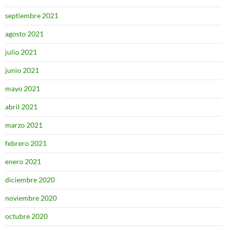
septiembre 2021
agosto 2021
julio 2021
junio 2021
mayo 2021
abril 2021
marzo 2021
febrero 2021
enero 2021
diciembre 2020
noviembre 2020
octubre 2020