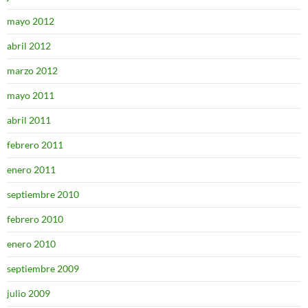
mayo 2012
abril 2012
marzo 2012
mayo 2011
abril 2011
febrero 2011
enero 2011
septiembre 2010
febrero 2010
enero 2010
septiembre 2009
julio 2009