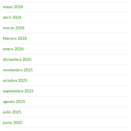
mayo 2026
abril 2026
marzo 2026
febrero 2026
enero 2026
diciembre 2025
noviembre 2025
octubre 2025
septiembre 2025
agosto 2025
julio 2025
junio 2025