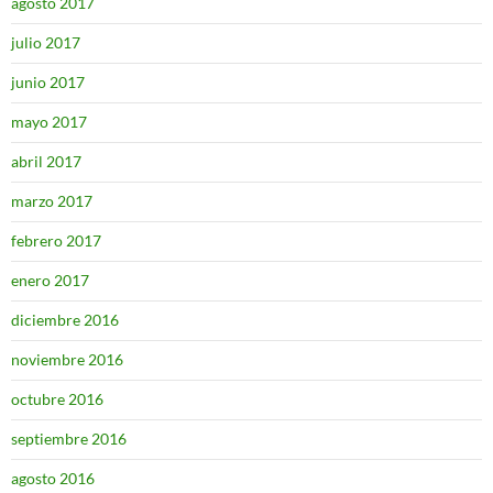
agosto 2017
julio 2017
junio 2017
mayo 2017
abril 2017
marzo 2017
febrero 2017
enero 2017
diciembre 2016
noviembre 2016
octubre 2016
septiembre 2016
agosto 2016