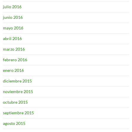
julio 2016
junio 2016
mayo 2016
abril 2016
marzo 2016
febrero 2016
enero 2016
diciembre 2015
noviembre 2015
octubre 2015
septiembre 2015
agosto 2015