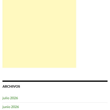
ARCHIVOS
julio 2026
junio 2026