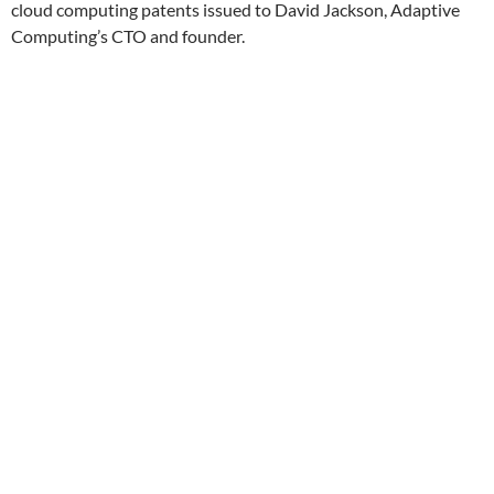
cloud computing patents issued to David Jackson, Adaptive
Computing’s CTO and founder.