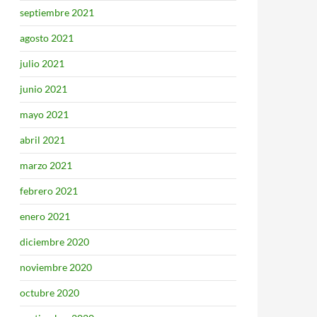
septiembre 2021
agosto 2021
julio 2021
junio 2021
mayo 2021
abril 2021
marzo 2021
febrero 2021
enero 2021
diciembre 2020
noviembre 2020
octubre 2020