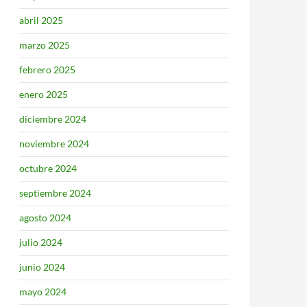
abril 2025
marzo 2025
febrero 2025
enero 2025
diciembre 2024
noviembre 2024
octubre 2024
septiembre 2024
agosto 2024
julio 2024
junio 2024
mayo 2024