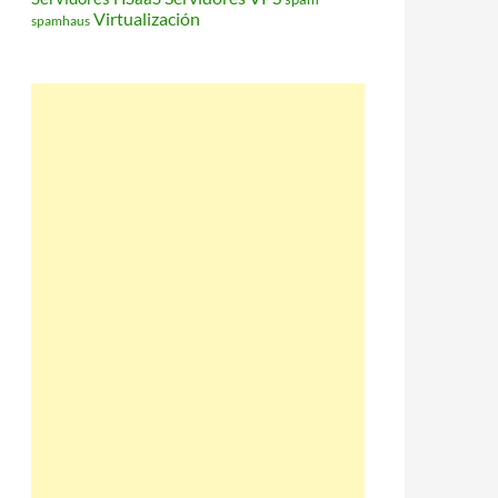
Virtualización
spamhaus