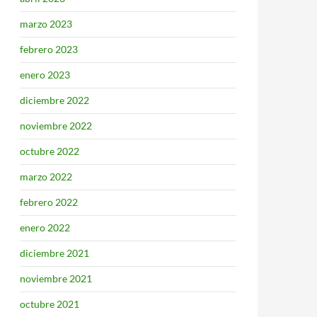
marzo 2023
febrero 2023
enero 2023
diciembre 2022
noviembre 2022
octubre 2022
marzo 2022
febrero 2022
enero 2022
diciembre 2021
noviembre 2021
octubre 2021