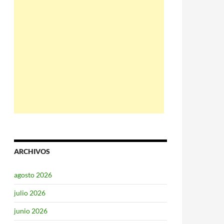
ARCHIVOS
agosto 2026
julio 2026
junio 2026