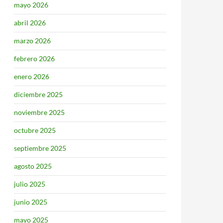
mayo 2026
abril 2026
marzo 2026
febrero 2026
enero 2026
diciembre 2025
noviembre 2025
octubre 2025
septiembre 2025
agosto 2025
julio 2025
junio 2025
mayo 2025