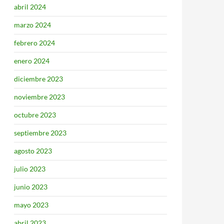
abril 2024
marzo 2024
febrero 2024
enero 2024
diciembre 2023
noviembre 2023
octubre 2023
septiembre 2023
agosto 2023
julio 2023
junio 2023
mayo 2023
abril 2023