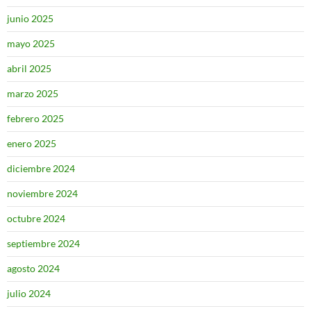
junio 2025
mayo 2025
abril 2025
marzo 2025
febrero 2025
enero 2025
diciembre 2024
noviembre 2024
octubre 2024
septiembre 2024
agosto 2024
julio 2024