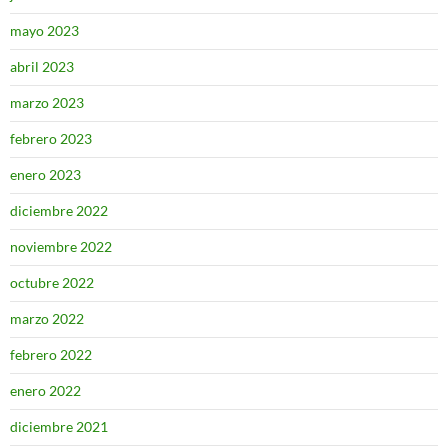
mayo 2023
abril 2023
marzo 2023
febrero 2023
enero 2023
diciembre 2022
noviembre 2022
octubre 2022
marzo 2022
febrero 2022
enero 2022
diciembre 2021