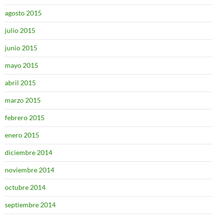
agosto 2015
julio 2015
junio 2015
mayo 2015
abril 2015
marzo 2015
febrero 2015
enero 2015
diciembre 2014
noviembre 2014
octubre 2014
septiembre 2014