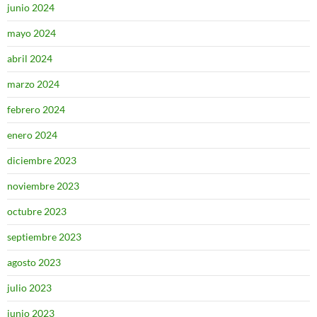
junio 2024
mayo 2024
abril 2024
marzo 2024
febrero 2024
enero 2024
diciembre 2023
noviembre 2023
octubre 2023
septiembre 2023
agosto 2023
julio 2023
junio 2023