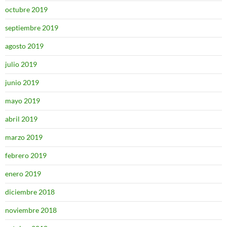
octubre 2019
septiembre 2019
agosto 2019
julio 2019
junio 2019
mayo 2019
abril 2019
marzo 2019
febrero 2019
enero 2019
diciembre 2018
noviembre 2018