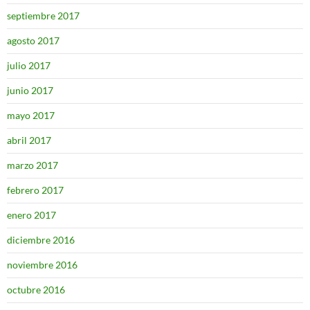
septiembre 2017
agosto 2017
julio 2017
junio 2017
mayo 2017
abril 2017
marzo 2017
febrero 2017
enero 2017
diciembre 2016
noviembre 2016
octubre 2016