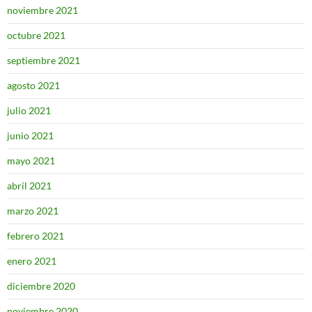
noviembre 2021
octubre 2021
septiembre 2021
agosto 2021
julio 2021
junio 2021
mayo 2021
abril 2021
marzo 2021
febrero 2021
enero 2021
diciembre 2020
noviembre 2020