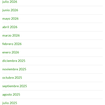
julio 2026
junio 2026
mayo 2026
abril 2026
marzo 2026
febrero 2026
enero 2026
diciembre 2025
noviembre 2025
octubre 2025
septiembre 2025
agosto 2025
julio 2025