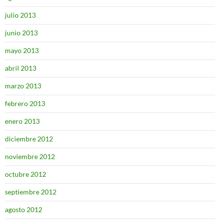
julio 2013
junio 2013
mayo 2013
abril 2013
marzo 2013
febrero 2013
enero 2013
diciembre 2012
noviembre 2012
octubre 2012
septiembre 2012
agosto 2012