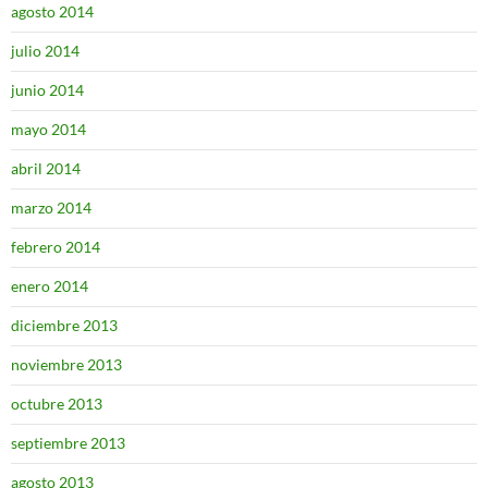
agosto 2014
julio 2014
junio 2014
mayo 2014
abril 2014
marzo 2014
febrero 2014
enero 2014
diciembre 2013
noviembre 2013
octubre 2013
septiembre 2013
agosto 2013