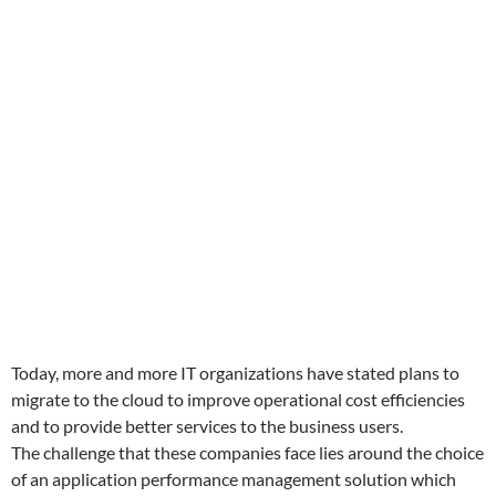
Today, more and more IT organizations have stated plans to
migrate to the cloud to improve operational cost efficiencies
and to provide better services to the business users.
The challenge that these companies face lies around the choice
of an application performance management solution which