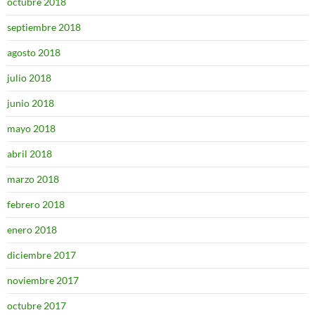
octubre 2018
septiembre 2018
agosto 2018
julio 2018
junio 2018
mayo 2018
abril 2018
marzo 2018
febrero 2018
enero 2018
diciembre 2017
noviembre 2017
octubre 2017