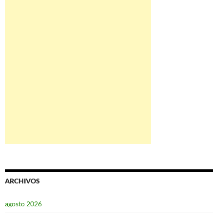
ARCHIVOS
agosto 2026