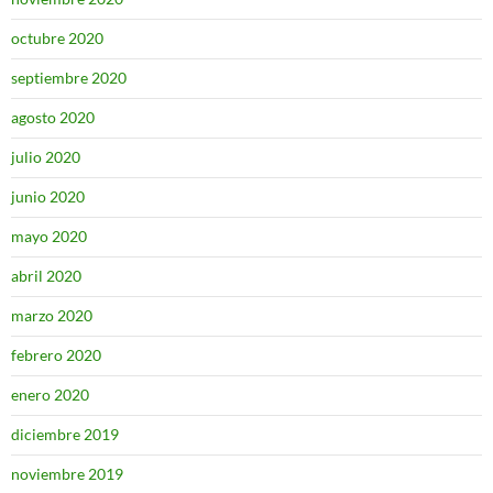
octubre 2020
septiembre 2020
agosto 2020
julio 2020
junio 2020
mayo 2020
abril 2020
marzo 2020
febrero 2020
enero 2020
diciembre 2019
noviembre 2019