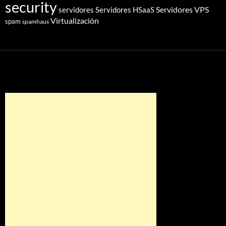
security
Servidores VPS
servidores
Servidores HSaaS
Virtualización
spam
spamhaus