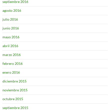
septiembre 2016
agosto 2016
julio 2016
junio 2016
mayo 2016
abril 2016
marzo 2016
febrero 2016
enero 2016
diciembre 2015
noviembre 2015
octubre 2015
septiembre 2015