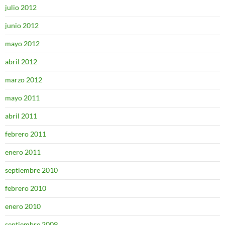
julio 2012
junio 2012
mayo 2012
abril 2012
marzo 2012
mayo 2011
abril 2011
febrero 2011
enero 2011
septiembre 2010
febrero 2010
enero 2010
septiembre 2009