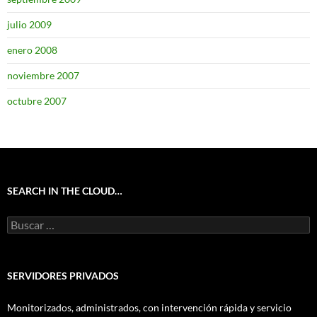
julio 2009
enero 2008
noviembre 2007
octubre 2007
SEARCH IN THE CLOUD…
Buscar:
SERVIDORES PRIVADOS
Monitorizados, administrados, con intervención rápida y servicio