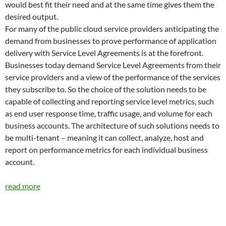
would best fit their need and at the same time gives them the
desired output.
For many of the public cloud service providers anticipating the
demand from businesses to prove performance of application
delivery with Service Level Agreements is at the forefront.
Businesses today demand Service Level Agreements from their
service providers and a view of the performance of the services
they subscribe to. So the choice of the solution needs to be
capable of collecting and reporting service level metrics, such
as end user response time, traffic usage, and volume for each
business accounts. The architecture of such solutions needs to
be multi-tenant – meaning it can collect, analyze, host and
report on performance metrics for each individual business
account.
read more