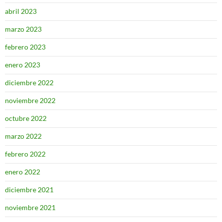
abril 2023
marzo 2023
febrero 2023
enero 2023
diciembre 2022
noviembre 2022
octubre 2022
marzo 2022
febrero 2022
enero 2022
diciembre 2021
noviembre 2021