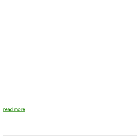
read more