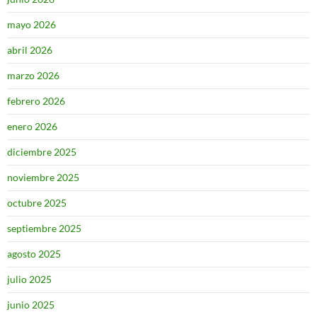
mayo 2026
abril 2026
marzo 2026
febrero 2026
enero 2026
diciembre 2025
noviembre 2025
octubre 2025
septiembre 2025
agosto 2025
julio 2025
junio 2025