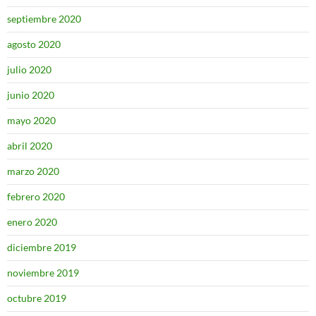
septiembre 2020
agosto 2020
julio 2020
junio 2020
mayo 2020
abril 2020
marzo 2020
febrero 2020
enero 2020
diciembre 2019
noviembre 2019
octubre 2019