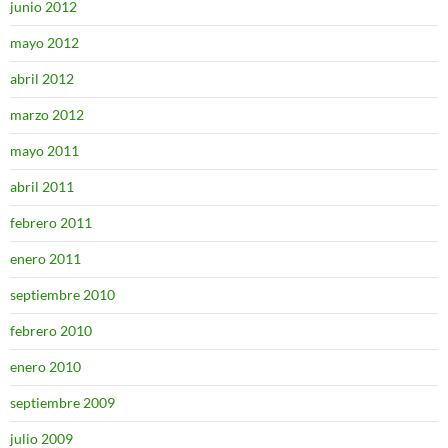
junio 2012
mayo 2012
abril 2012
marzo 2012
mayo 2011
abril 2011
febrero 2011
enero 2011
septiembre 2010
febrero 2010
enero 2010
septiembre 2009
julio 2009