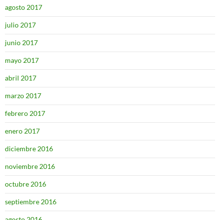
agosto 2017
julio 2017
junio 2017
mayo 2017
abril 2017
marzo 2017
febrero 2017
enero 2017
diciembre 2016
noviembre 2016
octubre 2016
septiembre 2016
agosto 2016