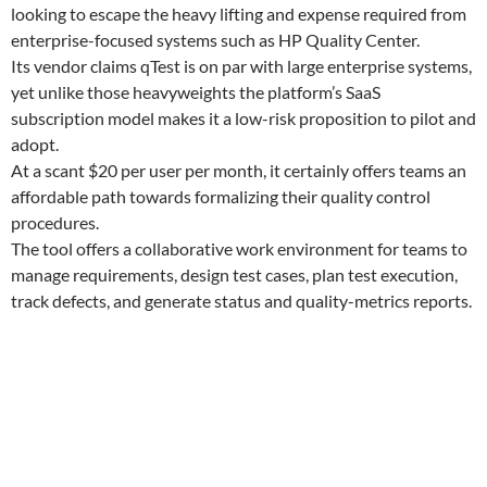
looking to escape the heavy lifting and expense required from
enterprise-focused systems such as HP Quality Center.
Its vendor claims qTest is on par with large enterprise systems,
yet unlike those heavyweights the platform’s SaaS
subscription model makes it a low-risk proposition to pilot and
adopt.
At a scant $20 per user per month, it certainly offers teams an
affordable path towards formalizing their quality control
procedures.
The tool offers a collaborative work environment for teams to
manage requirements, design test cases, plan test execution,
track defects, and generate status and quality-metrics reports.