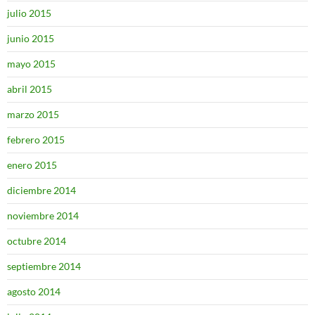
julio 2015
junio 2015
mayo 2015
abril 2015
marzo 2015
febrero 2015
enero 2015
diciembre 2014
noviembre 2014
octubre 2014
septiembre 2014
agosto 2014