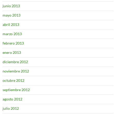
junio 2013
mayo 2013
abril 2013
marzo 2013
febrero 2013
enero 2013
diciembre 2012
noviembre 2012
octubre 2012
septiembre 2012
agosto 2012
julio 2012