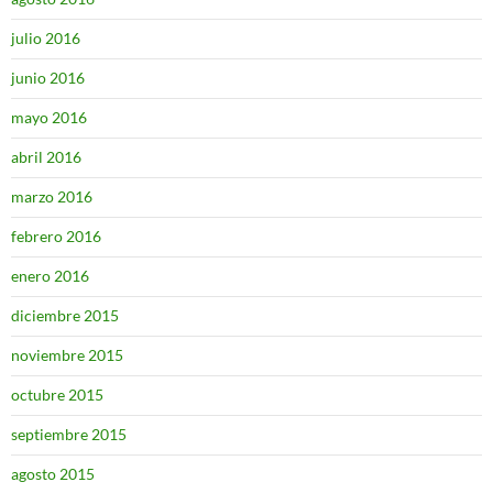
julio 2016
junio 2016
mayo 2016
abril 2016
marzo 2016
febrero 2016
enero 2016
diciembre 2015
noviembre 2015
octubre 2015
septiembre 2015
agosto 2015