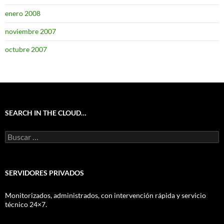
enero 2008
noviembre 2007
octubre 2007
SEARCH IN THE CLOUD…
Buscar:
SERVIDORES PRIVADOS
Monitorizados, administrados, con intervención rápida y servicio
técnico 24×7.