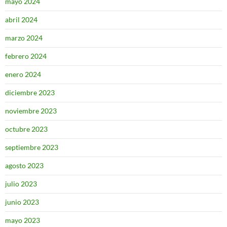
mayo 2024
abril 2024
marzo 2024
febrero 2024
enero 2024
diciembre 2023
noviembre 2023
octubre 2023
septiembre 2023
agosto 2023
julio 2023
junio 2023
mayo 2023