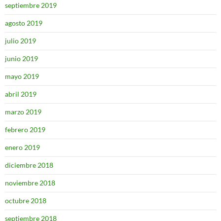
septiembre 2019
agosto 2019
julio 2019
junio 2019
mayo 2019
abril 2019
marzo 2019
febrero 2019
enero 2019
diciembre 2018
noviembre 2018
octubre 2018
septiembre 2018