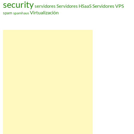
security
Servidores VPS
servidores
Servidores HSaaS
Virtualización
spam
spamhaus