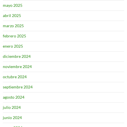
mayo 2025
abril 2025
marzo 2025
febrero 2025
enero 2025
diciembre 2024
noviembre 2024
octubre 2024
septiembre 2024
agosto 2024
julio 2024
junio 2024