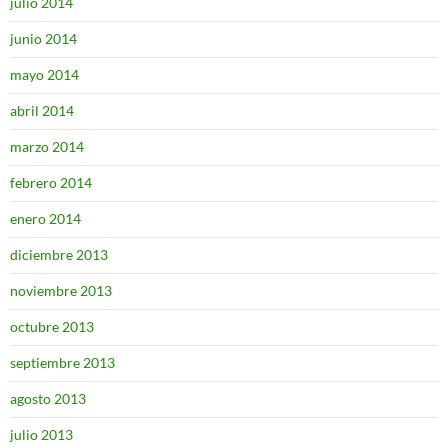
julio 2014
junio 2014
mayo 2014
abril 2014
marzo 2014
febrero 2014
enero 2014
diciembre 2013
noviembre 2013
octubre 2013
septiembre 2013
agosto 2013
julio 2013