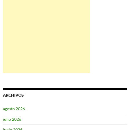
ARCHIVOS
agosto 2026
julio 2026
junio 2026