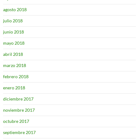
agosto 2018
julio 2018
junio 2018
mayo 2018
abril 2018
marzo 2018
febrero 2018
enero 2018
diciembre 2017
noviembre 2017
octubre 2017
septiembre 2017