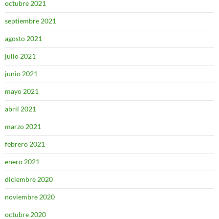
octubre 2021
septiembre 2021
agosto 2021
julio 2021
junio 2021
mayo 2021
abril 2021
marzo 2021
febrero 2021
enero 2021
diciembre 2020
noviembre 2020
octubre 2020