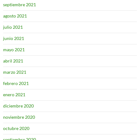
septiembre 2021
agosto 2021
julio 2021
junio 2021
mayo 2021
abril 2021
marzo 2021
febrero 2021
enero 2021
diciembre 2020
noviembre 2020
octubre 2020
septiembre 2020