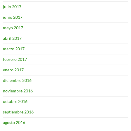
julio 2017
junio 2017
mayo 2017
abril 2017
marzo 2017
febrero 2017
enero 2017
diciembre 2016
noviembre 2016
octubre 2016
septiembre 2016
agosto 2016