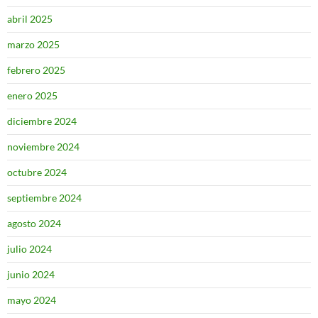
abril 2025
marzo 2025
febrero 2025
enero 2025
diciembre 2024
noviembre 2024
octubre 2024
septiembre 2024
agosto 2024
julio 2024
junio 2024
mayo 2024