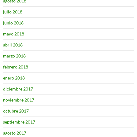
agosto 2018
julio 2018
junio 2018
mayo 2018
abril 2018
marzo 2018
febrero 2018
enero 2018
diciembre 2017
noviembre 2017
octubre 2017
septiembre 2017
agosto 2017