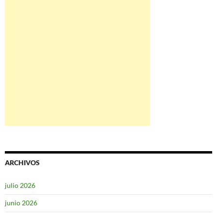
ARCHIVOS
julio 2026
junio 2026