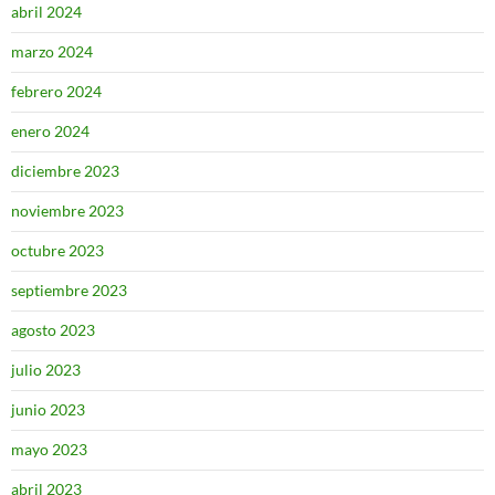
abril 2024
marzo 2024
febrero 2024
enero 2024
diciembre 2023
noviembre 2023
octubre 2023
septiembre 2023
agosto 2023
julio 2023
junio 2023
mayo 2023
abril 2023