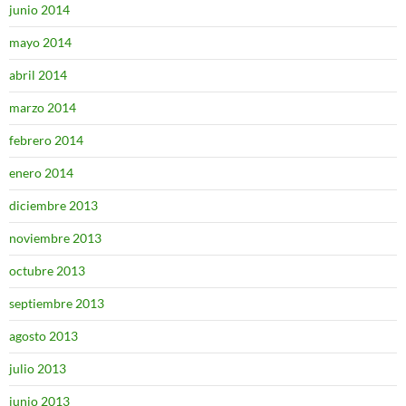
junio 2014
mayo 2014
abril 2014
marzo 2014
febrero 2014
enero 2014
diciembre 2013
noviembre 2013
octubre 2013
septiembre 2013
agosto 2013
julio 2013
junio 2013