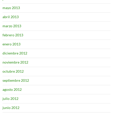
mayo 2013
abril 2013
marzo 2013
febrero 2013
enero 2013
diciembre 2012
noviembre 2012
octubre 2012
septiembre 2012
agosto 2012
julio 2012
junio 2012