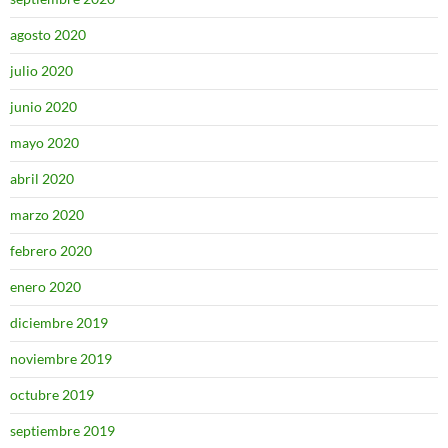
agosto 2020
julio 2020
junio 2020
mayo 2020
abril 2020
marzo 2020
febrero 2020
enero 2020
diciembre 2019
noviembre 2019
octubre 2019
septiembre 2019