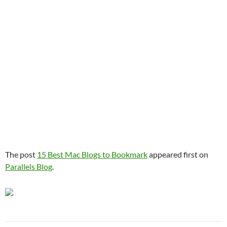
The post
15 Best Mac Blogs to Bookmark
appeared first on
Parallels Blog
.