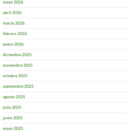
mayo 2026
abril 2026
marzo 2026
febrero 2026
enero 2026
diciembre 2025
noviembre 2025
octubre 2025
septiembre 2025
agosto 2025
julio 2025
junio 2025
mayo 2025