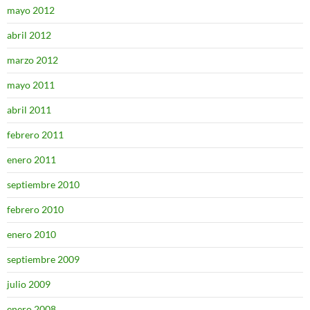
mayo 2012
abril 2012
marzo 2012
mayo 2011
abril 2011
febrero 2011
enero 2011
septiembre 2010
febrero 2010
enero 2010
septiembre 2009
julio 2009
enero 2008