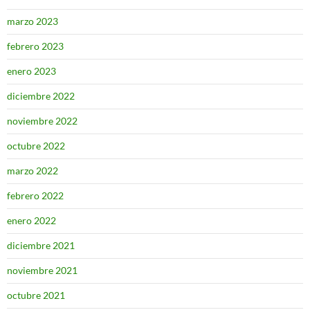
marzo 2023
febrero 2023
enero 2023
diciembre 2022
noviembre 2022
octubre 2022
marzo 2022
febrero 2022
enero 2022
diciembre 2021
noviembre 2021
octubre 2021