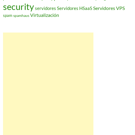
security
Servidores VPS
servidores
Servidores HSaaS
Virtualización
spam
spamhaus