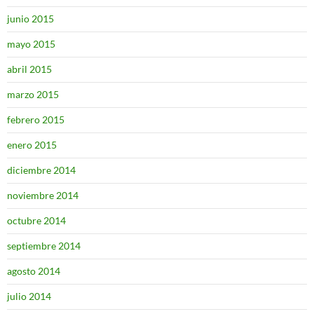
junio 2015
mayo 2015
abril 2015
marzo 2015
febrero 2015
enero 2015
diciembre 2014
noviembre 2014
octubre 2014
septiembre 2014
agosto 2014
julio 2014