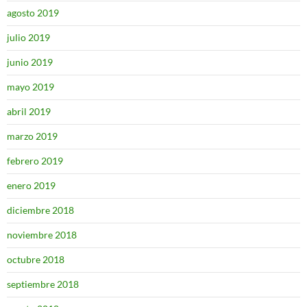
agosto 2019
julio 2019
junio 2019
mayo 2019
abril 2019
marzo 2019
febrero 2019
enero 2019
diciembre 2018
noviembre 2018
octubre 2018
septiembre 2018