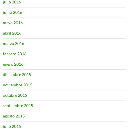
julio 2016
junio 2016
mayo 2016
abril 2016
marzo 2016
febrero 2016
enero 2016
diciembre 2015
noviembre 2015
octubre 2015
septiembre 2015
agosto 2015
julio 2015