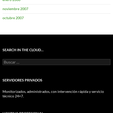
noviembre 2007
octubre 2007
SEARCH IN THE CLOUD…
Buscar:
SERVIDORES PRIVADOS
Monitorizados, administrados, con intervención rápida y servicio
técnico 24×7.