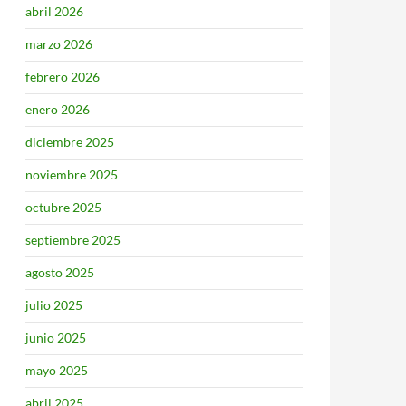
abril 2026
marzo 2026
febrero 2026
enero 2026
diciembre 2025
noviembre 2025
octubre 2025
septiembre 2025
agosto 2025
julio 2025
junio 2025
mayo 2025
abril 2025