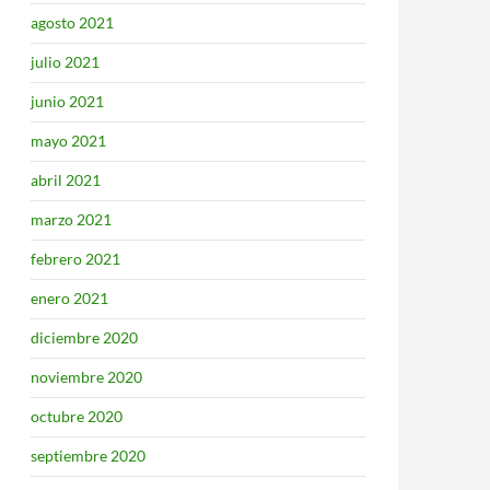
agosto 2021
julio 2021
junio 2021
mayo 2021
abril 2021
marzo 2021
febrero 2021
enero 2021
diciembre 2020
noviembre 2020
octubre 2020
septiembre 2020