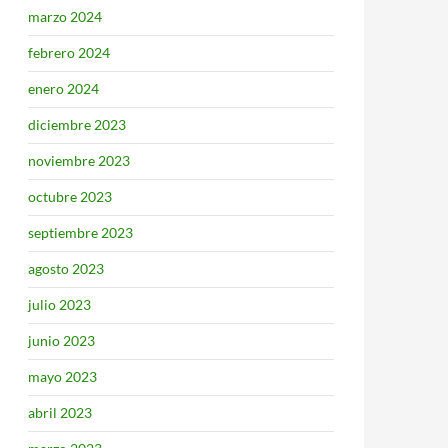
marzo 2024
febrero 2024
enero 2024
diciembre 2023
noviembre 2023
octubre 2023
septiembre 2023
agosto 2023
julio 2023
junio 2023
mayo 2023
abril 2023