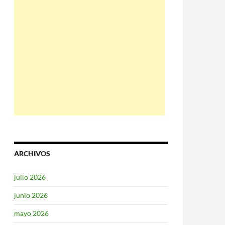
ARCHIVOS
julio 2026
junio 2026
mayo 2026