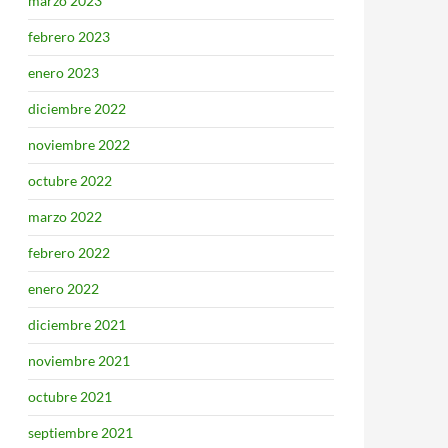
marzo 2023
febrero 2023
enero 2023
diciembre 2022
noviembre 2022
octubre 2022
marzo 2022
febrero 2022
enero 2022
diciembre 2021
noviembre 2021
octubre 2021
septiembre 2021