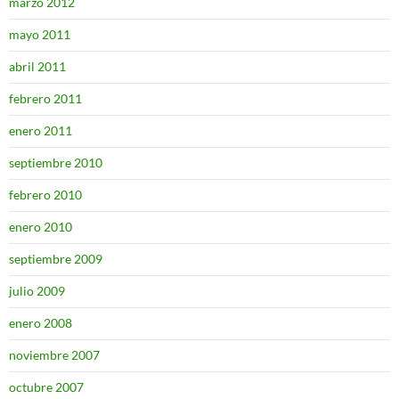
marzo 2012
mayo 2011
abril 2011
febrero 2011
enero 2011
septiembre 2010
febrero 2010
enero 2010
septiembre 2009
julio 2009
enero 2008
noviembre 2007
octubre 2007