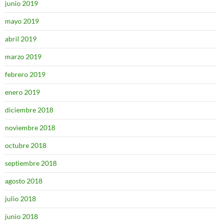
junio 2019
mayo 2019
abril 2019
marzo 2019
febrero 2019
enero 2019
diciembre 2018
noviembre 2018
octubre 2018
septiembre 2018
agosto 2018
julio 2018
junio 2018