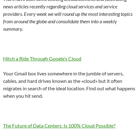
news articles recently regarding cloud services and service
providers. Every week we will round up the most interesting topics
from around the globe and consolidate them into a weekly
summary.
Hitch a Ride Through Google’s Cloud
Your Gmail box lives somewhere in the jumble of servers,
cables, and hard drives known as the «cloud» but it often
migrates in search of the ideal location. Find out what happens
when you hit send.
The Future of Data Centers: Is 100% Cloud Possible?