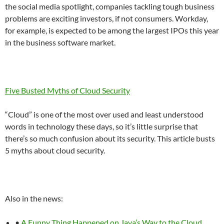
the social media spotlight, companies tackling tough business
problems are exciting investors, if not consumers. Workday,
for example, is expected to be among the largest IPOs this year
in the business software market.
Five Busted Myths of Cloud Security
“Cloud” is one of the most over used and least understood
words in technology these days, so it’s little surprise that
there’s so much confusion about its security. This article busts
5 myths about cloud security.
Also in the news:
•
A Funny Thing Happened on Java’s Way to the Cloud