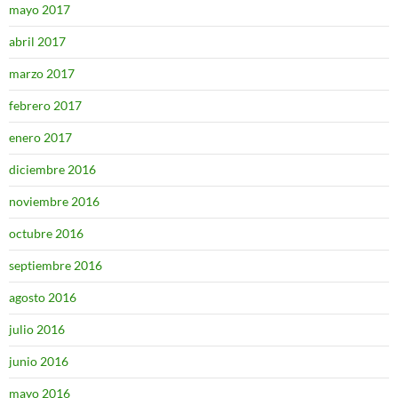
mayo 2017
abril 2017
marzo 2017
febrero 2017
enero 2017
diciembre 2016
noviembre 2016
octubre 2016
septiembre 2016
agosto 2016
julio 2016
junio 2016
mayo 2016