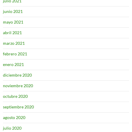
julio 2021
junio 2021
mayo 2021
abril 2021
marzo 2021
febrero 2021
enero 2021
diciembre 2020
noviembre 2020
octubre 2020
septiembre 2020
agosto 2020
julio 2020