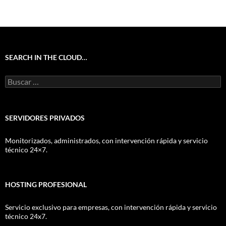
SEARCH IN THE CLOUD…
Buscar:
SERVIDORES PRIVADOS
Monitorizados, administrados, con intervención rápida y servicio
técnico 24×7.
HOSTING PROFESIONAL
Servicio exclusivo para empresas, con intervención rápida y servicio
técnico 24x7.