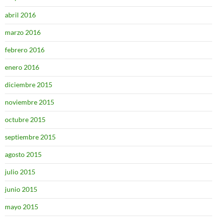
abril 2016
marzo 2016
febrero 2016
enero 2016
diciembre 2015
noviembre 2015
octubre 2015
septiembre 2015
agosto 2015
julio 2015
junio 2015
mayo 2015