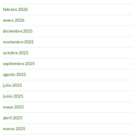
febrero 2026
enero 2026
diciembre 2025
noviembre 2025
octubre 2025
septiembre 2025
agosto 2025
julio 2025
junio 2025
mayo 2025
abril 2025
marzo 2025