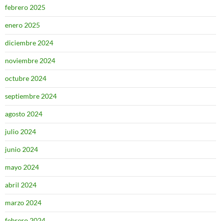
febrero 2025
enero 2025
diciembre 2024
noviembre 2024
octubre 2024
septiembre 2024
agosto 2024
julio 2024
junio 2024
mayo 2024
abril 2024
marzo 2024
febrero 2024