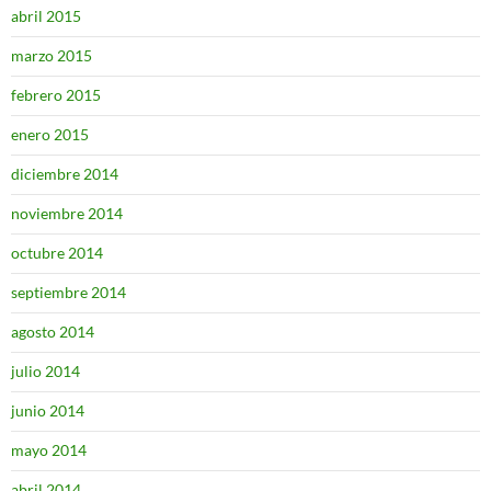
abril 2015
marzo 2015
febrero 2015
enero 2015
diciembre 2014
noviembre 2014
octubre 2014
septiembre 2014
agosto 2014
julio 2014
junio 2014
mayo 2014
abril 2014