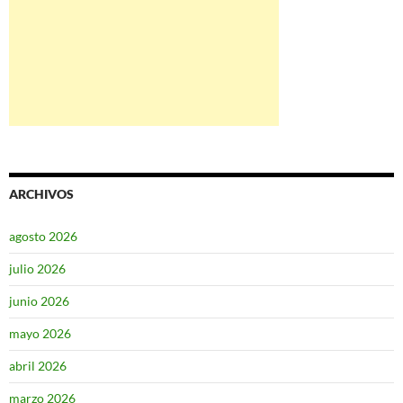
ARCHIVOS
agosto 2026
julio 2026
junio 2026
mayo 2026
abril 2026
marzo 2026