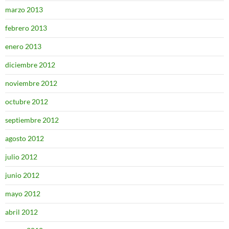
marzo 2013
febrero 2013
enero 2013
diciembre 2012
noviembre 2012
octubre 2012
septiembre 2012
agosto 2012
julio 2012
junio 2012
mayo 2012
abril 2012