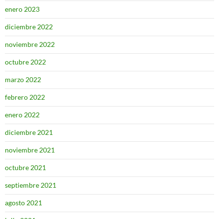
enero 2023
diciembre 2022
noviembre 2022
octubre 2022
marzo 2022
febrero 2022
enero 2022
diciembre 2021
noviembre 2021
octubre 2021
septiembre 2021
agosto 2021