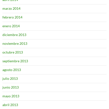
marzo 2014
febrero 2014
enero 2014
diciembre 2013
noviembre 2013
octubre 2013
septiembre 2013
agosto 2013
julio 2013
junio 2013
mayo 2013
abril 2013