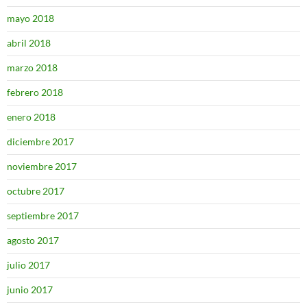
mayo 2018
abril 2018
marzo 2018
febrero 2018
enero 2018
diciembre 2017
noviembre 2017
octubre 2017
septiembre 2017
agosto 2017
julio 2017
junio 2017