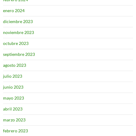
enero 2024
diciembre 2023
noviembre 2023
octubre 2023
septiembre 2023
agosto 2023
julio 2023
junio 2023
mayo 2023
abril 2023
marzo 2023
febrero 2023