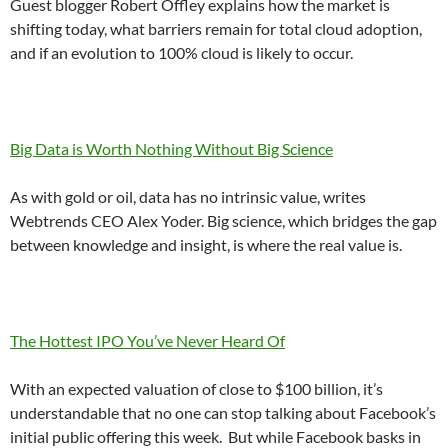
Guest blogger Robert Offley explains how the market is
shifting today, what barriers remain for total cloud adoption,
and if an evolution to 100% cloud is likely to occur.
Big Data is Worth Nothing Without Big Science
As with gold or oil, data has no intrinsic value, writes
Webtrends CEO Alex Yoder. Big science, which bridges the gap
between knowledge and insight, is where the real value is.
The Hottest IPO You’ve Never Heard Of
With an expected valuation of close to $100 billion, it’s
understandable that no one can stop talking about Facebook’s
initial public offering this week. But while Facebook basks in