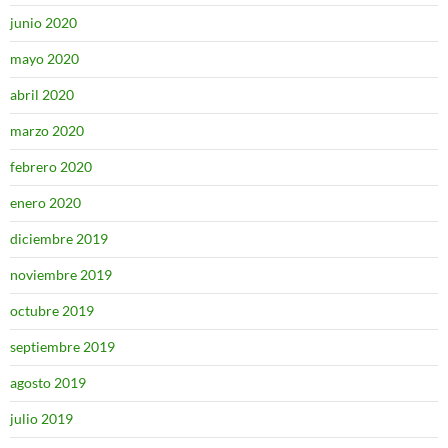
junio 2020
mayo 2020
abril 2020
marzo 2020
febrero 2020
enero 2020
diciembre 2019
noviembre 2019
octubre 2019
septiembre 2019
agosto 2019
julio 2019