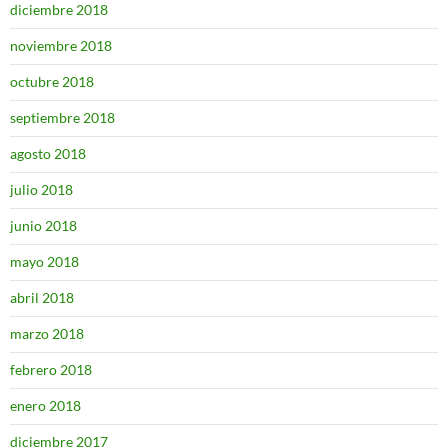
diciembre 2018
noviembre 2018
octubre 2018
septiembre 2018
agosto 2018
julio 2018
junio 2018
mayo 2018
abril 2018
marzo 2018
febrero 2018
enero 2018
diciembre 2017