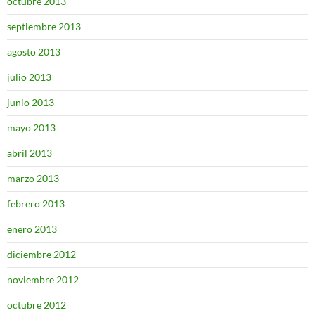
octubre 2013
septiembre 2013
agosto 2013
julio 2013
junio 2013
mayo 2013
abril 2013
marzo 2013
febrero 2013
enero 2013
diciembre 2012
noviembre 2012
octubre 2012