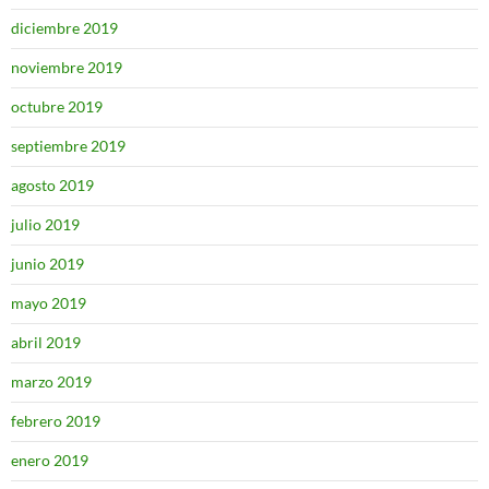
diciembre 2019
noviembre 2019
octubre 2019
septiembre 2019
agosto 2019
julio 2019
junio 2019
mayo 2019
abril 2019
marzo 2019
febrero 2019
enero 2019