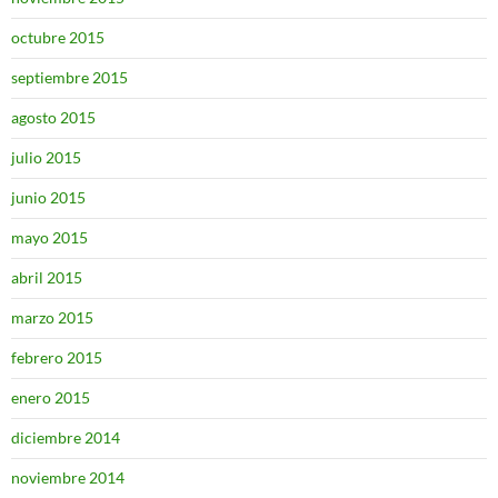
octubre 2015
septiembre 2015
agosto 2015
julio 2015
junio 2015
mayo 2015
abril 2015
marzo 2015
febrero 2015
enero 2015
diciembre 2014
noviembre 2014