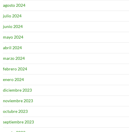
agosto 2024
julio 2024
junio 2024
mayo 2024
abril 2024
marzo 2024
febrero 2024
enero 2024
diciembre 2023
noviembre 2023
octubre 2023
septiembre 2023