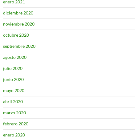
enero 2021
diciembre 2020
noviembre 2020
octubre 2020
septiembre 2020
agosto 2020
julio 2020
junio 2020
mayo 2020
abril 2020
marzo 2020
febrero 2020
enero 2020