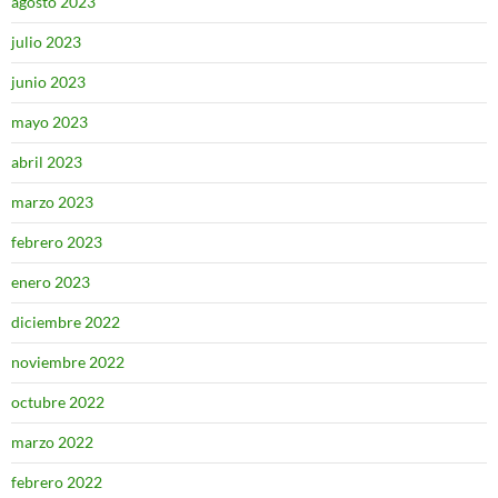
agosto 2023
julio 2023
junio 2023
mayo 2023
abril 2023
marzo 2023
febrero 2023
enero 2023
diciembre 2022
noviembre 2022
octubre 2022
marzo 2022
febrero 2022