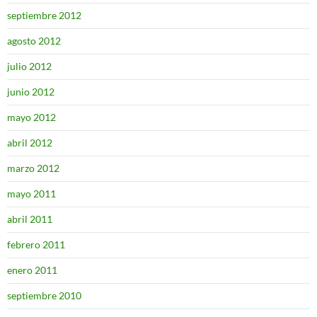
septiembre 2012
agosto 2012
julio 2012
junio 2012
mayo 2012
abril 2012
marzo 2012
mayo 2011
abril 2011
febrero 2011
enero 2011
septiembre 2010