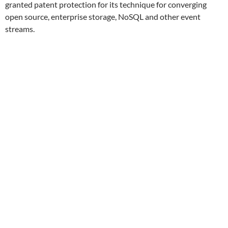
granted patent protection for its technique for converging
open source, enterprise storage, NoSQL and other event
streams.