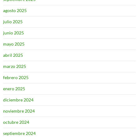
agosto 2025
julio 2025
junio 2025
mayo 2025
abril 2025
marzo 2025
febrero 2025
enero 2025
diciembre 2024
noviembre 2024
octubre 2024
septiembre 2024