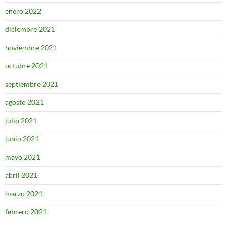
enero 2022
diciembre 2021
noviembre 2021
octubre 2021
septiembre 2021
agosto 2021
julio 2021
junio 2021
mayo 2021
abril 2021
marzo 2021
febrero 2021