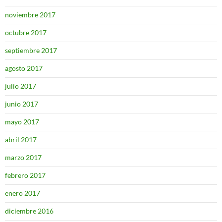
noviembre 2017
octubre 2017
septiembre 2017
agosto 2017
julio 2017
junio 2017
mayo 2017
abril 2017
marzo 2017
febrero 2017
enero 2017
diciembre 2016