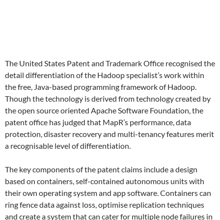
The United States Patent and Trademark Office recognised the
detail differentiation of the Hadoop specialist’s work within
the free, Java-based programming framework of Hadoop.
Though the technology is derived from technology created by
the open source oriented Apache Software Foundation, the
patent office has judged that MapR’s performance, data
protection, disaster recovery and multi-tenancy features merit
a recognisable level of differentiation.
The key components of the patent claims include a design
based on containers, self-contained autonomous units with
their own operating system and app software. Containers can
ring fence data against loss, optimise replication techniques
and create a system that can cater for multiple node failures in