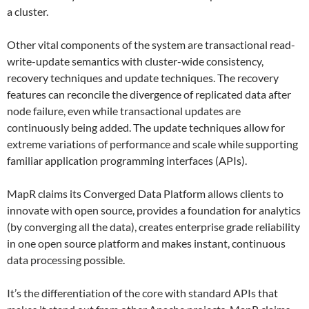
a cluster.
Other vital components of the system are transactional read-
write-update semantics with cluster-wide consistency,
recovery techniques and update techniques. The recovery
features can reconcile the divergence of replicated data after
node failure, even while transactional updates are
continuously being added. The update techniques allow for
extreme variations of performance and scale while supporting
familiar application programming interfaces (APIs).
MapR claims its Converged Data Platform allows clients to
innovate with open source, provides a foundation for analytics
(by converging all the data), creates enterprise grade reliability
in one open source platform and makes instant, continuous
data processing possible.
It’s the differentiation of the core with standard APIs that