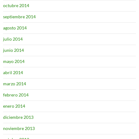
octubre 2014
septiembre 2014
agosto 2014
julio 2014
junio 2014
mayo 2014
abril 2014
marzo 2014
febrero 2014
enero 2014
diciembre 2013
noviembre 2013