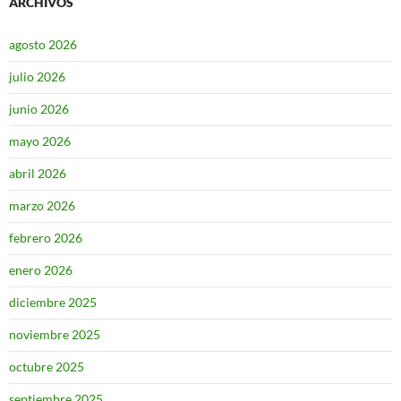
ARCHIVOS
agosto 2026
julio 2026
junio 2026
mayo 2026
abril 2026
marzo 2026
febrero 2026
enero 2026
diciembre 2025
noviembre 2025
octubre 2025
septiembre 2025