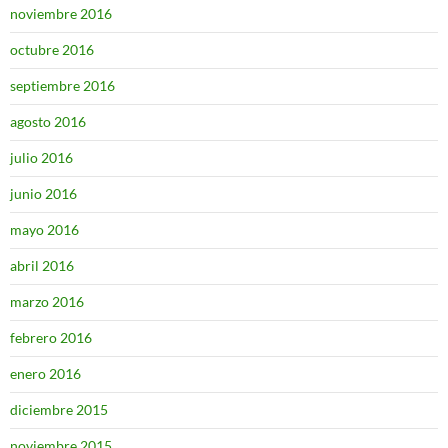
noviembre 2016
octubre 2016
septiembre 2016
agosto 2016
julio 2016
junio 2016
mayo 2016
abril 2016
marzo 2016
febrero 2016
enero 2016
diciembre 2015
noviembre 2015