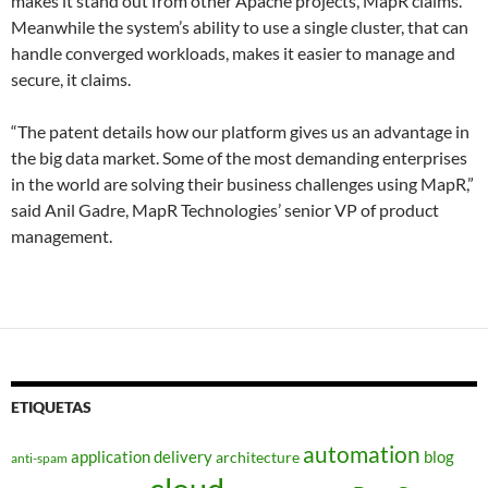
makes it stand out from other Apache projects, MapR claims.
Meanwhile the system’s ability to use a single cluster, that can
handle converged workloads, makes it easier to manage and
secure, it claims.
“The patent details how our platform gives us an advantage in
the big data market. Some of the most demanding enterprises
in the world are solving their business challenges using MapR,”
said Anil Gadre, MapR Technologies’ senior VP of product
management.
ETIQUETAS
automation
application delivery
blog
architecture
anti-spam