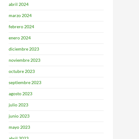
abril 2024
marzo 2024
febrero 2024
enero 2024
diciembre 2023
noviembre 2023
octubre 2023
septiembre 2023
agosto 2023
julio 2023
junio 2023
mayo 2023
abril 2023