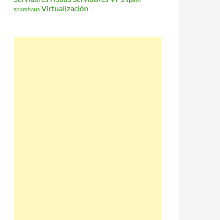
Virtualización
spamhaus