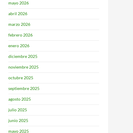
mayo 2026
abril 2026
marzo 2026
febrero 2026
enero 2026
diciembre 2025
noviembre 2025
octubre 2025
septiembre 2025
agosto 2025
julio 2025
junio 2025
mayo 2025