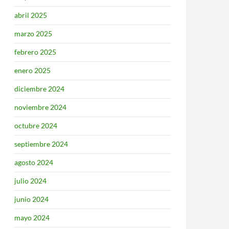
abril 2025
marzo 2025
febrero 2025
enero 2025
diciembre 2024
noviembre 2024
octubre 2024
septiembre 2024
agosto 2024
julio 2024
junio 2024
mayo 2024