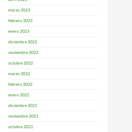
marzo 2023
febrero 2023
enero 2023
diciembre 2022
noviembre 2022
octubre 2022
marzo 2022
febrero 2022
enero 2022
diciembre 2021
noviembre 2021
octubre 2021