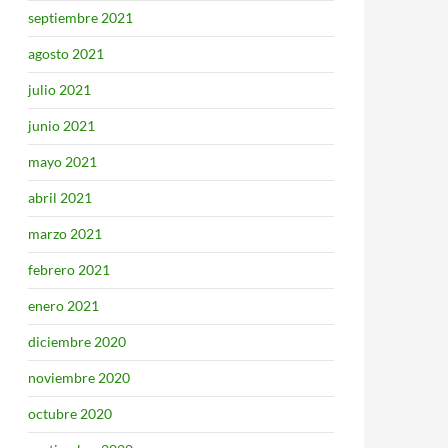
septiembre 2021
agosto 2021
julio 2021
junio 2021
mayo 2021
abril 2021
marzo 2021
febrero 2021
enero 2021
diciembre 2020
noviembre 2020
octubre 2020