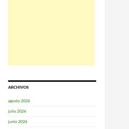
ARCHIVOS
agosto 2026
julio 2026
junio 2026