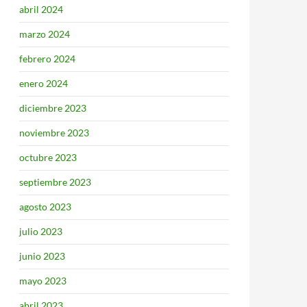
abril 2024
marzo 2024
febrero 2024
enero 2024
diciembre 2023
noviembre 2023
octubre 2023
septiembre 2023
agosto 2023
julio 2023
junio 2023
mayo 2023
abril 2023