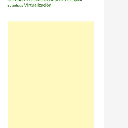
Virtualización
spamhaus